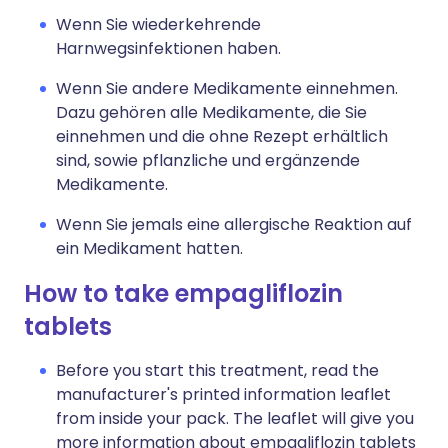
Wenn Sie wiederkehrende
Harnwegsinfektionen haben.
Wenn Sie andere Medikamente einnehmen.
Dazu gehören alle Medikamente, die Sie
einnehmen und die ohne Rezept erhältlich
sind, sowie pflanzliche und ergänzende
Medikamente.
Wenn Sie jemals eine allergische Reaktion auf
ein Medikament hatten.
How to take empagliflozin
tablets
Before you start this treatment, read the
manufacturer's printed information leaflet
from inside your pack. The leaflet will give you
more information about empagliflozin tablets