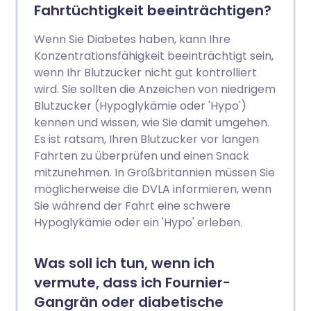
Fahrtüchtigkeit beeinträchtigen?
Wenn Sie Diabetes haben, kann Ihre
Konzentrationsfähigkeit beeinträchtigt sein,
wenn Ihr Blutzucker nicht gut kontrolliert
wird. Sie sollten die Anzeichen von niedrigem
Blutzucker (Hypoglykämie oder 'Hypo')
kennen und wissen, wie Sie damit umgehen.
Es ist ratsam, Ihren Blutzucker vor langen
Fahrten zu überprüfen und einen Snack
mitzunehmen. In Großbritannien müssen Sie
möglicherweise die DVLA informieren, wenn
Sie während der Fahrt eine schwere
Hypoglykämie oder ein 'Hypo' erleben.
Was soll ich tun, wenn ich
vermute, dass ich Fournier-
Gangrän oder diabetische