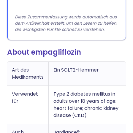
Diese Zusammenfassung wurde automatisch aus
dem Artikelinhalt erstellt, um den Lesern zu helfen,
die wichtigsten Punkte schnell zu verstehen.
About empagliflozin
Art des
Ein SGLT2-Hemmer
Medikaments
Verwendet
Type 2 diabetes mellitus in
für
adults over 18 years of age;
heart failure; chronic kidney
disease (CKD)
Auch
Jardiance®;