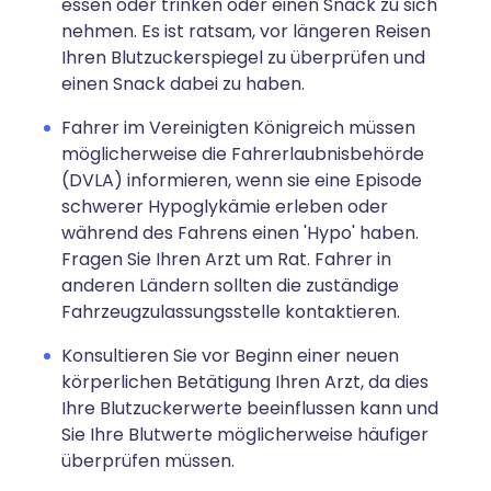
essen oder trinken oder einen Snack zu sich
nehmen. Es ist ratsam, vor längeren Reisen
Ihren Blutzuckerspiegel zu überprüfen und
einen Snack dabei zu haben.
Fahrer im Vereinigten Königreich müssen
möglicherweise die Fahrerlaubnisbehörde
(DVLA) informieren, wenn sie eine Episode
schwerer Hypoglykämie erleben oder
während des Fahrens einen 'Hypo' haben.
Fragen Sie Ihren Arzt um Rat. Fahrer in
anderen Ländern sollten die zuständige
Fahrzeugzulassungsstelle kontaktieren.
Konsultieren Sie vor Beginn einer neuen
körperlichen Betätigung Ihren Arzt, da dies
Ihre Blutzuckerwerte beeinflussen kann und
Sie Ihre Blutwerte möglicherweise häufiger
überprüfen müssen.