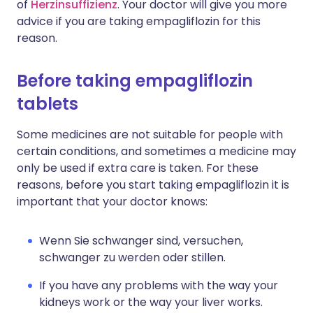
of
Herzinsuffizienz
. Your doctor will give you more
advice if you are taking empagliflozin for this
reason.
Before taking empagliflozin
tablets
Some medicines are not suitable for people with
certain conditions, and sometimes a medicine may
only be used if extra care is taken. For these
reasons, before you start taking empagliflozin it is
important that your doctor knows:
Wenn Sie schwanger sind, versuchen,
schwanger zu werden oder stillen.
If you have any problems with the way your
kidneys work or the way your liver works.