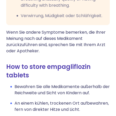
difficulty with breathing.
Verwirrung, Müdigkeit oder Schläfrigkeit.
Wenn Sie andere Symptome bemerken, die Ihrer
Meinung nach auf dieses Medikament
zurückzuführen sind, sprechen Sie mit Ihrem Arzt
oder Apotheker.
How to store empagliflozin
tablets
Bewahren Sie alle Medikamente außerhalb der
Reichweite und Sicht von Kindern auf.
An einem kühlen, trockenen Ort aufbewahren,
fern von direkter Hitze und Licht.