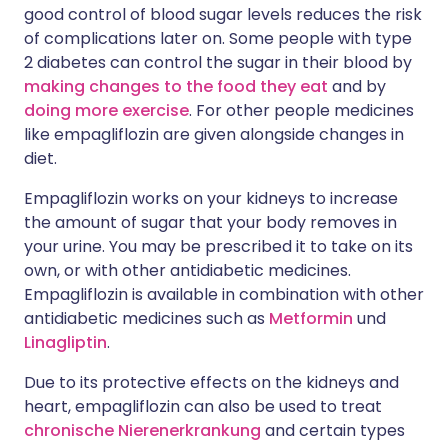
good control of blood sugar levels reduces the risk
of complications later on. Some people with type
2 diabetes can control the sugar in their blood by
making changes to the food they eat
and by
doing more exercise
. For other people medicines
like empagliflozin are given alongside changes in
diet.
Empagliflozin works on your kidneys to increase
the amount of sugar that your body removes in
your urine. You may be prescribed it to take on its
own, or with other antidiabetic medicines.
Empagliflozin is available in combination with other
antidiabetic medicines such as
Metformin
und
Linagliptin
.
Due to its protective effects on the kidneys and
heart, empagliflozin can also be used to treat
chronische Nierenerkrankung
and certain types