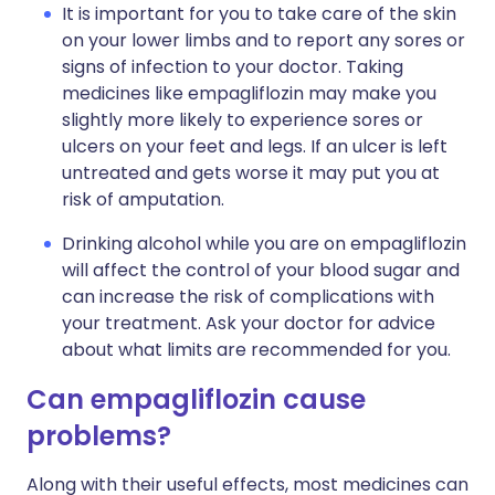
It is important for you to take care of the skin
on your lower limbs and to report any sores or
signs of infection to your doctor. Taking
medicines like empagliflozin may make you
slightly more likely to experience sores or
ulcers on your feet and legs. If an ulcer is left
untreated and gets worse it may put you at
risk of amputation.
Drinking alcohol while you are on empagliflozin
will affect the control of your blood sugar and
can increase the risk of complications with
your treatment. Ask your doctor for advice
about what limits are recommended for you.
Can empagliflozin cause
problems?
Along with their useful effects, most medicines can