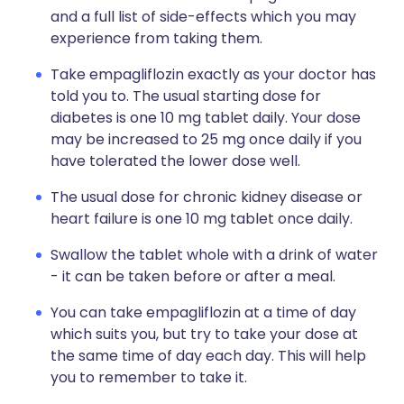
and a full list of side-effects which you may
experience from taking them.
Take empagliflozin exactly as your doctor has
told you to. The usual starting dose for
diabetes is one 10 mg tablet daily. Your dose
may be increased to 25 mg once daily if you
have tolerated the lower dose well.
The usual dose for chronic kidney disease or
heart failure is one 10 mg tablet once daily.
Swallow the tablet whole with a drink of water
- it can be taken before or after a meal.
You can take empagliflozin at a time of day
which suits you, but try to take your dose at
the same time of day each day. This will help
you to remember to take it.