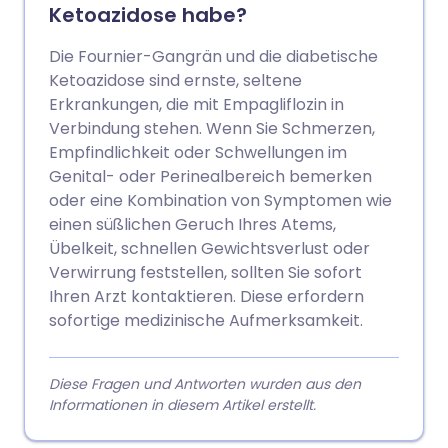
Ketoazidose habe?
Die Fournier-Gangrän und die diabetische
Ketoazidose sind ernste, seltene
Erkrankungen, die mit Empagliflozin in
Verbindung stehen. Wenn Sie Schmerzen,
Empfindlichkeit oder Schwellungen im
Genital- oder Perinealbereich bemerken
oder eine Kombination von Symptomen wie
einen süßlichen Geruch Ihres Atems,
Übelkeit, schnellen Gewichtsverlust oder
Verwirrung feststellen, sollten Sie sofort
Ihren Arzt kontaktieren. Diese erfordern
sofortige medizinische Aufmerksamkeit.
Diese Fragen und Antworten wurden aus den
Informationen in diesem Artikel erstellt.