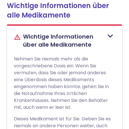
Wichtige Informationen über
alle Medikamente
Wichtige Informationen
über alle Medikamente
Nehmen Sie niemals mehr als die
vorgeschriebene Dosis ein. Wenn Sie
vermuten, dass Sie oder jemand anderes
eine Überdosis dieses Medikaments
eingenommen haben könnte, gehen Sie in
die Notaufnahme Ihres örtlichen
Krankenhauses. Nehmen Sie den Behälter
mit, auch wenn er leer ist.
Dieses Medikament ist für Sie. Geben Sie es
niemals an andere Personen weiter, auch