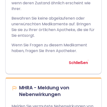
wenn deren Zustand ähnlich erscheint wie
Ihrer.
Bewahren Sie keine abgelaufenen oder
unerwünschten Medikamente auf. Bringen
Sie sie zu Ihrer örtlichen Apotheke, die sie für
Sie entsorgt.
Wenn Sie Fragen zu diesem Medikament
haben, fragen Sie Ihren Apotheker.
Schließen
MHRA - Meldung von
Nebenwirkungen
Melden Sie vermutete Nebenwirkungen von