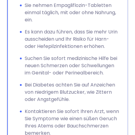
Sie nehmen Empagliflozin-Tabletten
einmal täglich, mit oder ohne Nahrung,
ein.
Es kann dazu führen, dass Sie mehr Urin
ausscheiden und Ihr Risiko für Harn-
oder Hefepilzinfektionen erhöhen.
Suchen Sie sofort medizinische Hilfe bei
neuen Schmerzen oder Schwellungen
im Genital- oder Perinealbereich.
Bei Diabetes achten Sie auf Anzeichen
von niedrigem Blutzucker, wie Zittern
oder Angstgefühle.
Kontaktieren Sie sofort Ihren Arzt, wenn
Sie Symptome wie einen süßen Geruch
Ihres Atems oder Bauchschmerzen
bemerken.