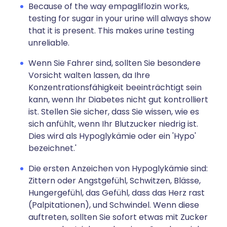
Because of the way empagliflozin works,
testing for sugar in your urine will always show
that it is present. This makes urine testing
unreliable.
Wenn Sie Fahrer sind, sollten Sie besondere
Vorsicht walten lassen, da Ihre
Konzentrationsfähigkeit beeinträchtigt sein
kann, wenn Ihr Diabetes nicht gut kontrolliert
ist. Stellen Sie sicher, dass Sie wissen, wie es
sich anfühlt, wenn Ihr Blutzucker niedrig ist.
Dies wird als Hypoglykämie oder ein 'Hypo'
bezeichnet.'
Die ersten Anzeichen von Hypoglykämie sind:
Zittern oder Angstgefühl, Schwitzen, Blässe,
Hungergefühl, das Gefühl, dass das Herz rast
(Palpitationen), und Schwindel. Wenn diese
auftreten, sollten Sie sofort etwas mit Zucker