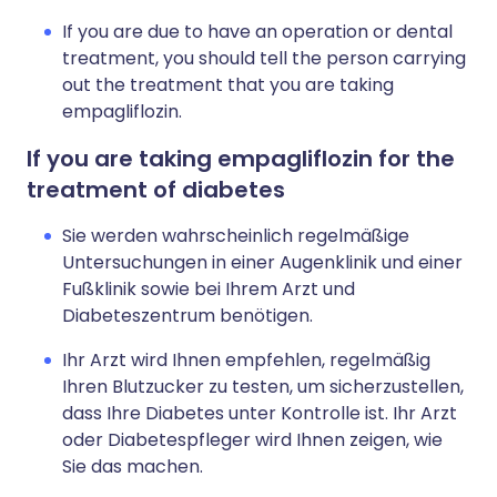
If you are due to have an operation or dental
treatment, you should tell the person carrying
out the treatment that you are taking
empagliflozin.
If you are taking empagliflozin for the
treatment of diabetes
Sie werden wahrscheinlich regelmäßige
Untersuchungen in einer Augenklinik und einer
Fußklinik sowie bei Ihrem Arzt und
Diabeteszentrum benötigen.
Ihr Arzt wird Ihnen empfehlen, regelmäßig
Ihren Blutzucker zu testen, um sicherzustellen,
dass Ihre Diabetes unter Kontrolle ist. Ihr Arzt
oder Diabetespfleger wird Ihnen zeigen, wie
Sie das machen.