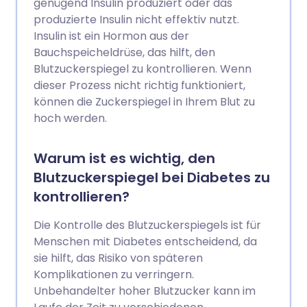
genügend Insulin produziert oder das
produzierte Insulin nicht effektiv nutzt.
Insulin ist ein Hormon aus der
Bauchspeicheldrüse, das hilft, den
Blutzuckerspiegel zu kontrollieren. Wenn
dieser Prozess nicht richtig funktioniert,
können die Zuckerspiegel in Ihrem Blut zu
hoch werden.
Warum ist es wichtig, den
Blutzuckerspiegel bei Diabetes zu
kontrollieren?
Die Kontrolle des Blutzuckerspiegels ist für
Menschen mit Diabetes entscheidend, da
sie hilft, das Risiko von späteren
Komplikationen zu verringern.
Unbehandelter hoher Blutzucker kann im