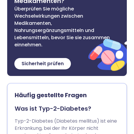
Medikamenten?
Überprüfen Sie mögliche
Wechselwirkungen zwischen
Medikamenten,
Nahrungsergänzungsmitteln und
Lebensmitteln, bevor Sie sie zusammen
einnehmen.
Sicherheit prüfen
Häufig gestellte Fragen
Was ist Typ-2-Diabetes?
Typ-2-Diabetes (Diabetes mellitus) ist eine
Erkrankung, bei der Ihr Körper nicht