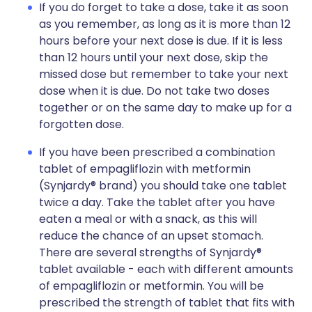
If you do forget to take a dose, take it as soon
as you remember, as long as it is more than 12
hours before your next dose is due. If it is less
than 12 hours until your next dose, skip the
missed dose but remember to take your next
dose when it is due. Do not take two doses
together or on the same day to make up for a
forgotten dose.
If you have been prescribed a combination
tablet of empagliflozin with metformin
(Synjardy® brand) you should take one tablet
twice a day. Take the tablet after you have
eaten a meal or with a snack, as this will
reduce the chance of an upset stomach.
There are several strengths of Synjardy®
tablet available - each with different amounts
of empagliflozin or metformin. You will be
prescribed the strength of tablet that fits with