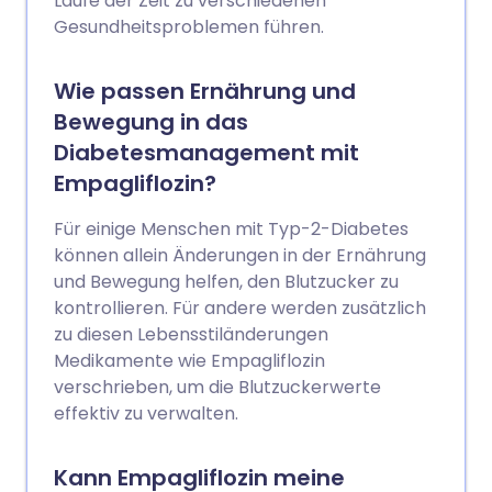
Laufe der Zeit zu verschiedenen
Gesundheitsproblemen führen.
Wie passen Ernährung und
Bewegung in das
Diabetesmanagement mit
Empagliflozin?
Für einige Menschen mit Typ-2-Diabetes
können allein Änderungen in der Ernährung
und Bewegung helfen, den Blutzucker zu
kontrollieren. Für andere werden zusätzlich
zu diesen Lebensstiländerungen
Medikamente wie Empagliflozin
verschrieben, um die Blutzuckerwerte
effektiv zu verwalten.
Kann Empagliflozin meine