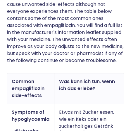
cause unwanted side-effects although not
everyone experiences them. The table below
contains some of the most common ones
associated with empagliflozin. You will find a full list
in the manufacturer's information leaflet supplied
with your medicine. The unwanted effects often
improve as your body adjusts to the new medicine,
but speak with your doctor or pharmacist if any of
the following continue or become troublesome.
Common
Was kann ich tun, wenn
empagliflozin
ich das erlebe?
side-effects
Symptoms of
Etwas mit Zucker essen,
hypoglycaemia
wie ein Keks oder ein
zuckerhaltiges Getränk
: zittrig oder