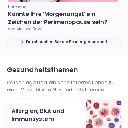
Hormone
Könnte Ihre 'Morgenangst' ein
Zeichen der Perimenopause sein?
von Victoria Raw
Durchsuchen Sie die Frauengesundheit
Gesundheitsthemen
Ratschläge und klinische Informationen zu
einer Vielzahl von Gesundheitsthemen.
Allergien, Blut und
Immunsystem