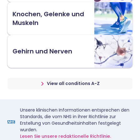
Knochen, Gelenke und
Muskeln
Gehirn und Nerven
View all conditions A-Z
Unsere klinischen Informationen entsprechen den
Standards, die vom NHS in ihrer Richtlinie zur
Erstellung von Gesundheitsinhalten festgelegt
wurden.
Lesen Sie unsere redaktionelle Richtlinie.