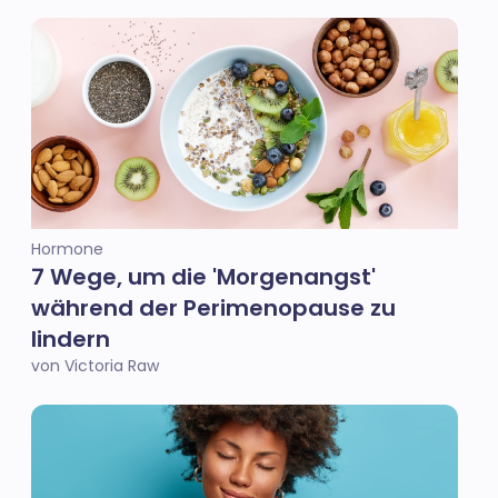
Hormone
7 Wege, um die 'Morgenangst'
während der Perimenopause zu
lindern
von Victoria Raw