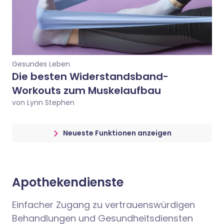
Gesundes Leben
Die besten Widerstandsband-
Workouts zum Muskelaufbau
von Lynn Stephen
Neueste Funktionen anzeigen
Apothekendienste
Einfacher Zugang zu vertrauenswürdigen
Behandlungen und Gesundheitsdiensten