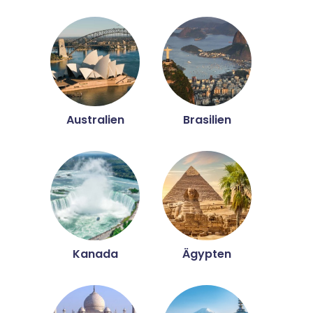
Australien
Brasilien
Kanada
Ägypten