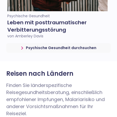
Psychische Gesundheit
Leben mit posttraumatischer
Verbitterungsstörung
von Amberley Davis
Psychische Gesundheit durchsuchen
Reisen nach Ländern
Finden Sie länderspezifische
Reisegesundheitsberatung, einschließlich
empfohlener Impfungen, Malariarisiko und
anderer Vorsichtsmaßnahmen für Ihr
Reiseziel.