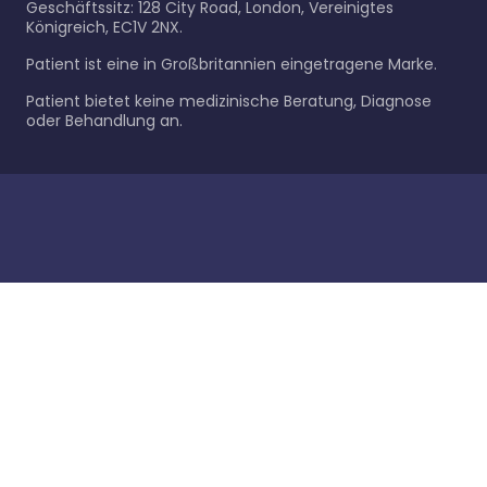
Geschäftssitz: 128 City Road, London, Vereinigtes
Königreich, EC1V 2NX.
Patient ist eine in Großbritannien eingetragene Marke.
Patient bietet keine medizinische Beratung, Diagnose
oder Behandlung an.