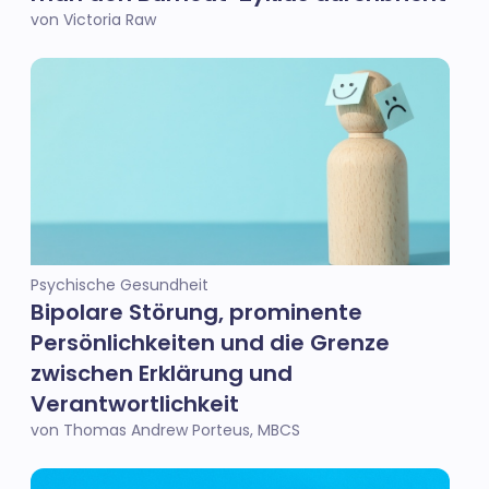
von Victoria Raw
Psychische Gesundheit
Bipolare Störung, prominente
Persönlichkeiten und die Grenze
zwischen Erklärung und
Verantwortlichkeit
von Thomas Andrew Porteus, MBCS