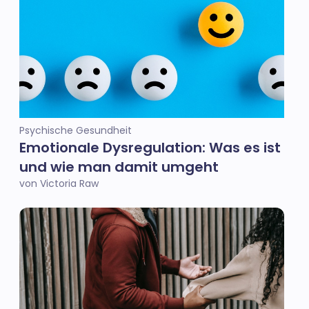
Psychische Gesundheit
Emotionale Dysregulation: Was es ist
und wie man damit umgeht
von Victoria Raw