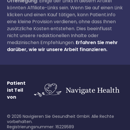
Offenlegung:
Einige der Links in diesem Artikel
könnten Affiliate-Links sein. Wenn Sie auf einen Link
klicken und einen Kauf tätigen, kann Patient.info
eine kleine Provision verdienen, ohne dass Ihnen
zusätzliche Kosten entstehen. Dies beeinflusst
nicht unsere redaktionellen Inhalte oder
medizinischen Empfehlungen.
Erfahren Sie mehr
darüber, wie wir unsere Arbeit finanzieren.
Patient
ist Teil
von
©
2026
Navigieren Sie Gesundheit GmbH. Alle Rechte
vorbehalten.
Registrierungsnummer: 16229589