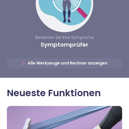
Bewerten Sie Ihre Symptome
Symptomprüfer
Alle Werkzeuge und Rechner anzeigen
Neueste Funktionen