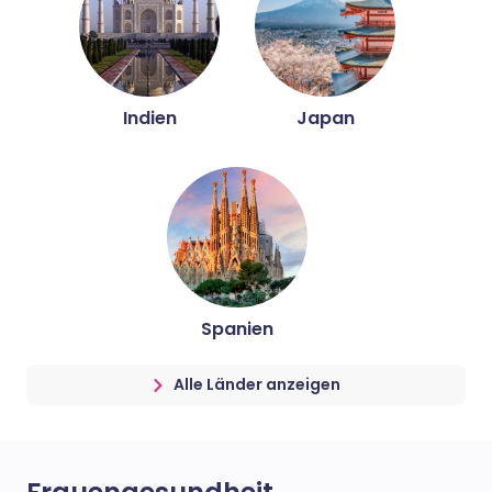
Indien
Japan
Spanien
Alle Länder anzeigen