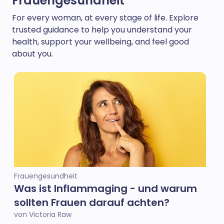
Frauengesundheit
For every woman, at every stage of life. Explore
trusted guidance to help you understand your
health, support your wellbeing, and feel good
about you.
Frauengesundheit
Was ist Inflammaging - und warum
sollten Frauen darauf achten?
von Victoria Raw