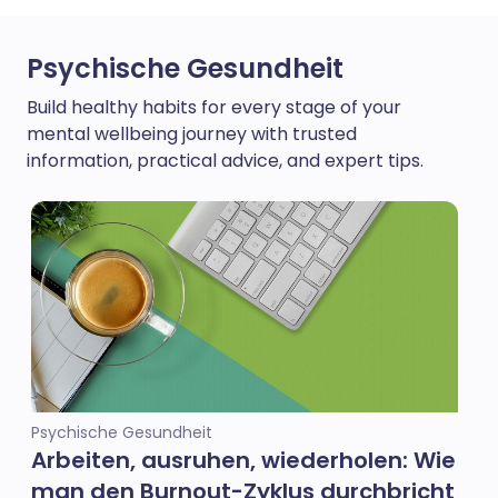
Psychische Gesundheit
Build healthy habits for every stage of your
mental wellbeing journey with trusted
information, practical advice, and expert tips.
Psychische Gesundheit
Arbeiten, ausruhen, wiederholen: Wie
man den Burnout-Zyklus durchbricht