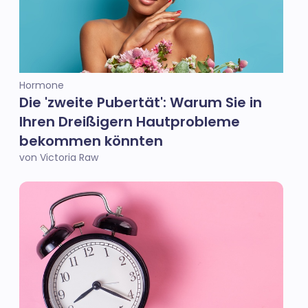
Hormone
Die 'zweite Pubertät': Warum Sie in
Ihren Dreißigern Hautprobleme
bekommen könnten
von Victoria Raw