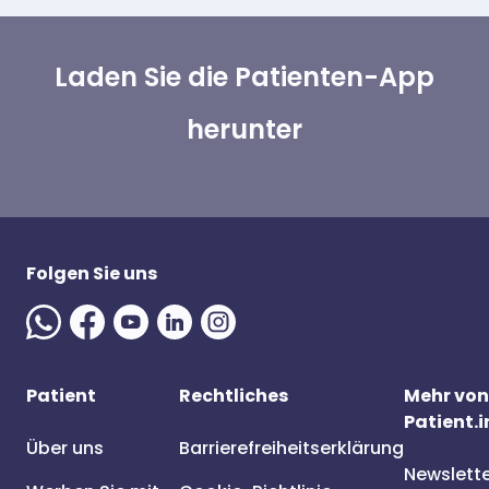
Laden Sie die Patienten-App
herunter
Folgen Sie uns
Patient
Rechtliches
Mehr von
Patient.i
Über uns
Barrierefreiheitserklärung
Newslett