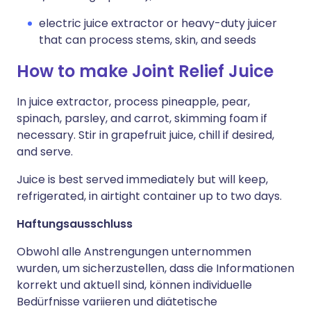
electric juice extractor or heavy-duty juicer
that can process stems, skin, and seeds
How to make Joint Relief Juice
In juice extractor, process pineapple, pear,
spinach, parsley, and carrot, skimming foam if
necessary. Stir in grapefruit juice, chill if desired,
and serve.
Juice is best served immediately but will keep,
refrigerated, in airtight container up to two days.
Haftungsausschluss
Obwohl alle Anstrengungen unternommen
wurden, um sicherzustellen, dass die Informationen
korrekt und aktuell sind, können individuelle
Bedürfnisse variieren und diätetische