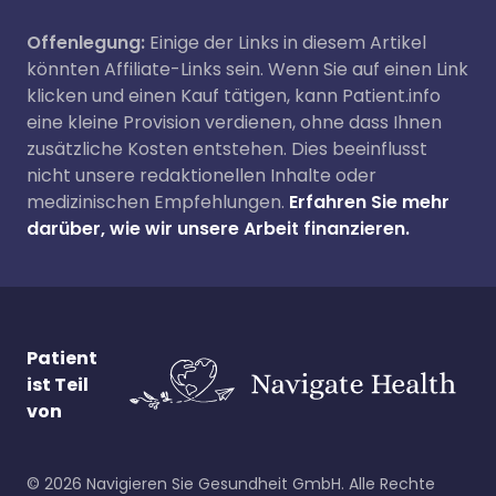
Offenlegung:
Einige der Links in diesem Artikel
könnten Affiliate-Links sein. Wenn Sie auf einen Link
klicken und einen Kauf tätigen, kann Patient.info
eine kleine Provision verdienen, ohne dass Ihnen
zusätzliche Kosten entstehen. Dies beeinflusst
nicht unsere redaktionellen Inhalte oder
medizinischen Empfehlungen.
Erfahren Sie mehr
darüber, wie wir unsere Arbeit finanzieren.
Patient
ist Teil
von
©
2026
Navigieren Sie Gesundheit GmbH. Alle Rechte