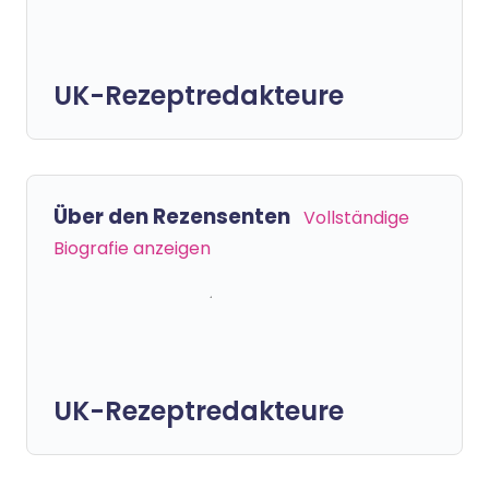
UK-Rezeptredakteure
Über den Rezensenten
Vollständige
Biografie anzeigen
UK-Rezeptredakteure