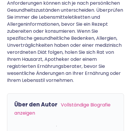
Anforderungen können sich je nach persönlichen
Gesundheitszuständen unterscheiden. Überprüfen
Sie immer die Lebensmitteletiketten und
Allergeninformationen, bevor Sie ein Rezept
zubereiten oder konsumieren. Wenn Sie
spezifische gesundheitliche Bedenken, Allergien,
Unverträglichkeiten haben oder einer medizinisch
verordneten Diät folgen, holen Sie sich Rat von
Ihrem Hausarzt, Apotheker oder einem
registrierten Ernährungsberater, bevor Sie
wesentliche Änderungen an Ihrer Ernährung oder
Ihrem Lebensstil vornehmen.
Über den Autor
Vollständige Biografie
anzeigen