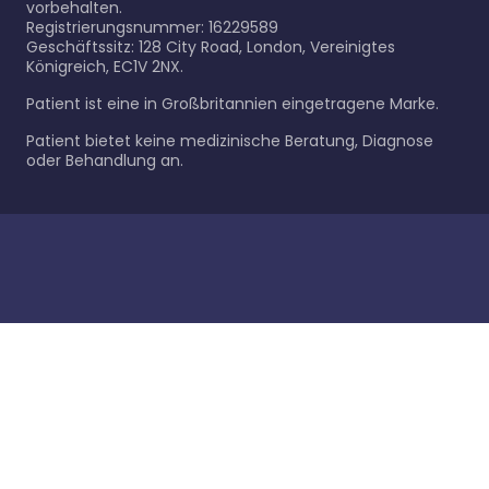
vorbehalten.
Registrierungsnummer: 16229589
Geschäftssitz: 128 City Road, London, Vereinigtes
Königreich, EC1V 2NX.
Patient ist eine in Großbritannien eingetragene Marke.
Patient bietet keine medizinische Beratung, Diagnose
oder Behandlung an.