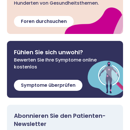
Hunderten von Gesundheitsthemen.
Foren durchsuchen
Fühlen Sie sich unwohl?
Bewerten Sie Ihre Symptome online
kostenlos
Symptome überprüfen
Abonnieren Sie den Patienten-
Newsletter