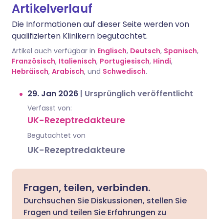
Artikelverlauf
Die Informationen auf dieser Seite werden von
qualifizierten Klinikern begutachtet.
Artikel auch verfügbar in
Englisch
,
Deutsch
,
Spanisch
,
Französisch
,
Italienisch
,
Portugiesisch
,
Hindi
,
Hebräisch
,
Arabisch
, und
Schwedisch
.
29. Jan 2026
|
Ursprünglich veröffentlicht
Verfasst von:
UK-Rezeptredakteure
Begutachtet von
UK-Rezeptredakteure
Fragen, teilen, verbinden.
Durchsuchen Sie Diskussionen, stellen Sie
Fragen und teilen Sie Erfahrungen zu