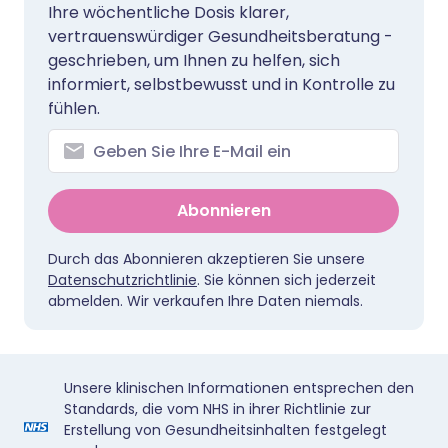
Ihre wöchentliche Dosis klarer,
vertrauenswürdiger Gesundheitsberatung -
geschrieben, um Ihnen zu helfen, sich
informiert, selbstbewusst und in Kontrolle zu
fühlen.
Abonnieren
Durch das Abonnieren akzeptieren Sie unsere
Datenschutzrichtlinie
. Sie können sich jederzeit
abmelden. Wir verkaufen Ihre Daten niemals.
Unsere klinischen Informationen entsprechen den
Standards, die vom NHS in ihrer Richtlinie zur
Erstellung von Gesundheitsinhalten festgelegt