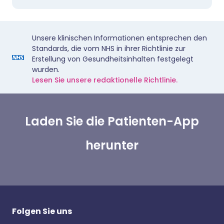
Unsere klinischen Informationen entsprechen den
Standards, die vom NHS in ihrer Richtlinie zur
Erstellung von Gesundheitsinhalten festgelegt
wurden.
Lesen Sie unsere redaktionelle Richtlinie.
Laden Sie die Patienten-App
herunter
Folgen Sie uns