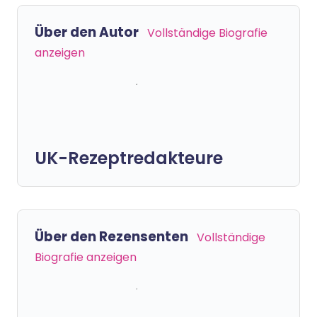
Über den Autor
Vollständige Biografie
anzeigen
UK-Rezeptredakteure
Über den Rezensenten
Vollständige
Biografie anzeigen