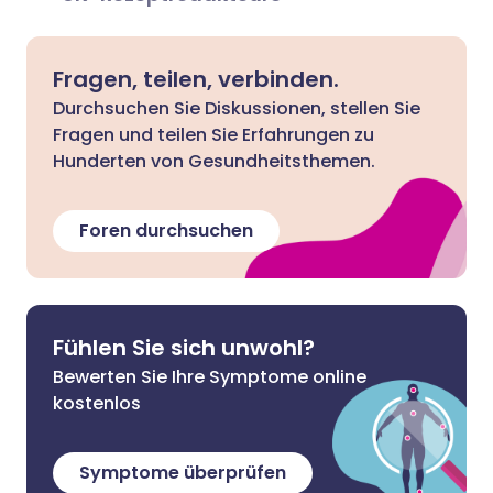
Fragen, teilen, verbinden.
Durchsuchen Sie Diskussionen, stellen Sie
Fragen und teilen Sie Erfahrungen zu
Hunderten von Gesundheitsthemen.
Foren durchsuchen
Fühlen Sie sich unwohl?
Bewerten Sie Ihre Symptome online
kostenlos
Symptome überprüfen