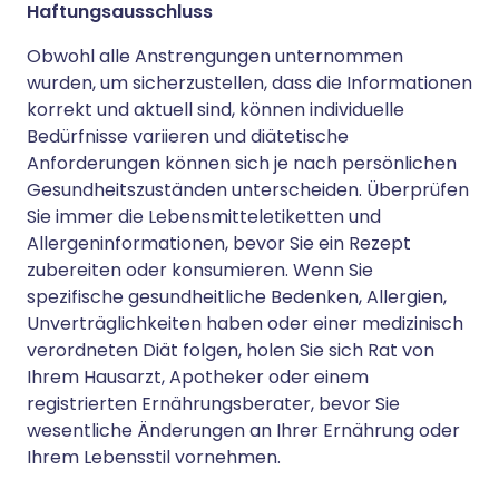
Haftungsausschluss
Obwohl alle Anstrengungen unternommen
wurden, um sicherzustellen, dass die Informationen
korrekt und aktuell sind, können individuelle
Bedürfnisse variieren und diätetische
Anforderungen können sich je nach persönlichen
Gesundheitszuständen unterscheiden. Überprüfen
Sie immer die Lebensmitteletiketten und
Allergeninformationen, bevor Sie ein Rezept
zubereiten oder konsumieren. Wenn Sie
spezifische gesundheitliche Bedenken, Allergien,
Unverträglichkeiten haben oder einer medizinisch
verordneten Diät folgen, holen Sie sich Rat von
Ihrem Hausarzt, Apotheker oder einem
registrierten Ernährungsberater, bevor Sie
wesentliche Änderungen an Ihrer Ernährung oder
Ihrem Lebensstil vornehmen.