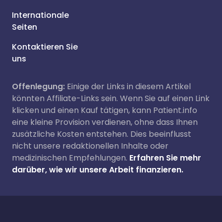
Internationale
Seiten
Kontaktieren Sie
uns
Offenlegung:
Einige der Links in diesem Artikel
könnten Affiliate-Links sein. Wenn Sie auf einen Link
klicken und einen Kauf tätigen, kann Patient.info
eine kleine Provision verdienen, ohne dass Ihnen
zusätzliche Kosten entstehen. Dies beeinflusst
nicht unsere redaktionellen Inhalte oder
medizinischen Empfehlungen.
Erfahren Sie mehr
darüber, wie wir unsere Arbeit finanzieren.