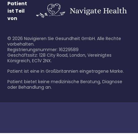
Patient
ist Teil
von
©
2026
Navigieren Sie Gesundheit GmbH. Alle Rechte
vorbehalten.
Registrierungsnummer: 16229589
Geschäftssitz: 128 City Road, London, Vereinigtes
Königreich, EC1V 2NX.
Patient ist eine in Großbritannien eingetragene Marke.
Patient bietet keine medizinische Beratung, Diagnose
oder Behandlung an.