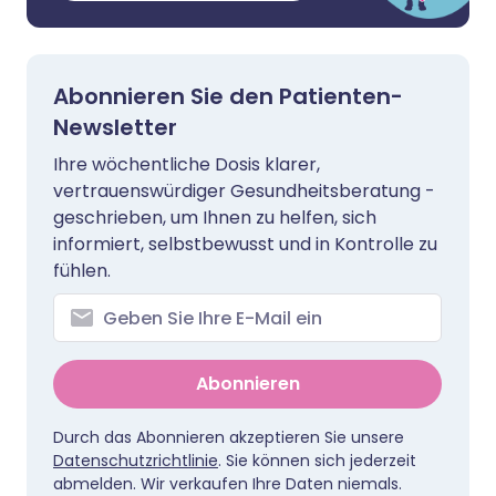
Abonnieren Sie den Patienten-
Newsletter
Ihre wöchentliche Dosis klarer,
vertrauenswürdiger Gesundheitsberatung -
geschrieben, um Ihnen zu helfen, sich
informiert, selbstbewusst und in Kontrolle zu
fühlen.
Abonnieren
Durch das Abonnieren akzeptieren Sie unsere
Datenschutzrichtlinie
. Sie können sich jederzeit
abmelden. Wir verkaufen Ihre Daten niemals.