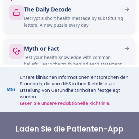
Unsere klinischen Informationen entsprechen den
Standards, die vom NHS in ihrer Richtlinie zur
Erstellung von Gesundheitsinhalten festgelegt
wurden.
Lesen Sie unsere redaktionelle Richtlinie.
Laden Sie die Patienten-App