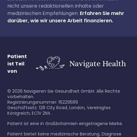
nicht unsere redaktionellen Inhalte oder
medizinischen Empfehlungen.
Erfahren Sie mehr
darüber, wie wir unsere Arbeit finanzieren.
Patient
ist Teil
von
©
2026
Navigieren Sie Gesundheit GmbH. Alle Rechte
vorbehalten.
Registrierungsnummer: 16229589
Geschäftssitz: 128 City Road, London, Vereinigtes
Königreich, EC1V 2NX.
Patient ist eine in Großbritannien eingetragene Marke.
Patient bietet keine medizinische Beratung, Diagnose