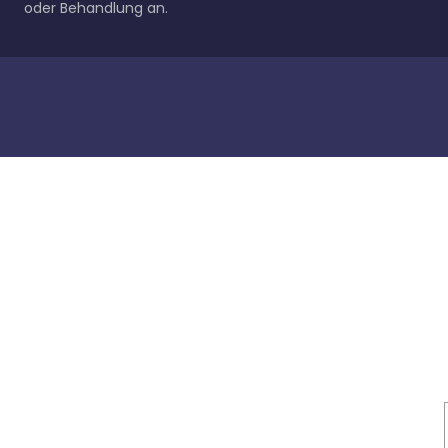
oder Behandlung an.