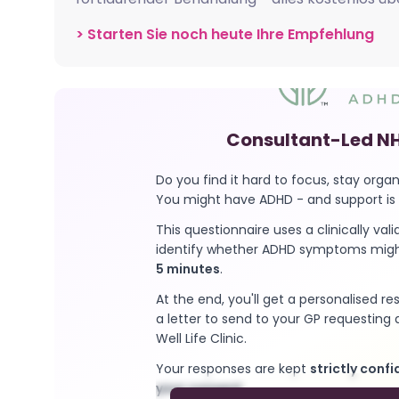
> Starten Sie noch heute Ihre Empfehlung