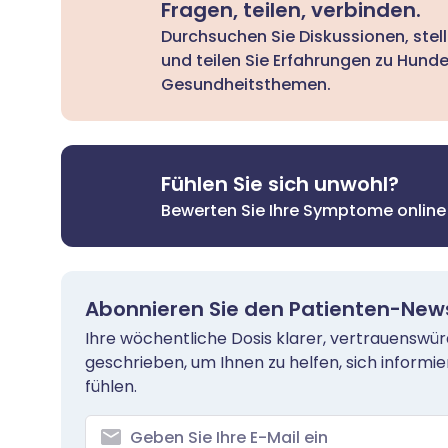
Fragen, teilen, verbinden.
Durchsuchen Sie Diskussionen, stel
und teilen Sie Erfahrungen zu Hund
Gesundheitsthemen.
Fühlen Sie sich unwohl?
Bewerten Sie Ihre Symptome online
Abonnieren Sie den Patienten-News
Ihre wöchentliche Dosis klarer, vertrauenswü
geschrieben, um Ihnen zu helfen, sich informie
fühlen.