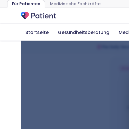
Für Patienten
Medizinische Fachkräfte
Startseite
Gesundheitsberatung
Med