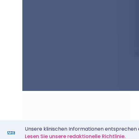
Unsere klinischen Informationen entsprechen de
Lesen Sie unsere redaktionelle Richtlinie.