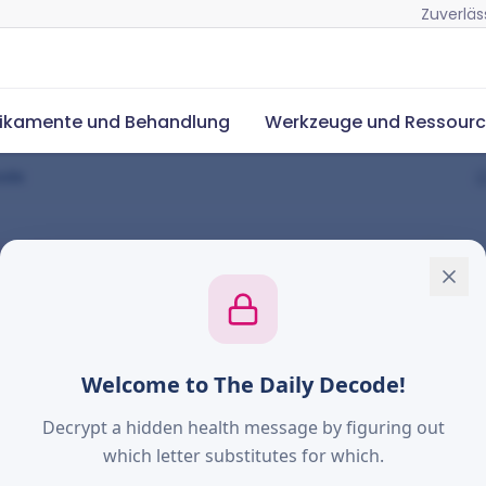
Zuverläs
ikamente und Behandlung
Werkzeuge und Ressour