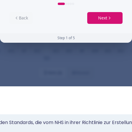
n Standards, die vom NHS in ihrer Richtlinie zur Erstell