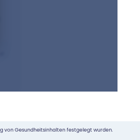
ung von Gesundheitsinhalten festgelegt wurden.