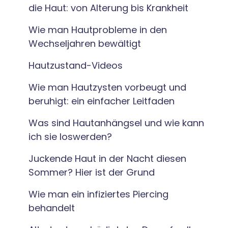
die Haut: von Alterung bis Krankheit
Wie man Hautprobleme in den
Wechseljahren bewältigt
Hautzustand-Videos
Wie man Hautzysten vorbeugt und
beruhigt: ein einfacher Leitfaden
Was sind Hautanhängsel und wie kann
ich sie loswerden?
Juckende Haut in der Nacht diesen
Sommer? Hier ist der Grund
Wie man ein infiziertes Piercing
behandelt