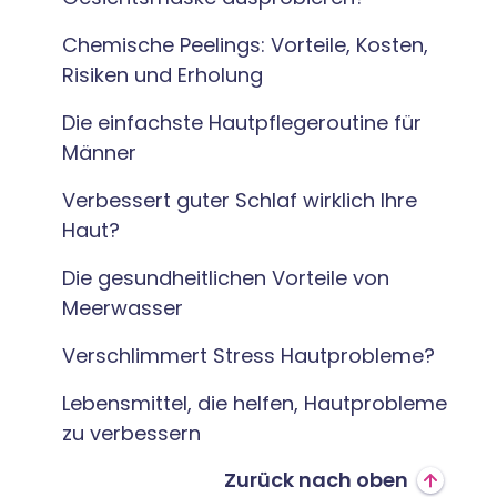
Chemische Peelings: Vorteile, Kosten,
Risiken und Erholung
Die einfachste Hautpflegeroutine für
Männer
Verbessert guter Schlaf wirklich Ihre
Haut?
Die gesundheitlichen Vorteile von
Meerwasser
Verschlimmert Stress Hautprobleme?
Lebensmittel, die helfen, Hautprobleme
zu verbessern
Zurück nach oben