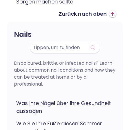
Sorgen machen sollte
Zurück nach oben
Nails
Discoloured, brittle, or infected nails? Learn
about common nail conditions and how they
can be treated at home or by a
professional.
Was Ihre Nägel über Ihre Gesundheit
aussagen
Wie Sie Ihre Füße diesen Sommer