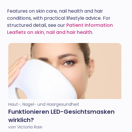
Features on skin care, nail health and hair
conditions, with practical lifestyle advice. For
structured detail, see our
Patient Information
Leaflets on skin, nail and hair health
.
Haut-, Nagel- und Haargesundheit
Funktionieren LED-Gesichtsmasken
wirklich?
von Victoria Raw