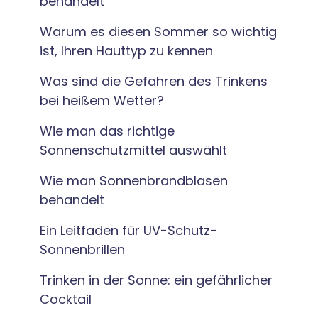
behandelt
Warum es diesen Sommer so wichtig
ist, Ihren Hauttyp zu kennen
Was sind die Gefahren des Trinkens
bei heißem Wetter?
Wie man das richtige
Sonnenschutzmittel auswählt
Wie man Sonnenbrandblasen
behandelt
Ein Leitfaden für UV-Schutz-
Sonnenbrillen
Trinken in der Sonne: ein gefährlicher
Cocktail