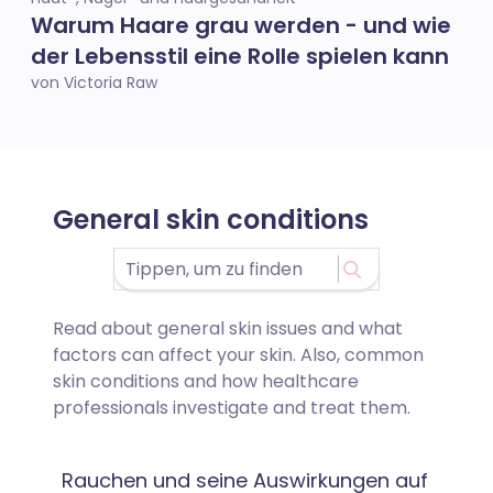
Warum Haare grau werden - und wie
der Lebensstil eine Rolle spielen kann
von Victoria Raw
General skin conditions
Read about general skin issues and what
factors can affect your skin. Also, common
skin conditions and how healthcare
professionals investigate and treat them.
Rauchen und seine Auswirkungen auf