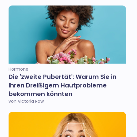
Hormone
Die 'zweite Pubertät': Warum Sie in
Ihren Dreißigern Hautprobleme
bekommen könnten
von Victoria Raw