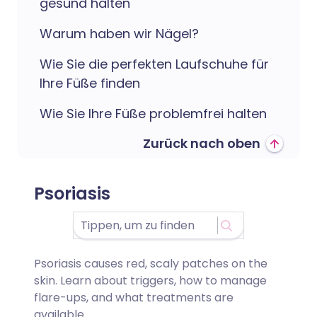
gesund halten
Warum haben wir Nägel?
Wie Sie die perfekten Laufschuhe für
Ihre Füße finden
Wie Sie Ihre Füße problemfrei halten
Zurück nach oben
Psoriasis
Psoriasis causes red, scaly patches on the
skin. Learn about triggers, how to manage
flare-ups, and what treatments are
available.