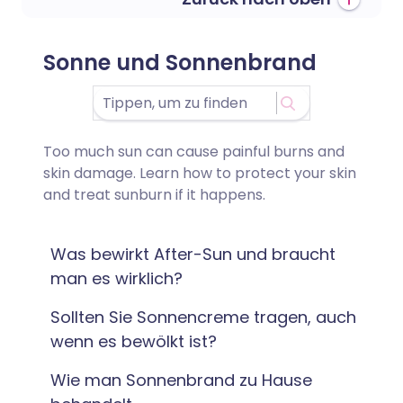
Sonne und Sonnenbrand
Too much sun can cause painful burns and
skin damage. Learn how to protect your skin
and treat sunburn if it happens.
Was bewirkt After-Sun und braucht
man es wirklich?
Sollten Sie Sonnencreme tragen, auch
wenn es bewölkt ist?
Wie man Sonnenbrand zu Hause