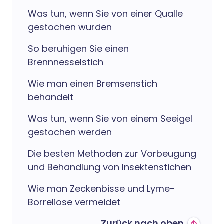
Was tun, wenn Sie von einer Qualle
gestochen wurden
So beruhigen Sie einen
Brennnesselstich
Wie man einen Bremsenstich
behandelt
Was tun, wenn Sie von einem Seeigel
gestochen werden
Die besten Methoden zur Vorbeugung
und Behandlung von Insektenstichen
Wie man Zeckenbisse und Lyme-
Borreliose vermeidet
Zurück nach oben