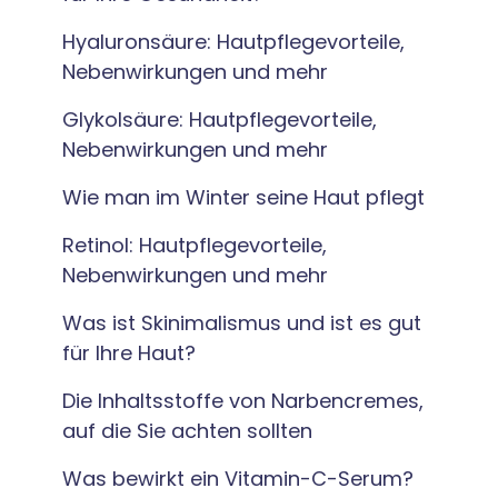
Hyaluronsäure: Hautpflegevorteile,
Nebenwirkungen und mehr
Glykolsäure: Hautpflegevorteile,
Nebenwirkungen und mehr
Wie man im Winter seine Haut pflegt
Retinol: Hautpflegevorteile,
Nebenwirkungen und mehr
Was ist Skinimalismus und ist es gut
für Ihre Haut?
Die Inhaltsstoffe von Narbencremes,
auf die Sie achten sollten
Was bewirkt ein Vitamin-C-Serum?