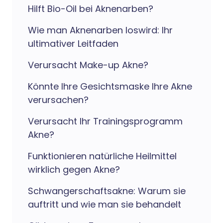
Hilft Bio-Oil bei Aknenarben?
Wie man Aknenarben loswird: Ihr
ultimativer Leitfaden
Verursacht Make-up Akne?
Könnte Ihre Gesichtsmaske Ihre Akne
verursachen?
Verursacht Ihr Trainingsprogramm
Akne?
Funktionieren natürliche Heilmittel
wirklich gegen Akne?
Schwangerschaftsakne: Warum sie
auftritt und wie man sie behandelt