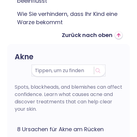
beeinflusst
Wie Sie verhindern, dass Ihr Kind eine
Warze bekommt
Zurück nach oben
Akne
Spots, blackheads, and blemishes can affect
confidence. Learn what causes acne and
discover treatments that can help clear
your skin.
8 Ursachen für Akne am Rücken