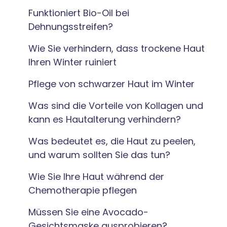
Funktioniert Bio-Oil bei
Dehnungsstreifen?
Wie Sie verhindern, dass trockene Haut
Ihren Winter ruiniert
Pflege von schwarzer Haut im Winter
Was sind die Vorteile von Kollagen und
kann es Hautalterung verhindern?
Was bedeutet es, die Haut zu peelen,
und warum sollten Sie das tun?
Wie Sie Ihre Haut während der
Chemotherapie pflegen
Müssen Sie eine Avocado-
Gesichtsmaske ausprobieren?