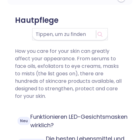
Hautpflege
How you care for your skin can greatly
affect your appearance. From serums to
face oils, exfoliators to eye creams, masks
to mists (the list goes on), there are
hundreds of skincare products available, all
designed to strengthen, protect and care
for your skin.
Funktionieren LED-Gesichtsmasken
Neu
wirklich?
Die besten Lebensmittel und