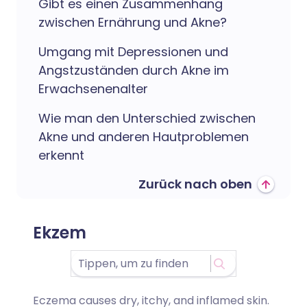
Gibt es einen Zusammenhang
zwischen Ernährung und Akne?
Umgang mit Depressionen und
Angstzuständen durch Akne im
Erwachsenenalter
Wie man den Unterschied zwischen
Akne und anderen Hautproblemen
erkennt
Zurück nach oben
Ekzem
Eczema causes dry, itchy, and inflamed skin.