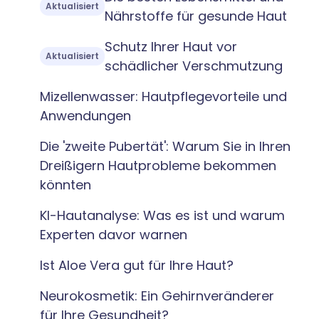
Aktualisiert
Nährstoffe für gesunde Haut
Schutz Ihrer Haut vor
Aktualisiert
schädlicher Verschmutzung
Mizellenwasser: Hautpflegevorteile und
Anwendungen
Die 'zweite Pubertät': Warum Sie in Ihren
Dreißigern Hautprobleme bekommen
könnten
KI-Hautanalyse: Was es ist und warum
Experten davor warnen
Ist Aloe Vera gut für Ihre Haut?
Neurokosmetik: Ein Gehirnveränderer
für Ihre Gesundheit?