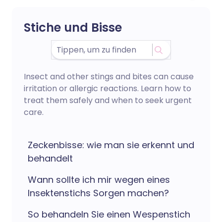
Stiche und Bisse
Insect and other stings and bites can cause
irritation or allergic reactions. Learn how to
treat them safely and when to seek urgent
care.
Zeckenbisse: wie man sie erkennt und
behandelt
Wann sollte ich mir wegen eines
Insektenstichs Sorgen machen?
So behandeln Sie einen Wespenstich