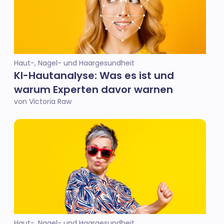
Haut-, Nagel- und Haargesundheit
KI-Hautanalyse: Was es ist und
warum Experten davor warnen
von Victoria Raw
Haut-, Nagel- und Haargesundheit