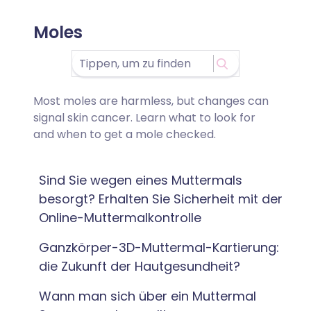
Moles
Most moles are harmless, but changes can
signal skin cancer. Learn what to look for
and when to get a mole checked.
Sind Sie wegen eines Muttermals
besorgt? Erhalten Sie Sicherheit mit der
Online-Muttermalkontrolle
Ganzkörper-3D-Muttermal-Kartierung:
die Zukunft der Hautgesundheit?
Wann man sich über ein Muttermal