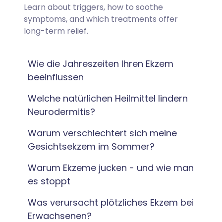
Learn about triggers, how to soothe
symptoms, and which treatments offer
long-term relief.
Wie die Jahreszeiten Ihren Ekzem
beeinflussen
Welche natürlichen Heilmittel lindern
Neurodermitis?
Warum verschlechtert sich meine
Gesichtsekzem im Sommer?
Warum Ekzeme jucken - und wie man
es stoppt
Was verursacht plötzliches Ekzem bei
Erwachsenen?