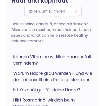
Haar und Kopfhaut
Hair thinning, dandruff, or scalp irritation?
Discover the most common hair and scalp
issues and what can help restore healthy
hair and comfort.
Können Vitamine wirklich Haarausfall
verhindern?
Warum Haare grau werden - und wie
der Lebensstil eine Rolle spielen kann
Ist Kokosöl gut für deine Haare?
Hilft Rosmarinöl wirklich beim