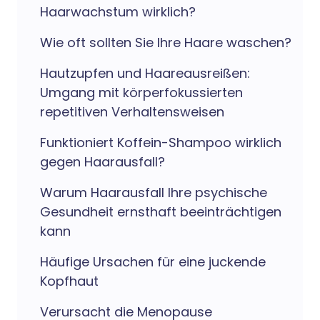
Haarwachstum wirklich?
Wie oft sollten Sie Ihre Haare waschen?
Hautzupfen und Haareausreißen:
Umgang mit körperfokussierten
repetitiven Verhaltensweisen
Funktioniert Koffein-Shampoo wirklich
gegen Haarausfall?
Warum Haarausfall Ihre psychische
Gesundheit ernsthaft beeinträchtigen
kann
Häufige Ursachen für eine juckende
Kopfhaut
Verursacht die Menopause