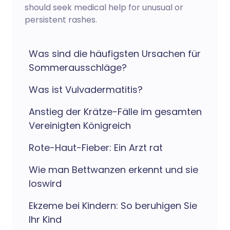
should seek medical help for unusual or
persistent rashes.
Was sind die häufigsten Ursachen für
Sommerausschläge?
Was ist Vulvadermatitis?
Anstieg der Krätze-Fälle im gesamten
Vereinigten Königreich
Rote-Haut-Fieber: Ein Arzt rat
Wie man Bettwanzen erkennt und sie
loswird
Ekzeme bei Kindern: So beruhigen Sie
Ihr Kind