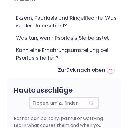
Ekzem, Psoriasis und Ringelflechte: Was
ist der Unterschied?
Was tun, wenn Psoriasis Sie belastet
Kann eine Ernährungsumstellung bei
Psoriasis helfen?
Zurück nach oben
Hautausschläge
Rashes can be itchy, painful or worrying.
Learn what causes them and when you