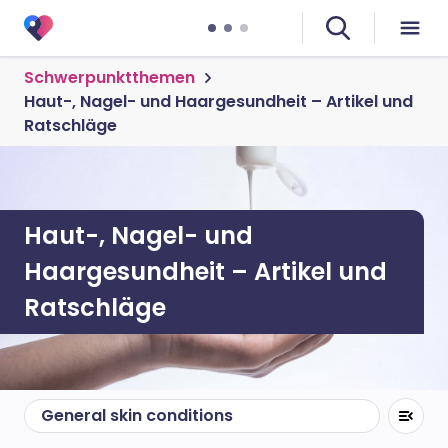
Schwerpunktthemen
Haut-, Nagel- und Haargesundheit – Artikel und
Ratschläge
Haut-, Nagel- und
Haargesundheit – Artikel und
Ratschläge
General skin conditions