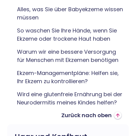
Alles, was Sie über Babyekzeme wissen
müssen
So waschen Sie Ihre Hände, wenn Sie
Ekzeme oder trockene Haut haben
Warum wir eine bessere Versorgung
für Menschen mit Ekzemen benötigen
Ekzem-Managementpläne: Helfen sie,
Ihr Ekzem zu kontrollieren?
Wird eine glutenfreie Ernährung bei der
Neurodermitis meines Kindes helfen?
Zurück nach oben