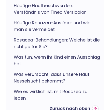
Häufige Hautbeschwerden:
Verständnis von Tinea Versicolor
Häufige Rosazea-Auslöser und wie
man sie vermeidet
Rosacea-Behandlungen: Welche ist die
richtige für Sie?
Was tun, wenn Ihr Kind einen Ausschlag
hat
Was verursacht, dass unsere Haut
Nesselsucht bekommt?
Wie es wirklich ist, mit Rosazea zu
leben
Zurück nach oben