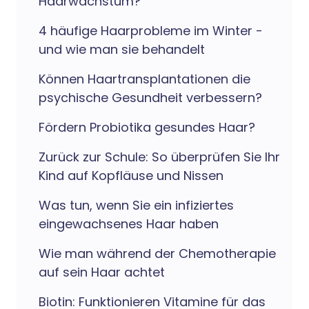
Haarwachstum?
4 häufige Haarprobleme im Winter -
und wie man sie behandelt
Können Haartransplantationen die
psychische Gesundheit verbessern?
Fördern Probiotika gesundes Haar?
Zurück zur Schule: So überprüfen Sie Ihr
Kind auf Kopfläuse und Nissen
Was tun, wenn Sie ein infiziertes
eingewachsenes Haar haben
Wie man während der Chemotherapie
auf sein Haar achtet
Biotin: Funktionieren Vitamine für das