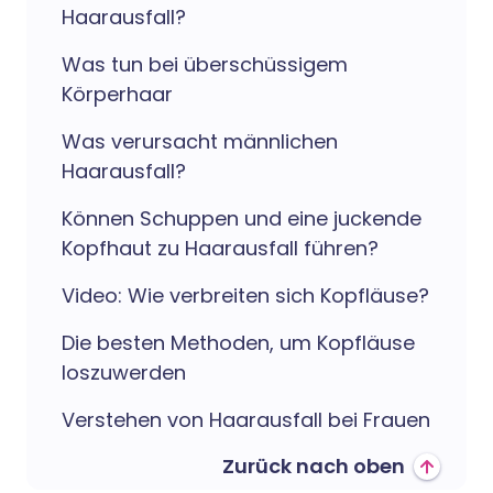
Haarausfall?
Was tun bei überschüssigem
Körperhaar
Was verursacht männlichen
Haarausfall?
Können Schuppen und eine juckende
Kopfhaut zu Haarausfall führen?
Video: Wie verbreiten sich Kopfläuse?
Die besten Methoden, um Kopfläuse
loszuwerden
Verstehen von Haarausfall bei Frauen
Zurück nach oben