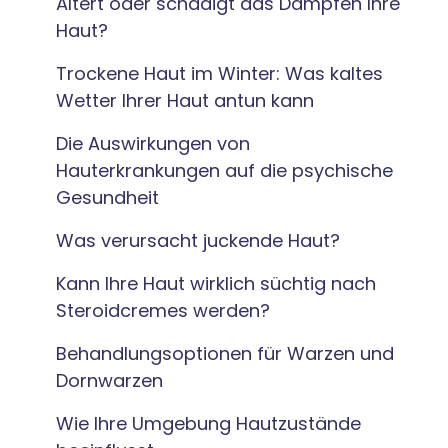
Altert oder schädigt das Dampfen Ihre
Haut?
Trockene Haut im Winter: Was kaltes
Wetter Ihrer Haut antun kann
Die Auswirkungen von
Hauterkrankungen auf die psychische
Gesundheit
Was verursacht juckende Haut?
Kann Ihre Haut wirklich süchtig nach
Steroidcremes werden?
Behandlungsoptionen für Warzen und
Dornwarzen
Wie Ihre Umgebung Hautzustände