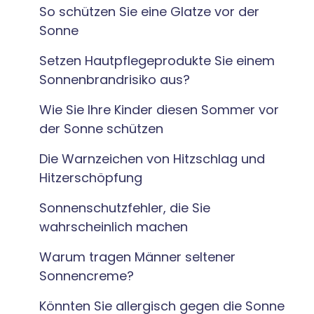
So schützen Sie eine Glatze vor der
Sonne
Setzen Hautpflegeprodukte Sie einem
Sonnenbrandrisiko aus?
Wie Sie Ihre Kinder diesen Sommer vor
der Sonne schützen
Die Warnzeichen von Hitzschlag und
Hitzerschöpfung
Sonnenschutzfehler, die Sie
wahrscheinlich machen
Warum tragen Männer seltener
Sonnencreme?
Könnten Sie allergisch gegen die Sonne