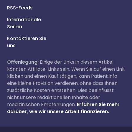
RSS-Feeds
Internationale
Seiten
Kontaktieren Sie
uns
Offenlegung:
Einige der Links in diesem Artikel
könnten Affiliate-Links sein. Wenn Sie auf einen Link
klicken und einen Kauf tätigen, kann Patient.info
eine kleine Provision verdienen, ohne dass Ihnen
zusätzliche Kosten entstehen. Dies beeinflusst
nicht unsere redaktionellen Inhalte oder
medizinischen Empfehlungen.
Erfahren Sie mehr
darüber, wie wir unsere Arbeit finanzieren.