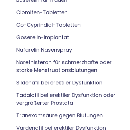
Clomifen-Tabletten
Co-Cyprindiol-Tabletten
Goserelin-Implantat
Nafarelin Nasenspray
Norethisteron für schmerzhafte oder
starke Menstruationsblutungen
Sildenafil bei erektiler Dysfunktion
Tadalafil bei erektiler Dysfunktion oder
vergrößerter Prostata
Tranexamsäure gegen Blutungen
Vardenafil bei erektiler Dysfunktion