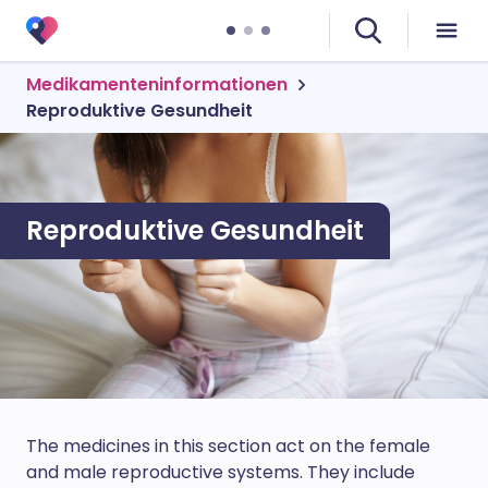
Medikamenteninformationen
Reproduktive Gesundheit
Reproduktive Gesundheit
The medicines in this section act on the female
and male reproductive systems. They include