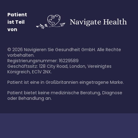
Patient
ist Teil
von
©
2026
Navigieren Sie Gesundheit GmbH. Alle Rechte
vorbehalten.
Registrierungsnummer: 16229589
Geschäftssitz: 128 City Road, London, Vereinigtes
Königreich, EC1V 2NX.
Patient ist eine in Großbritannien eingetragene Marke.
Patient bietet keine medizinische Beratung, Diagnose
oder Behandlung an.