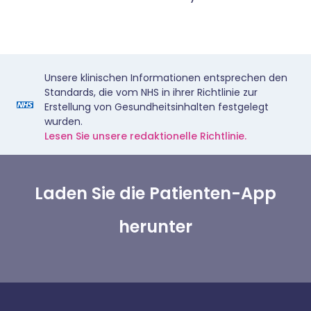
Unsere klinischen Informationen entsprechen den
Standards, die vom NHS in ihrer Richtlinie zur
Erstellung von Gesundheitsinhalten festgelegt
wurden.
Lesen Sie unsere redaktionelle Richtlinie.
Laden Sie die Patienten-App
herunter