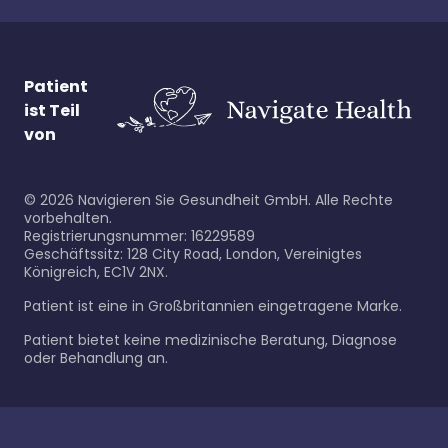
Patient
ist Teil
von
©
2026
Navigieren Sie Gesundheit GmbH. Alle Rechte
vorbehalten.
Registrierungsnummer: 16229589
Geschäftssitz: 128 City Road, London, Vereinigtes
Königreich, EC1V 2NX.
Patient ist eine in Großbritannien eingetragene Marke.
Patient bietet keine medizinische Beratung, Diagnose
oder Behandlung an.