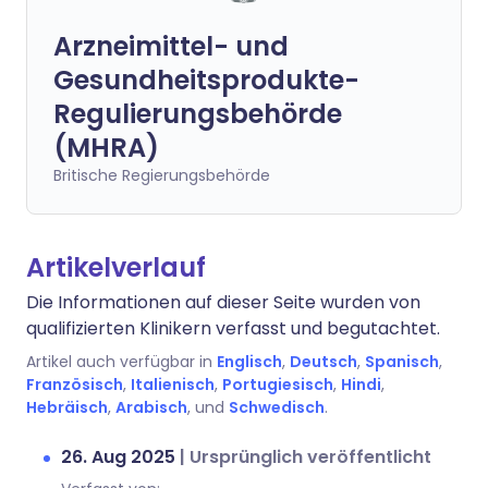
Arzneimittel- und
Gesundheitsprodukte-
Regulierungsbehörde
(MHRA)
Britische Regierungsbehörde
Artikelverlauf
Die Informationen auf dieser Seite wurden von
qualifizierten Klinikern verfasst und begutachtet.
Artikel auch verfügbar in
Englisch
,
Deutsch
,
Spanisch
,
Französisch
,
Italienisch
,
Portugiesisch
,
Hindi
,
Hebräisch
,
Arabisch
, und
Schwedisch
.
26. Aug 2025
|
Ursprünglich veröffentlicht