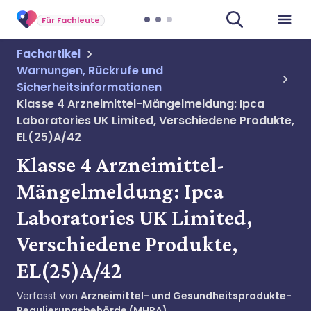
Für Fachleute
Fachartikel
Warnungen, Rückrufe und
Sicherheitsinformationen
Klasse 4 Arzneimittel-Mängelmeldung: Ipca
Laboratories UK Limited, Verschiedene Produkte,
EL(25)A/42
Klasse 4 Arzneimittel-
Mängelmeldung: Ipca
Laboratories UK Limited,
Verschiedene Produkte,
EL(25)A/42
Verfasst von
Arzneimittel- und Gesundheitsprodukte-
Regulierungsbehörde (MHRA)