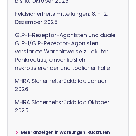
bis 10. Oktober 2025
Feldsicherheitsmitteilungen: 8. - 12.
Dezember 2025
GLP-1-Rezeptor-Agonisten und duale
GLP-1/GIP-Rezeptor-Agonisten:
verstärkte Warnhinweise zu akuter
Pankreatitis, einschließlich
nekrotisierender und tödlicher Fälle
MHRA Sicherheitsrückblick: Januar
2026
MHRA Sicherheitsrückblick: Oktober
2025
Mehr anzeigen in Warnungen, Rückrufen