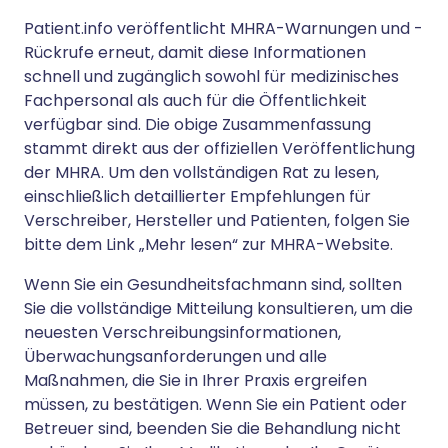
Patient.info veröffentlicht MHRA-Warnungen und -
Rückrufe erneut, damit diese Informationen
schnell und zugänglich sowohl für medizinisches
Fachpersonal als auch für die Öffentlichkeit
verfügbar sind. Die obige Zusammenfassung
stammt direkt aus der offiziellen Veröffentlichung
der MHRA. Um den vollständigen Rat zu lesen,
einschließlich detaillierter Empfehlungen für
Verschreiber, Hersteller und Patienten, folgen Sie
bitte dem Link „Mehr lesen“ zur MHRA-Website.
Wenn Sie ein Gesundheitsfachmann sind, sollten
Sie die vollständige Mitteilung konsultieren, um die
neuesten Verschreibungsinformationen,
Überwachungsanforderungen und alle
Maßnahmen, die Sie in Ihrer Praxis ergreifen
müssen, zu bestätigen. Wenn Sie ein Patient oder
Betreuer sind, beenden Sie die Behandlung nicht