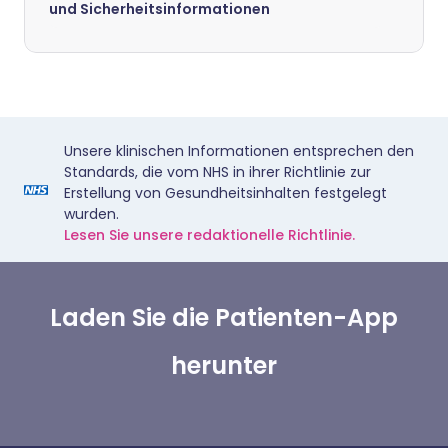
und Sicherheitsinformationen
Unsere klinischen Informationen entsprechen den
Standards, die vom NHS in ihrer Richtlinie zur
Erstellung von Gesundheitsinhalten festgelegt
wurden.
Lesen Sie unsere redaktionelle Richtlinie.
Laden Sie die Patienten-App
herunter