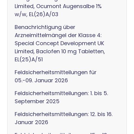
Limited, Ocumont Augensalbe 1%
w/w, EL(26)A/03
Benachrichtigung über
Arzneimittelmängel der Klasse 4:
Special Concept Development UK
Limited, Baclofen 10 mg Tabletten,
EL(25)A/51
Feldsicherheitsmitteilungen für
05.-09. Januar 2026
Feldsicherheitsmitteilungen: 1. bis 5.
September 2025
Feldsicherheitsmitteilungen: 12. bis 16.
Januar 2026