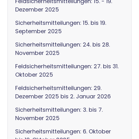
Feldsicherheitsmitteilungen: 15. - 19.
Dezember 2025
Sicherheitsmitteilungen: 15. bis 19.
September 2025
Sicherheitsmitteilungen: 24. bis 28.
November 2025
Feldsicherheitsmitteilungen: 27. bis 31.
Oktober 2025
Feldsicherheitsmitteilungen: 29.
Dezember 2025 bis 2. Januar 2026
Sicherheitsmitteilungen: 3. bis 7.
November 2025
Sicherheitsmitteilungen: 6. Oktober