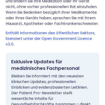
und ändern Sie Ihre Medikation oder Ihr Gerät
nicht, ohne vorher professionellen Rat einzuholen.
Wenn Sie Bedenken bezüglich Ihrer Medikamente
oder Ihres Geräts haben, sprechen Sie mit Ihrem
Hausarzt, Apotheker oder Fachkrankenschwester.
Enthält Informationen des öffentlichen Sektors,
lizenziert unter der Open Government Licence
v3.0.
Exklusive Updates für
medizinisches Fachpersonal
Bleiben Sie informiert mit den neuesten
klinischen Updates, professionellen
Einblicken und evidenzbasierten Leitlinien.
Der Patient Pro-Newsletter stellt
wesentliche Inhalte für
Gesundheitsfachkräfte zusammen – direkt