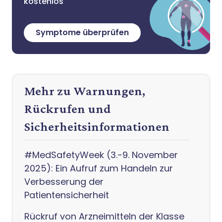
kostenlos
Symptome überprüfen
Mehr zu Warnungen,
Rückrufen und
Sicherheitsinformationen
#MedSafetyWeek (3.-9. November
2025): Ein Aufruf zum Handeln zur
Verbesserung der
Patientensicherheit
Rückruf von Arzneimitteln der Klasse