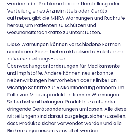
werden oder Probleme bei der Herstellung oder
Verteilung eines Arzneimittels oder Geräts
auftreten, gibt die MHRA Warnungen und Rückrufe
heraus, um Patienten zu schützen und
Gesundheitsfachkräfte zu unterstützen.
Diese Warnungen können verschiedene Formen
annehmen. Einige bieten aktualisierte Anleitungen
zu Verschreibungs- oder
Überwachungsanforderungen für Medikamente
und Impfstoffe. Andere können neu erkannte
Nebenwirkungen hervorheben oder Kliniker an
wichtige Schritte zur Risikominderung erinnern. Im
Falle von Medizinprodukten können Warnungen
Sicherheitsmitteilungen, Produktrückrufe oder
dringende Geräteänderungen umfassen. Alle diese
Mitteilungen sind darauf ausgelegt, sicherzustellen,
dass Produkte sicher verwendet werden und alle
Risiken angemessen verwaltet werden.