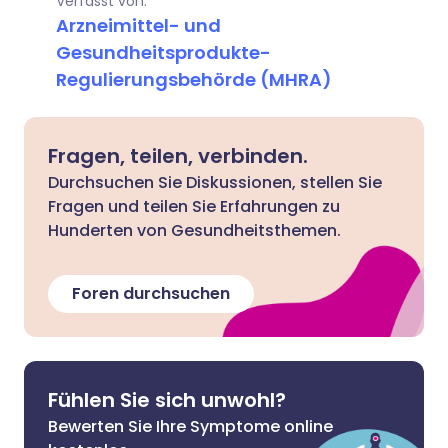
Verfasst von:
Arzneimittel- und
Gesundheitsprodukte-
Regulierungsbehörde (MHRA)
Fragen, teilen, verbinden.
Durchsuchen Sie Diskussionen, stellen Sie
Fragen und teilen Sie Erfahrungen zu
Hunderten von Gesundheitsthemen.
Foren durchsuchen
Fühlen Sie sich unwohl?
Bewerten Sie Ihre Symptome online