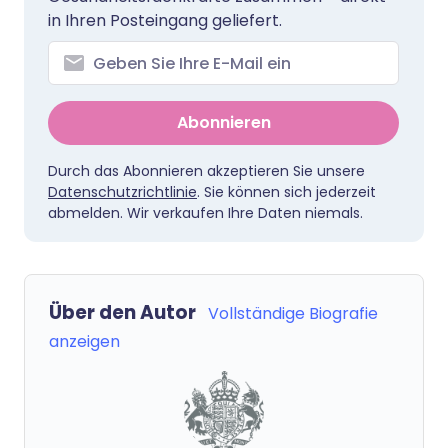
in Ihren Posteingang geliefert.
Abonnieren
Durch das Abonnieren akzeptieren Sie unsere
Datenschutzrichtlinie
. Sie können sich jederzeit
abmelden. Wir verkaufen Ihre Daten niemals.
Über den Autor
Vollständige Biografie
anzeigen