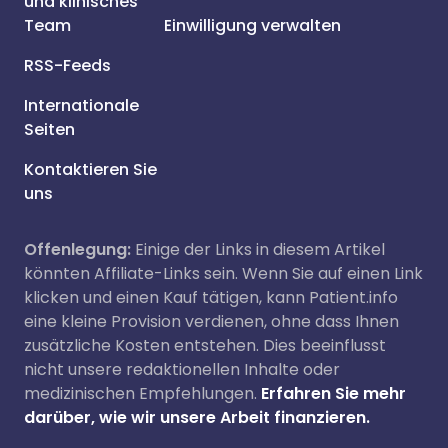
und klinisches
Team
Einwilligung verwalten
RSS-Feeds
Internationale
Seiten
Kontaktieren Sie
uns
Offenlegung:
Einige der Links in diesem Artikel
könnten Affiliate-Links sein. Wenn Sie auf einen Link
klicken und einen Kauf tätigen, kann Patient.info
eine kleine Provision verdienen, ohne dass Ihnen
zusätzliche Kosten entstehen. Dies beeinflusst
nicht unsere redaktionellen Inhalte oder
medizinischen Empfehlungen.
Erfahren Sie mehr
darüber, wie wir unsere Arbeit finanzieren.