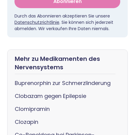
Abonnieren
Durch das Abonnieren akzeptieren Sie unsere
Datenschutzrichtlinie
. Sie können sich jederzeit
abmelden. Wir verkaufen Ihre Daten niemals.
Mehr zu Medikamenten des
Nervensystems
Buprenorphin zur Schmerzlinderung
Clobazam gegen Epilepsie
Clomipramin
Clozapin
Co-Beneldopa bei Parkinson-