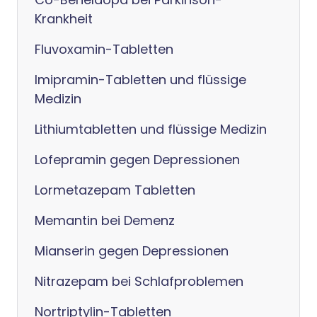
Krankheit
Fluvoxamin-Tabletten
Imipramin-Tabletten und flüssige
Medizin
Lithiumtabletten und flüssige Medizin
Lofepramin gegen Depressionen
Lormetazepam Tabletten
Memantin bei Demenz
Mianserin gegen Depressionen
Nitrazepam bei Schlafproblemen
Nortriptylin-Tabletten