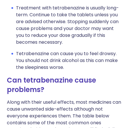
Treatment with tetrabenazine is usually long-
term. Continue to take the tablets unless you
are advised otherwise. Stopping suddenly can
cause problems and your doctor may want
you to reduce your dose gradually if this
becomes necessary.
Tetrabenazine can cause you to feel drowsy.
You should not drink alcohol as this can make
the sleepiness worse.
Can tetrabenazine cause
problems?
Along with their useful effects, most medicines can
cause unwanted side-effects although not
everyone experiences them. The table below
contains some of the most common ones