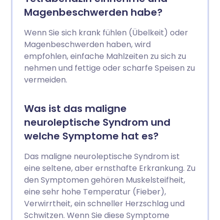
Magenbeschwerden habe?
Wenn Sie sich krank fühlen (Übelkeit) oder
Magenbeschwerden haben, wird
empfohlen, einfache Mahlzeiten zu sich zu
nehmen und fettige oder scharfe Speisen zu
vermeiden.
Was ist das maligne
neuroleptische Syndrom und
welche Symptome hat es?
Das maligne neuroleptische Syndrom ist
eine seltene, aber ernsthafte Erkrankung. Zu
den Symptomen gehören Muskelsteifheit,
eine sehr hohe Temperatur (Fieber),
Verwirrtheit, ein schneller Herzschlag und
Schwitzen. Wenn Sie diese Symptome