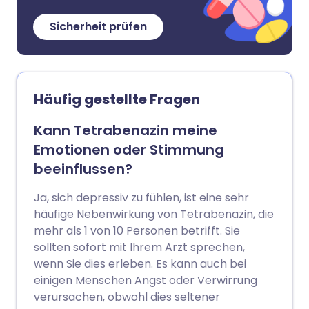
Sicherheit prüfen
Häufig gestellte Fragen
Kann Tetrabenazin meine
Emotionen oder Stimmung
beeinflussen?
Ja, sich depressiv zu fühlen, ist eine sehr
häufige Nebenwirkung von Tetrabenazin, die
mehr als 1 von 10 Personen betrifft. Sie
sollten sofort mit Ihrem Arzt sprechen,
wenn Sie dies erleben. Es kann auch bei
einigen Menschen Angst oder Verwirrung
verursachen, obwohl dies seltener