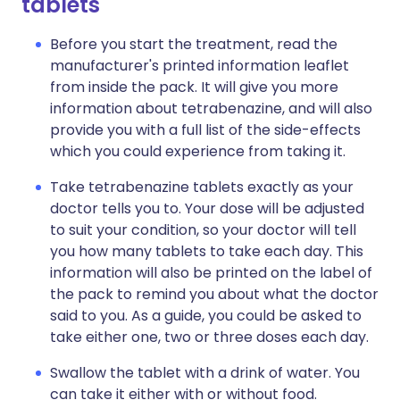
tablets
Before you start the treatment, read the
manufacturer's printed information leaflet
from inside the pack. It will give you more
information about tetrabenazine, and will also
provide you with a full list of the side-effects
which you could experience from taking it.
Take tetrabenazine tablets exactly as your
doctor tells you to. Your dose will be adjusted
to suit your condition, so your doctor will tell
you how many tablets to take each day. This
information will also be printed on the label of
the pack to remind you about what the doctor
said to you. As a guide, you could be asked to
take either one, two or three doses each day.
Swallow the tablet with a drink of water. You
can take it either with or without food.