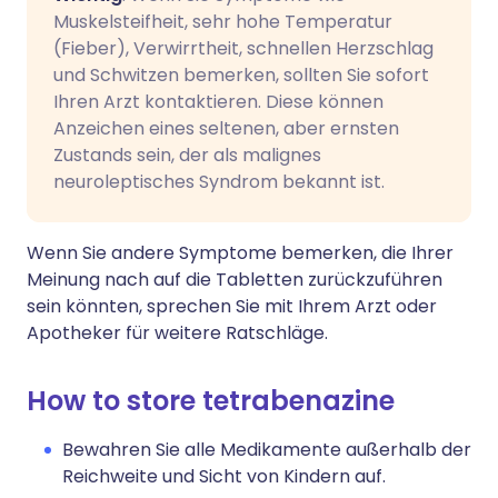
Muskelsteifheit, sehr hohe Temperatur
(Fieber), Verwirrtheit, schnellen Herzschlag
und Schwitzen bemerken, sollten Sie sofort
Ihren Arzt kontaktieren. Diese können
Anzeichen eines seltenen, aber ernsten
Zustands sein, der als malignes
neuroleptisches Syndrom bekannt ist.
Wenn Sie andere Symptome bemerken, die Ihrer
Meinung nach auf die Tabletten zurückzuführen
sein könnten, sprechen Sie mit Ihrem Arzt oder
Apotheker für weitere Ratschläge.
How to store tetrabenazine
Bewahren Sie alle Medikamente außerhalb der
Reichweite und Sicht von Kindern auf.