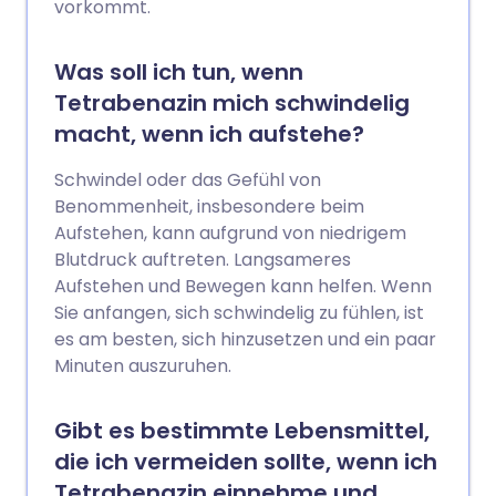
vorkommt.
Was soll ich tun, wenn
Tetrabenazin mich schwindelig
macht, wenn ich aufstehe?
Schwindel oder das Gefühl von
Benommenheit, insbesondere beim
Aufstehen, kann aufgrund von niedrigem
Blutdruck auftreten. Langsameres
Aufstehen und Bewegen kann helfen. Wenn
Sie anfangen, sich schwindelig zu fühlen, ist
es am besten, sich hinzusetzen und ein paar
Minuten auszuruhen.
Gibt es bestimmte Lebensmittel,
die ich vermeiden sollte, wenn ich
Tetrabenazin einnehme und