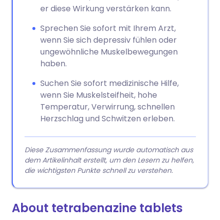
er diese Wirkung verstärken kann.
Sprechen Sie sofort mit Ihrem Arzt,
wenn Sie sich depressiv fühlen oder
ungewöhnliche Muskelbewegungen
haben.
Suchen Sie sofort medizinische Hilfe,
wenn Sie Muskelsteifheit, hohe
Temperatur, Verwirrung, schnellen
Herzschlag und Schwitzen erleben.
Diese Zusammenfassung wurde automatisch aus
dem Artikelinhalt erstellt, um den Lesern zu helfen,
die wichtigsten Punkte schnell zu verstehen.
About tetrabenazine tablets