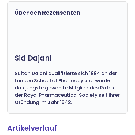
Über den Rezensenten
Sid Dajani
Sultan Dajani qualifizierte sich 1994 an der
London School of Pharmacy und wurde
das jüngste gewählte Mitglied des Rates
der Royal Pharmaceutical Society seit ihrer
Gründung im Jahr 1842.
Artikelverlauf