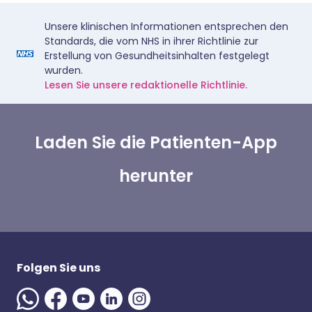
Unsere klinischen Informationen entsprechen den
Standards, die vom NHS in ihrer Richtlinie zur
Erstellung von Gesundheitsinhalten festgelegt
wurden.
Lesen Sie unsere redaktionelle Richtlinie.
Laden Sie die Patienten-App
herunter
Folgen Sie uns