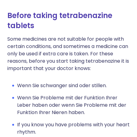
Before taking tetrabenazine
tablets
Some medicines are not suitable for people with
certain conditions, and sometimes a medicine can
only be used if extra care is taken. For these
reasons, before you start taking tetrabenazine it is
important that your doctor knows:
Wenn Sie schwanger sind oder stillen.
Wenn Sie Probleme mit der Funktion Ihrer
Leber haben oder wenn Sie Probleme mit der
Funktion Ihrer Nieren haben.
If you know you have problems with your heart
rhythm.