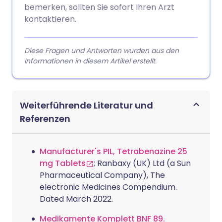
bemerken, sollten Sie sofort Ihren Arzt
kontaktieren.
Diese Fragen und Antworten wurden aus den
Informationen in diesem Artikel erstellt.
Weiterführende Literatur und
Referenzen
Manufacturer's PIL, Tetrabenazine 25
mg Tablets
; Ranbaxy (UK) Ltd (a Sun
Pharmaceutical Company), The
electronic Medicines Compendium.
Dated March 2022.
Medikamente Komplett BNF 89.