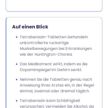
Auf einen Blick
Tetrabenazin-Tabletten behandeln
unkontrollierte ruckartige
Muskelbewegungen bei Erkrankungen
wie der Huntington-Chorea.
Das Medikament wirkt, indem es die
Dopaminspiegel im Gehirn senkt.
Nehmen Sie die Tabletten genau nach
Anweisung Ihres Arztes ein, in der Regel
einmal, zweimal oder dreimal täglich.
Tetrabenazin kann Schläfrigkeit
verursachen; vermeiden Sie Alkohol, da