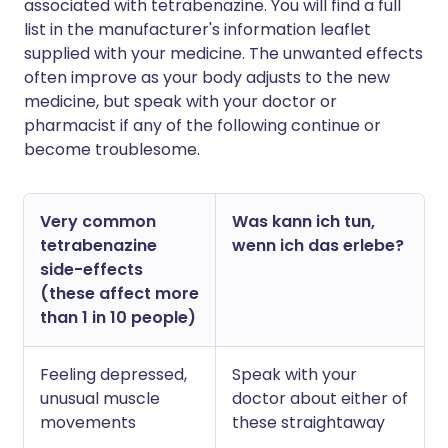
associated with tetrabenazine. You will find a full
list in the manufacturer's information leaflet
supplied with your medicine. The unwanted effects
often improve as your body adjusts to the new
medicine, but speak with your doctor or
pharmacist if any of the following continue or
become troublesome.
Very common
Was kann ich tun,
tetrabenazine
wenn ich das erlebe?
side-effects
(these affect more
than 1 in 10 people)
Feeling depressed,
Speak with your
unusual muscle
doctor about either of
movements
these straightaway