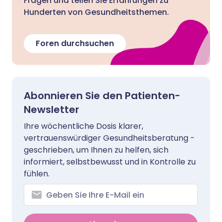
Fragen und teilen Sie Erfahrungen zu
Hunderten von Gesundheitsthemen.
Foren durchsuchen
Abonnieren Sie den Patienten-
Newsletter
Ihre wöchentliche Dosis klarer,
vertrauenswürdiger Gesundheitsberatung -
geschrieben, um Ihnen zu helfen, sich
informiert, selbstbewusst und in Kontrolle zu
fühlen.