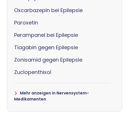
Oxcarbazepin bei Epilepsie
Paroxetin
Perampanel bei Epilepsie
Tiagabin gegen Epilepsie
Zonisamid gegen Epilepsie
Zuclopenthixol
Mehr anzeigen in Nervensystem-
Medikamenten