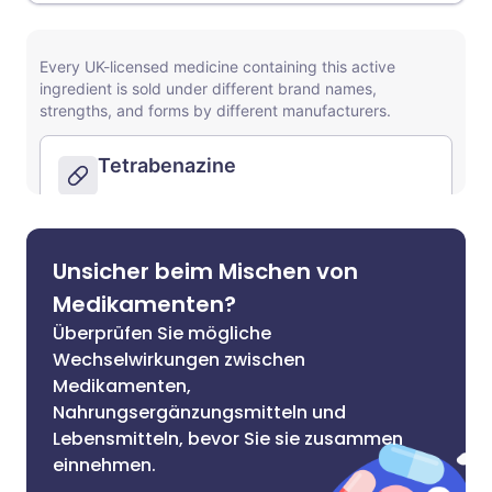
Unsicher beim Mischen von
Medikamenten?
Überprüfen Sie mögliche
Wechselwirkungen zwischen
Medikamenten,
Nahrungsergänzungsmitteln und
Lebensmitteln, bevor Sie sie zusammen
einnehmen.