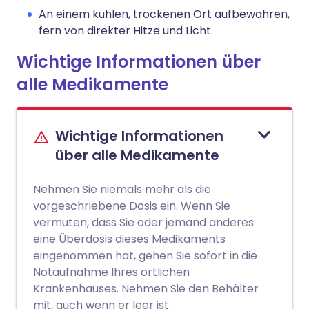
An einem kühlen, trockenen Ort aufbewahren,
fern von direkter Hitze und Licht.
Wichtige Informationen über
alle Medikamente
Wichtige Informationen
über alle Medikamente
Nehmen Sie niemals mehr als die
vorgeschriebene Dosis ein. Wenn Sie
vermuten, dass Sie oder jemand anderes
eine Überdosis dieses Medikaments
eingenommen hat, gehen Sie sofort in die
Notaufnahme Ihres örtlichen
Krankenhauses. Nehmen Sie den Behälter
mit, auch wenn er leer ist.