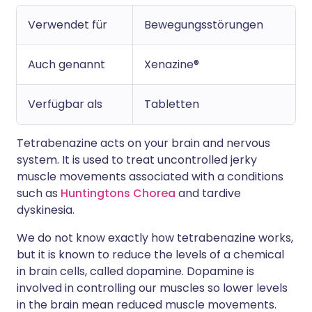
Verwendet für
Bewegungsstörungen
Auch genannt
Xenazine®
Verfügbar als
Tabletten
Tetrabenazine acts on your brain and nervous
system. It is used to treat uncontrolled jerky
muscle movements associated with a conditions
such as
Huntingtons Chorea
and tardive
dyskinesia.
We do not know exactly how tetrabenazine works,
but it is known to reduce the levels of a chemical
in brain cells, called dopamine. Dopamine is
involved in controlling our muscles so lower levels
in the brain mean reduced muscle movements.