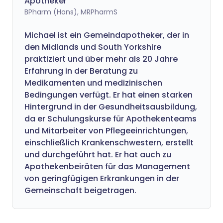
Apotheker
BPharm (Hons), MRPharmS
Michael ist ein Gemeindapotheker, der in
den Midlands und South Yorkshire
praktiziert und über mehr als 20 Jahre
Erfahrung in der Beratung zu
Medikamenten und medizinischen
Bedingungen verfügt. Er hat einen starken
Hintergrund in der Gesundheitsausbildung,
da er Schulungskurse für Apothekenteams
und Mitarbeiter von Pflegeeinrichtungen,
einschließlich Krankenschwestern, erstellt
und durchgeführt hat. Er hat auch zu
Apothekenbeiräten für das Management
von geringfügigen Erkrankungen in der
Gemeinschaft beigetragen.