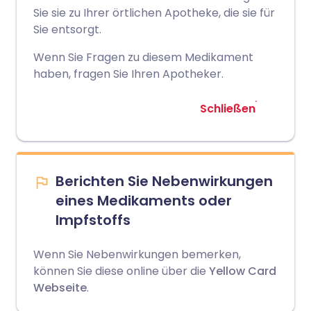
Sie sie zu Ihrer örtlichen Apotheke, die sie für
Sie entsorgt.
Wenn Sie Fragen zu diesem Medikament
haben, fragen Sie Ihren Apotheker.
Schließen
Berichten Sie Nebenwirkungen
eines Medikaments oder
Impfstoffs
Wenn Sie Nebenwirkungen bemerken,
können Sie diese online über die
Yellow Card
Webseite
.