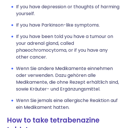
If you have depression or thoughts of harming
yourself.
If you have Parkinson-like symptoms.
If you have been told you have a tumour on
your adrenal gland, called
phaeochromocytoma, or if you have any
other cancer.
Wenn Sie andere Medikamente einnehmen
oder verwenden. Dazu gehören alle
Medikamente, die ohne Rezept erhältlich sind,
sowie Kräuter- und Ergänzungsmittel.
Wenn Sie jemals eine allergische Reaktion auf
ein Medikament hatten.
How to take tetrabenazine