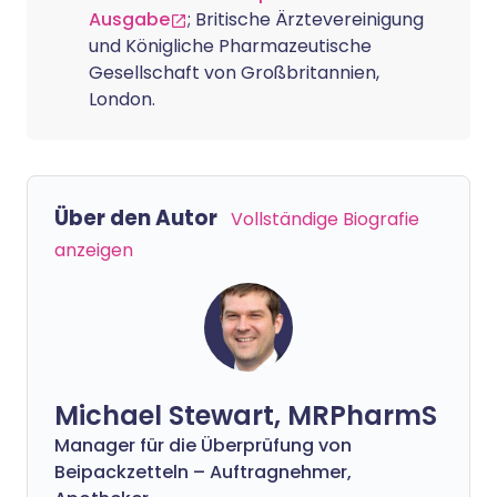
Ausgabe
; Britische Ärztevereinigung
und Königliche Pharmazeutische
Gesellschaft von Großbritannien,
London.
Über den Autor
Vollständige Biografie
anzeigen
Michael Stewart, MRPharmS
Manager für die Überprüfung von
Beipackzetteln – Auftragnehmer,