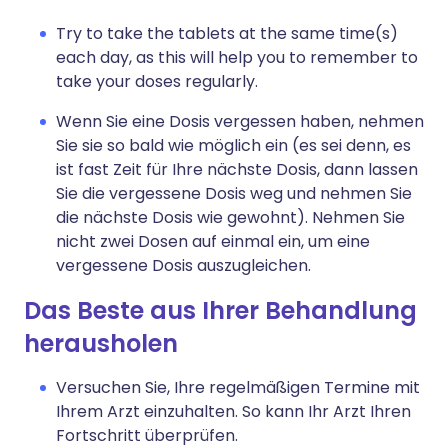
Try to take the tablets at the same time(s)
each day, as this will help you to remember to
take your doses regularly.
Wenn Sie eine Dosis vergessen haben, nehmen
Sie sie so bald wie möglich ein (es sei denn, es
ist fast Zeit für Ihre nächste Dosis, dann lassen
Sie die vergessene Dosis weg und nehmen Sie
die nächste Dosis wie gewohnt). Nehmen Sie
nicht zwei Dosen auf einmal ein, um eine
vergessene Dosis auszugleichen.
Das Beste aus Ihrer Behandlung
herausholen
Versuchen Sie, Ihre regelmäßigen Termine mit
Ihrem Arzt einzuhalten. So kann Ihr Arzt Ihren
Fortschritt überprüfen.