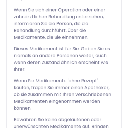
Wenn Sie sich einer Operation oder einer
zahnärztlichen Behandlung unterziehen,
informieren Sie die Person, die die
Behandlung durchführt, über die
Medikamente, die Sie einnehmen.
Dieses Medikament ist für Sie. Geben Sie es
niemals an andere Personen weiter, auch
wenn deren Zustand ähnlich erscheint wie
Ihrer.
Wenn Sie Medikamente 'ohne Rezept'
kaufen, fragen Sie immer einen Apotheker,
ob sie zusammen mit Ihren verschriebenen
Medikamenten eingenommen werden
können.
Bewahren Sie keine abgelaufenen oder
unerwünschten Medikamente auf. Bringen