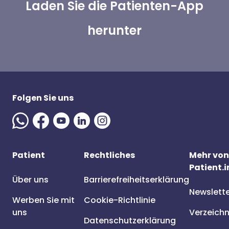
Laden Sie die Patienten-App
herunter
Folgen Sie uns
Patient
Rechtliches
Mehr von
Patient.i
Über uns
Barrierefreiheitserklärung
Newslett
Werben Sie mit
Cookie-Richtlinie
uns
Verzeichn
Datenschutzerklärung