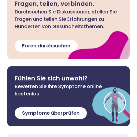
Fragen, teilen, verbinden.
Durchsuchen Sie Diskussionen, stellen Sie
Fragen und teilen Sie Erfahrungen zu
Hunderten von Gesundheitsthemen.
Foren durchsuchen
Fühlen Sie sich unwohl?
Bewerten Sie Ihre Symptome online
kostenlos
Symptome überprüfen