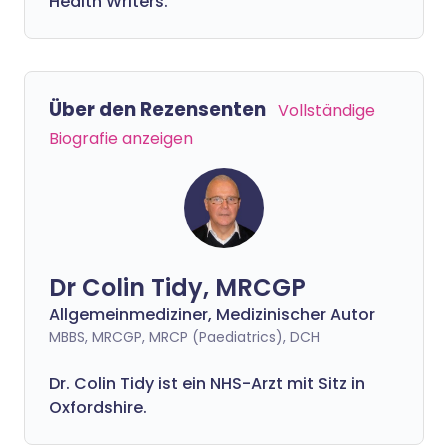
Health Writers.
Über den Rezensenten
Vollständige
Biografie anzeigen
Dr Colin Tidy, MRCGP
Allgemeinmediziner, Medizinischer Autor
MBBS, MRCGP, MRCP (Paediatrics), DCH
Dr. Colin Tidy ist ein NHS-Arzt mit Sitz in
Oxfordshire.