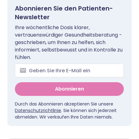
Abonnieren Sie den Patienten-
Newsletter
Ihre wöchentliche Dosis klarer,
vertrauenswürdiger Gesundheitsberatung -
geschrieben, um Ihnen zu helfen, sich
informiert, selbstbewusst und in Kontrolle zu
fühlen.
Abonnieren
Durch das Abonnieren akzeptieren Sie unsere
Datenschutzrichtlinie
. Sie können sich jederzeit
abmelden. Wir verkaufen Ihre Daten niemals.