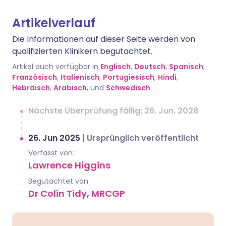
Artikelverlauf
Die Informationen auf dieser Seite werden von
qualifizierten Klinikern begutachtet.
Artikel auch verfügbar in
Englisch
,
Deutsch
,
Spanisch
,
Französisch
,
Italienisch
,
Portugiesisch
,
Hindi
,
Hebräisch
,
Arabisch
, und
Schwedisch
.
Nächste Überprüfung fällig: 26. Jun. 2028
26. Jun 2025
|
Ursprünglich veröffentlicht
Verfasst von:
Lawrence Higgins
Begutachtet von
Dr Colin Tidy, MRCGP