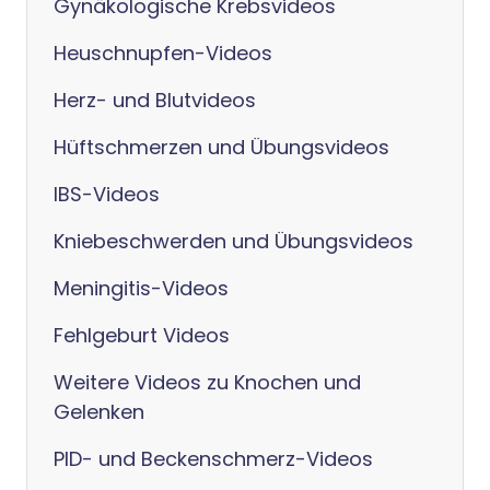
Gynäkologische Krebsvideos
Heuschnupfen-Videos
Herz- und Blutvideos
Hüftschmerzen und Übungsvideos
IBS-Videos
Kniebeschwerden und Übungsvideos
Meningitis-Videos
Fehlgeburt Videos
Weitere Videos zu Knochen und
Gelenken
PID- und Beckenschmerz-Videos