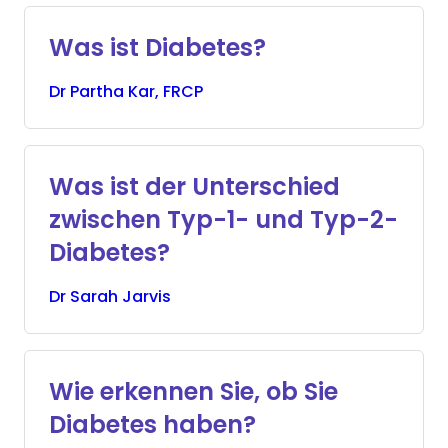
Was ist Diabetes?
Dr
Partha
Kar, FRCP
Was ist der Unterschied
zwischen Typ-1- und Typ-2-
Diabetes?
Dr
Sarah
Jarvis
Wie erkennen Sie, ob Sie
Diabetes haben?