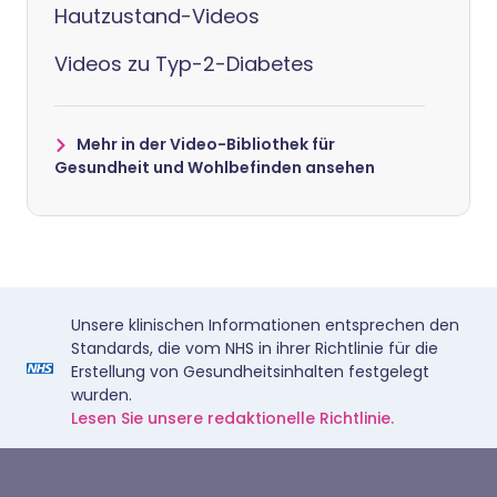
Hautzustand-Videos
Videos zu Typ-2-Diabetes
Mehr in der Video-Bibliothek für
Gesundheit und Wohlbefinden ansehen
Unsere klinischen Informationen entsprechen den
Standards, die vom NHS in ihrer Richtlinie für die
Erstellung von Gesundheitsinhalten festgelegt
wurden.
Lesen Sie unsere redaktionelle Richtlinie.