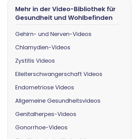
Mehr in der Video-Bibliothek für
Gesundheit und Wohlbefinden
Gehirn- und Nerven-Videos
Chlamydien-Videos
Zystitis Videos
Eileiterschwangerschaft Videos
Endometriose Videos
Allgemeine Gesundheitsvideos
Genitalherpes-Videos
Gonorrhoe-Videos