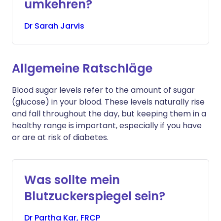
umkehren?
Dr
Sarah
Jarvis
Allgemeine Ratschläge
Blood sugar levels refer to the amount of sugar
(glucose) in your blood. These levels naturally rise
and fall throughout the day, but keeping them in a
healthy range is important, especially if you have
or are at risk of diabetes.
Was sollte mein
Blutzuckerspiegel sein?
Dr
Partha
Kar, FRCP