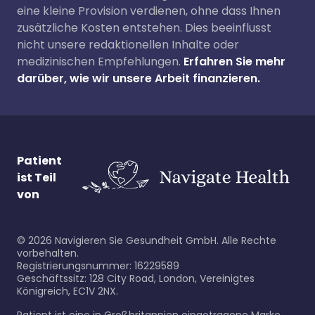
eine kleine Provision verdienen, ohne dass Ihnen
zusätzliche Kosten entstehen. Dies beeinflusst
nicht unsere redaktionellen Inhalte oder
medizinischen Empfehlungen.
Erfahren Sie mehr
darüber, wie wir unsere Arbeit finanzieren.
Patient
ist Teil
von
©
2026
Navigieren Sie Gesundheit GmbH. Alle Rechte
vorbehalten.
Registrierungsnummer: 16229589
Geschäftssitz: 128 City Road, London, Vereinigtes
Königreich, EC1V 2NX.