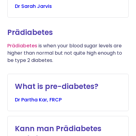
Dr
Sarah
Jarvis
Prädiabetes
Prädiabetes
is when your blood sugar levels are
higher than normal but not quite high enough to
be type 2 diabetes.
What is pre-diabetes?
Dr
Partha
Kar, FRCP
Kann man Prädiabetes