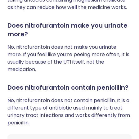
as they can reduce how well the medicine works.
Does nitrofurantoin make you urinate
more?
No, nitrofurantoin does not make you urinate
more. If you feel like you’re peeing more often, it is
usually because of the UTI itself, not the
medication.
Does nitrofurantoin contain penicillin?
No, nitrofurantoin does not contain penicillin. It is a
different type of antibiotic used mainly to treat
urinary tract infections and works differently from
penicillin.