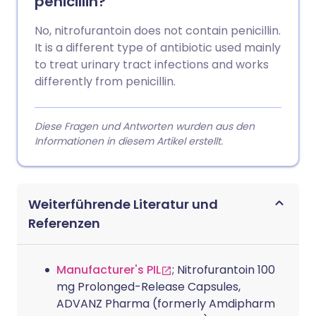
penicillin?
No, nitrofurantoin does not contain penicillin.
It is a different type of antibiotic used mainly
to treat urinary tract infections and works
differently from penicillin.
Diese Fragen und Antworten wurden aus den
Informationen in diesem Artikel erstellt.
Weiterführende Literatur und
Referenzen
Manufacturer's PIL
; Nitrofurantoin 100
mg Prolonged-Release Capsules,
ADVANZ Pharma (formerly Amdipharm