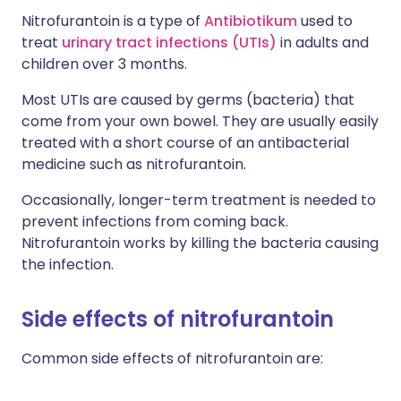
Nitrofurantoin is a type of
Antibiotikum
used to
treat
urinary tract infections (UTIs)
in adults and
children over 3 months.
Most UTIs are caused by germs (bacteria) that
come from your own bowel. They are usually easily
treated with a short course of an antibacterial
medicine such as nitrofurantoin.
Occasionally, longer-term treatment is needed to
prevent infections from coming back.
Nitrofurantoin works by killing the bacteria causing
the infection.
Side effects of nitrofurantoin
Common side effects of nitrofurantoin are: