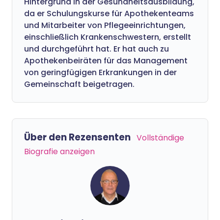
Hintergrund in der Gesundheitsausbildung,
da er Schulungskurse für Apothekenteams
und Mitarbeiter von Pflegeeinrichtungen,
einschließlich Krankenschwestern, erstellt
und durchgeführt hat. Er hat auch zu
Apothekenbeiräten für das Management
von geringfügigen Erkrankungen in der
Gemeinschaft beigetragen.
Über den Rezensenten
Vollständige
Biografie anzeigen