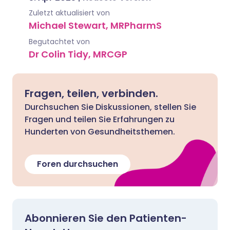
Zuletzt aktualisiert von
Michael Stewart, MRPharmS
Begutachtet von
Dr Colin Tidy, MRCGP
Fragen, teilen, verbinden.
Durchsuchen Sie Diskussionen, stellen Sie
Fragen und teilen Sie Erfahrungen zu
Hunderten von Gesundheitsthemen.
Foren durchsuchen
Abonnieren Sie den Patienten-