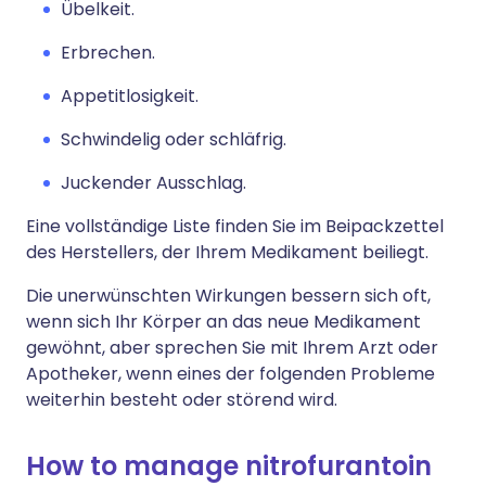
Übelkeit.
Erbrechen.
Appetitlosigkeit.
Schwindelig oder schläfrig.
Juckender Ausschlag.
Eine vollständige Liste finden Sie im Beipackzettel
des Herstellers, der Ihrem Medikament beiliegt.
Die unerwünschten Wirkungen bessern sich oft,
wenn sich Ihr Körper an das neue Medikament
gewöhnt, aber sprechen Sie mit Ihrem Arzt oder
Apotheker, wenn eines der folgenden Probleme
weiterhin besteht oder störend wird.
How to manage nitrofurantoin