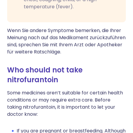
temperature (fever).
Wenn Sie andere Symptome bemerken, die Ihrer
Meinung nach auf das Medikament zurückzuführen
sind, sprechen Sie mit Ihrem Arzt oder Apotheker
für weitere Ratschläge.
Who should not take
nitrofurantoin
Some medicines aren’t suitable for certain health
conditions or may require extra care. Before
taking nitrofurantoin, it is important to let your
doctor know:
If you are pregnant or breastfeeding. Although