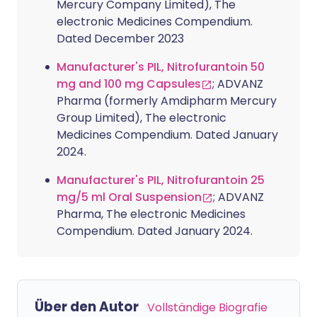
Mercury Company Limited), The
electronic Medicines Compendium.
Dated December 2023
Manufacturer's PIL, Nitrofurantoin 50
mg and 100 mg Capsules
; ADVANZ
Pharma (formerly Amdipharm Mercury
Group Limited), The electronic
Medicines Compendium. Dated January
2024.
Manufacturer's PIL, Nitrofurantoin 25
mg/5 ml Oral Suspension
; ADVANZ
Pharma, The electronic Medicines
Compendium. Dated January 2024.
Über den Autor
Vollständige Biografie