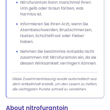
Nitrofurantoin kann manchmal Ihren
Urin gelb oder braun färben, was
harmlos ist.
Informieren Sie Ihren Arzt, wenn Sie
Atembeschwerden, Brustschmerzen,
Husten, Schüttelfrost oder Fieber
haben.
Nehmen Sie bestimmte Antazida nicht
zusammen mit Nitrofurantoin ein, da sie
dessen Wirksamkeit verringern können.
Diese Zusammenfassung wurde automatisch aus
dem Artikelinhalt erstellt, um den Lesern zu helfen,
die wichtigsten Punkte schnell zu verstehen.
About nitrofurantoin