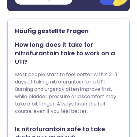
Häufig gestellte Fragen
How long does it take for
nitrofurantoin take to work on a
UTI?
Most people start to feel better within 2-3
days of taking nitrofurantoin for a UTI.
Burning and urgency often improve first,
while bladder pressure or discomfort may
take a bit longer. Always finish the full
course, even if you feel better.
Is nitrofurantoin safe to take