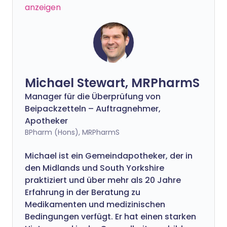
anzeigen
Michael Stewart, MRPharmS
Manager für die Überprüfung von
Beipackzetteln – Auftragnehmer,
Apotheker
BPharm (Hons), MRPharmS
Michael ist ein Gemeindapotheker, der in
den Midlands und South Yorkshire
praktiziert und über mehr als 20 Jahre
Erfahrung in der Beratung zu
Medikamenten und medizinischen
Bedingungen verfügt. Er hat einen starken