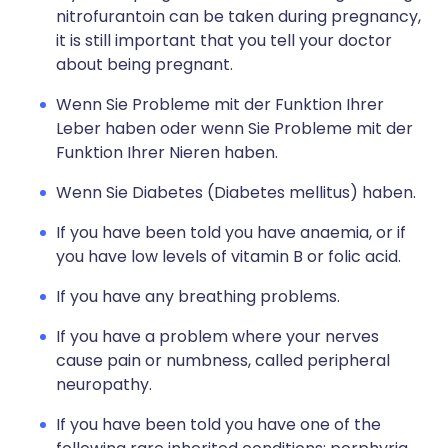
nitrofurantoin can be taken during pregnancy,
it is still important that you tell your doctor
about being pregnant.
Wenn Sie Probleme mit der Funktion Ihrer
Leber haben oder wenn Sie Probleme mit der
Funktion Ihrer Nieren haben.
Wenn Sie Diabetes (Diabetes mellitus) haben.
If you have been told you have anaemia, or if
you have low levels of vitamin B or folic acid.
If you have any breathing problems.
If you have a problem where your nerves
cause pain or numbness, called peripheral
neuropathy.
If you have been told you have one of the