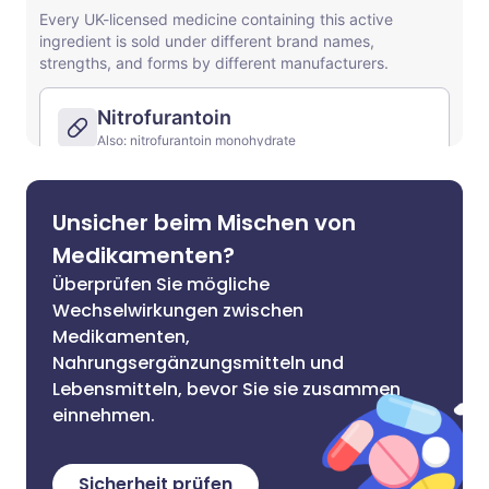
Unsicher beim Mischen von
Medikamenten?
Überprüfen Sie mögliche
Wechselwirkungen zwischen
Medikamenten,
Nahrungsergänzungsmitteln und
Lebensmitteln, bevor Sie sie zusammen
einnehmen.
Sicherheit prüfen