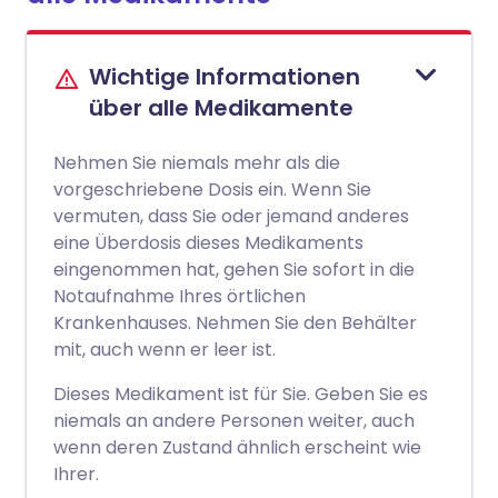
Wichtige Informationen
über alle Medikamente
Nehmen Sie niemals mehr als die
vorgeschriebene Dosis ein. Wenn Sie
vermuten, dass Sie oder jemand anderes
eine Überdosis dieses Medikaments
eingenommen hat, gehen Sie sofort in die
Notaufnahme Ihres örtlichen
Krankenhauses. Nehmen Sie den Behälter
mit, auch wenn er leer ist.
Dieses Medikament ist für Sie. Geben Sie es
niemals an andere Personen weiter, auch
wenn deren Zustand ähnlich erscheint wie
Ihrer.