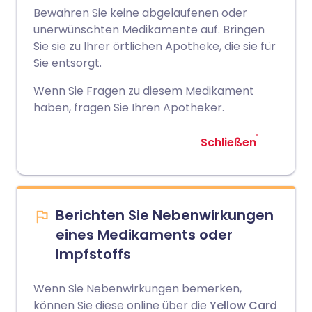
Bewahren Sie keine abgelaufenen oder
unerwünschten Medikamente auf. Bringen
Sie sie zu Ihrer örtlichen Apotheke, die sie für
Sie entsorgt.
Wenn Sie Fragen zu diesem Medikament
haben, fragen Sie Ihren Apotheker.
Schließen
Berichten Sie Nebenwirkungen
eines Medikaments oder
Impfstoffs
Wenn Sie Nebenwirkungen bemerken,
können Sie diese online über die
Yellow Card