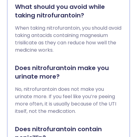
What should you avoid while
taking nitrofurantoin?
When taking nitrofurantoin, you should avoid
taking antacids containing magnesium
trisilicate as they can reduce how well the
medicine works.
Does nitrofurantoin make you
urinate more?
No, nitrofurantoin does not make you
urinate more. If you feel like you’re peeing
more often, it is usually because of the UTI
itself, not the medication.
Does nitrofurantoin contain