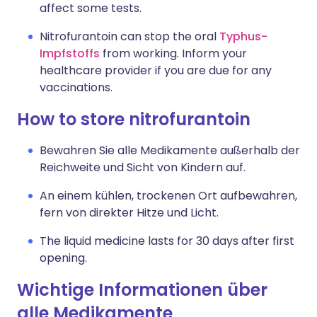
affect some tests.
Nitrofurantoin can stop the oral
Typhus-
Impfstoffs
from working. Inform your
healthcare provider if you are due for any
vaccinations.
How to store nitrofurantoin
Bewahren Sie alle Medikamente außerhalb der
Reichweite und Sicht von Kindern auf.
An einem kühlen, trockenen Ort aufbewahren,
fern von direkter Hitze und Licht.
The liquid medicine lasts for 30 days after first
opening.
Wichtige Informationen über
alle Medikamente