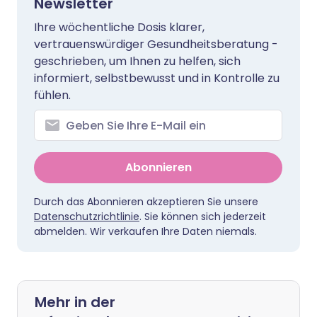
Newsletter
Ihre wöchentliche Dosis klarer,
vertrauenswürdiger Gesundheitsberatung -
geschrieben, um Ihnen zu helfen, sich
informiert, selbstbewusst und in Kontrolle zu
fühlen.
Abonnieren
Durch das Abonnieren akzeptieren Sie unsere
Datenschutzrichtlinie
. Sie können sich jederzeit
abmelden. Wir verkaufen Ihre Daten niemals.
Mehr in der