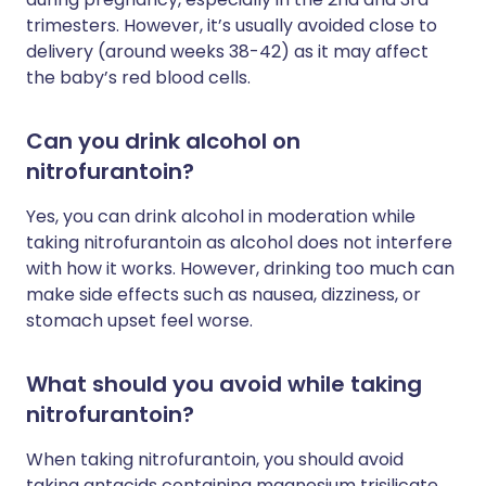
trimesters. However, it’s usually avoided close to
delivery (around weeks 38-42) as it may affect
the baby’s red blood cells.
Can you drink alcohol on
nitrofurantoin?
Yes, you can drink alcohol in moderation while
taking nitrofurantoin as alcohol does not interfere
with how it works. However, drinking too much can
make side effects such as nausea, dizziness, or
stomach upset feel worse.
What should you avoid while taking
nitrofurantoin?
When taking nitrofurantoin, you should avoid
taking antacids containing magnesium trisilicate