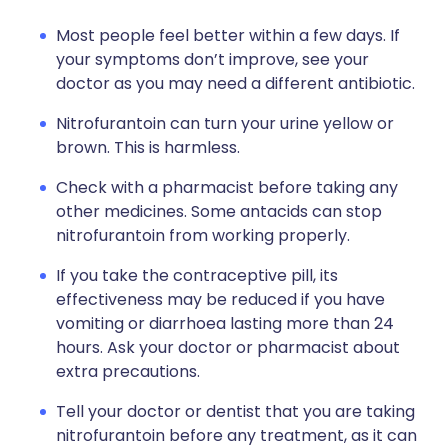
Most people feel better within a few days. If
your symptoms don’t improve, see your
doctor as you may need a different antibiotic.
Nitrofurantoin can turn your urine yellow or
brown. This is harmless.
Check with a pharmacist before taking any
other medicines. Some antacids can stop
nitrofurantoin from working properly.
If you take the contraceptive pill, its
effectiveness may be reduced if you have
vomiting or diarrhoea lasting more than 24
hours. Ask your doctor or pharmacist about
extra precautions.
Tell your doctor or dentist that you are taking
nitrofurantoin before any treatment, as it can