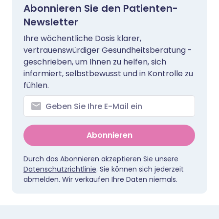
Abonnieren Sie den Patienten-
Newsletter
Ihre wöchentliche Dosis klarer,
vertrauenswürdiger Gesundheitsberatung -
geschrieben, um Ihnen zu helfen, sich
informiert, selbstbewusst und in Kontrolle zu
fühlen.
Abonnieren
Durch das Abonnieren akzeptieren Sie unsere
Datenschutzrichtlinie
. Sie können sich jederzeit
abmelden. Wir verkaufen Ihre Daten niemals.