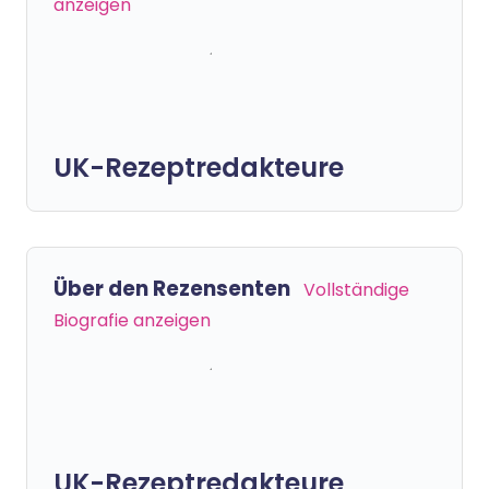
anzeigen
UK-Rezeptredakteure
Über den Rezensenten
Vollständige
Biografie anzeigen
UK-Rezeptredakteure