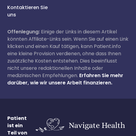
Kontaktieren Sie
uns
Offenlegung:
Einige der Links in diesem Artikel
könnten Affiliate-Links sein. Wenn Sie auf einen Link
klicken und einen Kauf tätigen, kann Patient.info
eine kleine Provision verdienen, ohne dass Ihnen
zusätzliche Kosten entstehen. Dies beeinflusst
nicht unsere redaktionellen Inhalte oder
medizinischen Empfehlungen.
Erfahren Sie mehr
darüber, wie wir unsere Arbeit finanzieren.
Patient
ist ein
Teil von