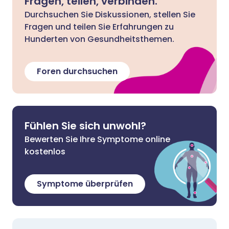
Fragen, teilen, verbinden.
Durchsuchen Sie Diskussionen, stellen Sie
Fragen und teilen Sie Erfahrungen zu
Hunderten von Gesundheitsthemen.
Foren durchsuchen
Fühlen Sie sich unwohl?
Bewerten Sie Ihre Symptome online
kostenlos
Symptome überprüfen