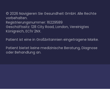
©
2026
Navigieren Sie Gesundheit GmbH. Alle Rechte
vorbehalten.
Registrierungsnummer: 16229589
Geschäftssitz: 128 City Road, London, Vereinigtes
Königreich, EC1V 2NX.
Patient ist eine in Großbritannien eingetragene Marke.
Patient bietet keine medizinische Beratung, Diagnose
oder Behandlung an.