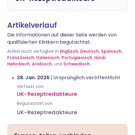
Artikelverlauf
Die Informationen auf dieser Seite werden von
qualifizierten Klinikern begutachtet.
Artikel auch verfügbar in
Englisch
,
Deutsch
,
Spanisch
,
Französisch
,
Italienisch
,
Portugiesisch
,
Hindi
,
Hebräisch
,
Arabisch
, und
Schwedisch
.
28. Jan. 2026
|
Ursprünglich veröffentlicht
Verfasst von:
UK-Rezeptredakteure
Begutachtet von
UK-Rezeptredakteure