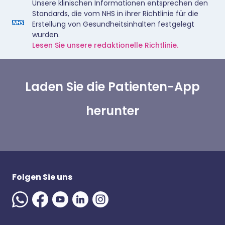
Unsere klinischen Informationen entsprechen den
Standards, die vom NHS in ihrer Richtlinie für die
Erstellung von Gesundheitsinhalten festgelegt
wurden.
Lesen Sie unsere redaktionelle Richtlinie.
Laden Sie die Patienten-App
herunter
Folgen Sie uns