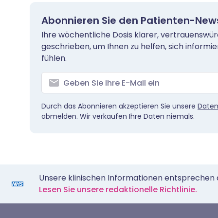
Abonnieren Sie den Patienten-News
Ihre wöchentliche Dosis klarer, vertrauenswü
geschrieben, um Ihnen zu helfen, sich informie
fühlen.
Durch das Abonnieren akzeptieren Sie unsere
Daten
abmelden. Wir verkaufen Ihre Daten niemals.
Unsere klinischen Informationen entsprechen de
Lesen Sie unsere redaktionelle Richtlinie.