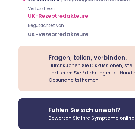
Verfasst von:
UK-Rezeptredakteure
Begutachtet von
UK-Rezeptredakteure
Fragen, teilen, verbinden.
Durchsuchen Sie Diskussionen, stel
und teilen Sie Erfahrungen zu Hund
Gesundheitsthemen.
Fühlen Sie sich unwohl?
Bewerten Sie Ihre Symptome online