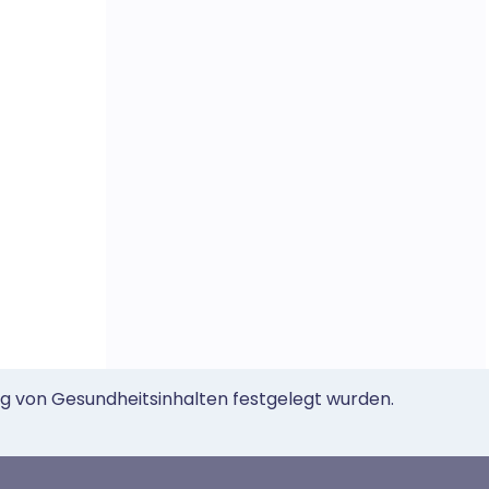
ung von Gesundheitsinhalten festgelegt wurden.