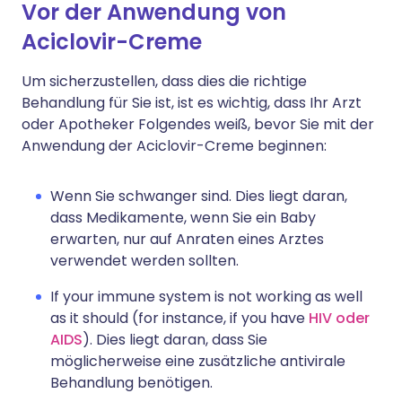
Vor der Anwendung von
Aciclovir-Creme
Um sicherzustellen, dass dies die richtige
Behandlung für Sie ist, ist es wichtig, dass Ihr Arzt
oder Apotheker Folgendes weiß, bevor Sie mit der
Anwendung der Aciclovir-Creme beginnen:
Wenn Sie schwanger sind. Dies liegt daran,
dass Medikamente, wenn Sie ein Baby
erwarten, nur auf Anraten eines Arztes
verwendet werden sollten.
If your immune system is not working as well
as it should (for instance, if you have
HIV oder
AIDS
). Dies liegt daran, dass Sie
möglicherweise eine zusätzliche antivirale
Behandlung benötigen.