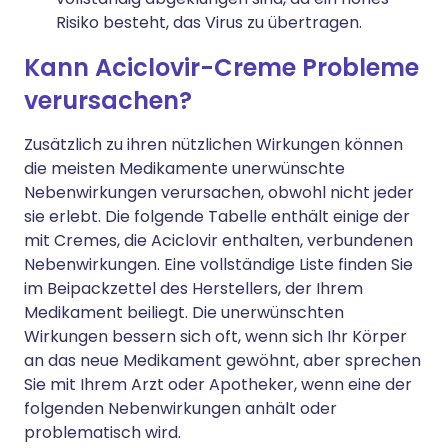
Risiko besteht, das Virus zu übertragen.
Kann Aciclovir-Creme Probleme
verursachen?
Zusätzlich zu ihren nützlichen Wirkungen können
die meisten Medikamente unerwünschte
Nebenwirkungen verursachen, obwohl nicht jeder
sie erlebt. Die folgende Tabelle enthält einige der
mit Cremes, die Aciclovir enthalten, verbundenen
Nebenwirkungen. Eine vollständige Liste finden Sie
im Beipackzettel des Herstellers, der Ihrem
Medikament beiliegt. Die unerwünschten
Wirkungen bessern sich oft, wenn sich Ihr Körper
an das neue Medikament gewöhnt, aber sprechen
Sie mit Ihrem Arzt oder Apotheker, wenn eine der
folgenden Nebenwirkungen anhält oder
problematisch wird.