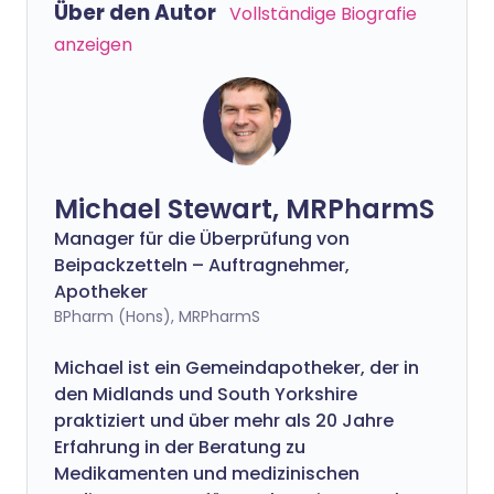
Über den Autor
Vollständige Biografie
anzeigen
Michael Stewart, MRPharmS
Manager für die Überprüfung von
Beipackzetteln – Auftragnehmer,
Apotheker
BPharm (Hons), MRPharmS
Michael ist ein Gemeindapotheker, der in
den Midlands und South Yorkshire
praktiziert und über mehr als 20 Jahre
Erfahrung in der Beratung zu
Medikamenten und medizinischen