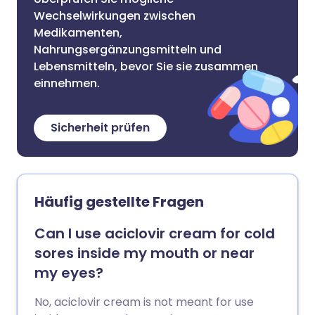
Wechselwirkungen zwischen
Medikamenten,
Nahrungsergänzungsmitteln und
Lebensmitteln, bevor Sie sie zusammen
einnehmen.
Sicherheit prüfen
Häufig gestellte Fragen
Can I use aciclovir cream for cold
sores inside my mouth or near
my eyes?
No, aciclovir cream is not meant for use