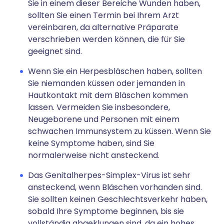
Sie in einem dieser Bereiche Wunden haben,
sollten Sie einen Termin bei Ihrem Arzt
vereinbaren, da alternative Präparate
verschrieben werden können, die für Sie
geeignet sind.
Wenn Sie ein Herpesbläschen haben, sollten
Sie niemanden küssen oder jemanden in
Hautkontakt mit dem Bläschen kommen
lassen. Vermeiden Sie insbesondere,
Neugeborene und Personen mit einem
schwachen Immunsystem zu küssen. Wenn Sie
keine Symptome haben, sind Sie
normalerweise nicht ansteckend.
Das Genitalherpes-Simplex-Virus ist sehr
ansteckend, wenn Bläschen vorhanden sind.
Sie sollten keinen Geschlechtsverkehr haben,
sobald Ihre Symptome beginnen, bis sie
vollständig abgeklungen sind, da ein hohes