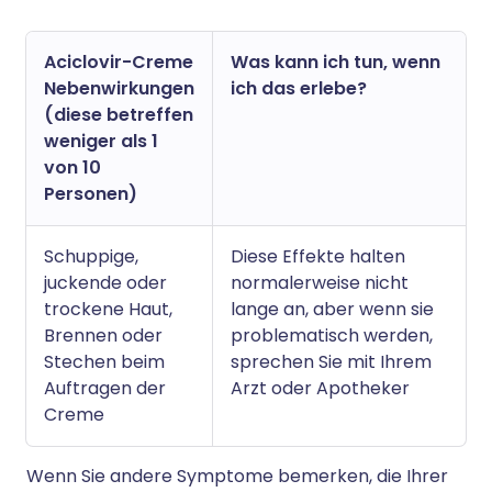
Aciclovir-Creme
Was kann ich tun, wenn
Nebenwirkungen
ich das erlebe?
(diese betreffen
weniger als 1
von 10
Personen)
Schuppige,
Diese Effekte halten
juckende oder
normalerweise nicht
trockene Haut,
lange an, aber wenn sie
Brennen oder
problematisch werden,
Stechen beim
sprechen Sie mit Ihrem
Auftragen der
Arzt oder Apotheker
Creme
Wenn Sie andere Symptome bemerken, die Ihrer