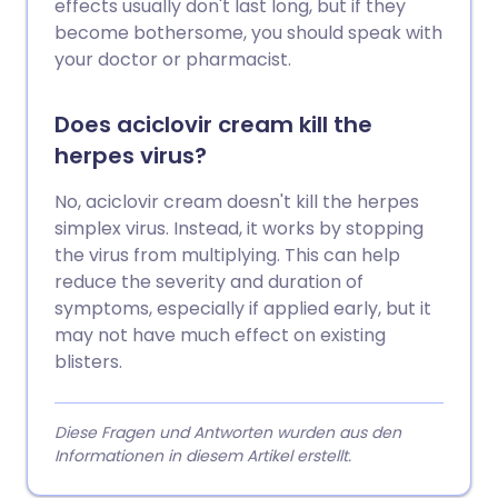
effects usually don't last long, but if they
become bothersome, you should speak with
your doctor or pharmacist.
Does aciclovir cream kill the
herpes virus?
No, aciclovir cream doesn't kill the herpes
simplex virus. Instead, it works by stopping
the virus from multiplying. This can help
reduce the severity and duration of
symptoms, especially if applied early, but it
may not have much effect on existing
blisters.
Diese Fragen und Antworten wurden aus den
Informationen in diesem Artikel erstellt.