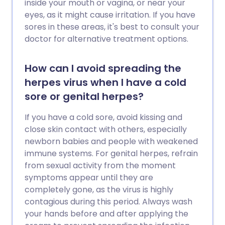
inside your mouth or vagina, or near your
eyes, as it might cause irritation. If you have
sores in these areas, it's best to consult your
doctor for alternative treatment options.
How can I avoid spreading the
herpes virus when I have a cold
sore or genital herpes?
If you have a cold sore, avoid kissing and
close skin contact with others, especially
newborn babies and people with weakened
immune systems. For genital herpes, refrain
from sexual activity from the moment
symptoms appear until they are
completely gone, as the virus is highly
contagious during this period. Always wash
your hands before and after applying the