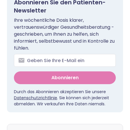
Abonnieren Sie den Patienten-
Newsletter
Ihre wöchentliche Dosis klarer,
vertrauenswürdiger Gesundheitsberatung -
geschrieben, um Ihnen zu helfen, sich
informiert, selbstbewusst und in Kontrolle zu
fühlen.
Abonnieren
Durch das Abonnieren akzeptieren Sie unsere
Datenschutzrichtlinie
. Sie können sich jederzeit
abmelden. Wir verkaufen Ihre Daten niemals.