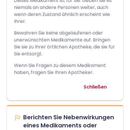
Dieses Medikament ist für Sie. Geben Sie es
niemals an andere Personen weiter, auch
wenn deren Zustand ähnlich erscheint wie
Ihrer.
Bewahren Sie keine abgelaufenen oder
unerwünschten Medikamente auf. Bringen
Sie sie zu Ihrer örtlichen Apotheke, die sie für
Sie entsorgt.
Wenn Sie Fragen zu diesem Medikament
haben, fragen Sie Ihren Apotheker.
Schließen
Berichten Sie Nebenwirkungen
eines Medikaments oder