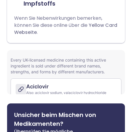
Impfstoffs
Wenn Sie Nebenwirkungen bemerken,
können Sie diese online über die
Yellow Card
Webseite
.
Unsicher beim Mischen von
Medikamenten?
Überprüfen Sie mögliche