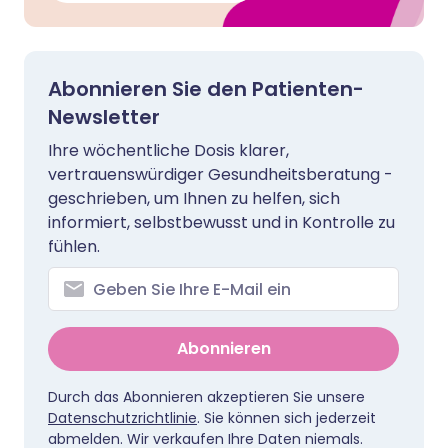
Abonnieren Sie den Patienten-
Newsletter
Ihre wöchentliche Dosis klarer,
vertrauenswürdiger Gesundheitsberatung -
geschrieben, um Ihnen zu helfen, sich
informiert, selbstbewusst und in Kontrolle zu
fühlen.
Abonnieren
Durch das Abonnieren akzeptieren Sie unsere
Datenschutzrichtlinie
. Sie können sich jederzeit
abmelden. Wir verkaufen Ihre Daten niemals.