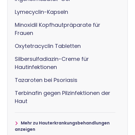
Lymecyclin-Kapseln
Minoxidil Kopfhautpräparate für
Frauen
Oxytetracyclin Tabletten
Silbersulfadiazin-Creme für
Hautinfektionen
Tazaroten bei Psoriasis
Terbinafin gegen Pilzinfektionen der
Haut
Mehr zu Hauterkrankungsbehandlungen
anzeigen