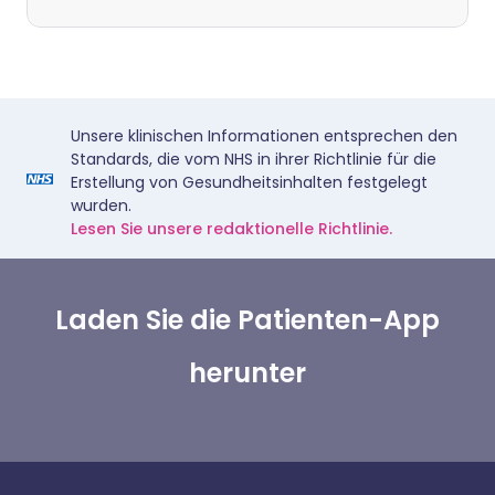
Unsere klinischen Informationen entsprechen den
Standards, die vom NHS in ihrer Richtlinie für die
Erstellung von Gesundheitsinhalten festgelegt
wurden.
Lesen Sie unsere redaktionelle Richtlinie.
Laden Sie die Patienten-App
herunter