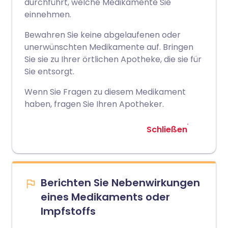
durchführt, welche Medikamente Sie
einnehmen.
Bewahren Sie keine abgelaufenen oder
unerwünschten Medikamente auf. Bringen
Sie sie zu Ihrer örtlichen Apotheke, die sie für
Sie entsorgt.
Wenn Sie Fragen zu diesem Medikament
haben, fragen Sie Ihren Apotheker.
Schließen
Berichten Sie Nebenwirkungen
eines Medikaments oder
Impfstoffs