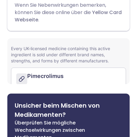
Wenn Sie Nebenwirkungen bemerken,
können Sie diese online über die
Yellow Card
Webseite
.
Unsicher beim Mischen von
Medikamenten?
Überprüfen Sie mögliche
Wechselwirkungen zwischen