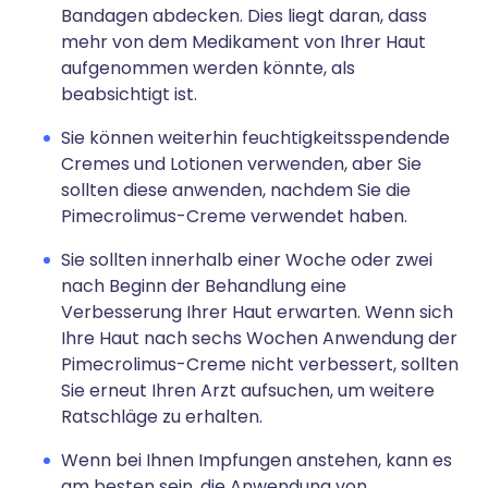
Bandagen abdecken. Dies liegt daran, dass
mehr von dem Medikament von Ihrer Haut
aufgenommen werden könnte, als
beabsichtigt ist.
Sie können weiterhin feuchtigkeitsspendende
Cremes und Lotionen verwenden, aber Sie
sollten diese anwenden, nachdem Sie die
Pimecrolimus-Creme verwendet haben.
Sie sollten innerhalb einer Woche oder zwei
nach Beginn der Behandlung eine
Verbesserung Ihrer Haut erwarten. Wenn sich
Ihre Haut nach sechs Wochen Anwendung der
Pimecrolimus-Creme nicht verbessert, sollten
Sie erneut Ihren Arzt aufsuchen, um weitere
Ratschläge zu erhalten.
Wenn bei Ihnen Impfungen anstehen, kann es
am besten sein, die Anwendung von