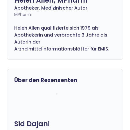
Helen Allen, MPharm
Apotheker, Medizinischer Autor
MPharm
Helen Allen qualifizierte sich 1979 als
Apothekerin und verbrachte 3 Jahre als
Autorin der
Arzneimittelinformationsblätter für EMIS.
Über den Rezensenten
Sid Dajani