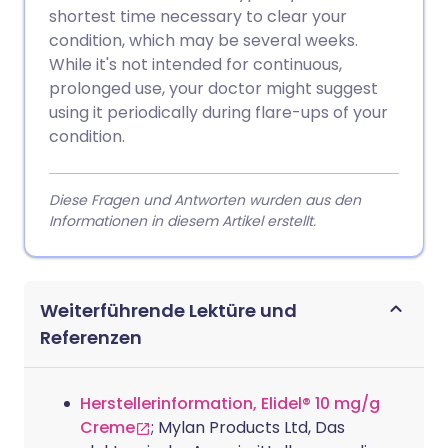
shortest time necessary to clear your
condition, which may be several weeks.
While it's not intended for continuous,
prolonged use, your doctor might suggest
using it periodically during flare-ups of your
condition.
Diese Fragen und Antworten wurden aus den
Informationen in diesem Artikel erstellt.
Weiterführende Lektüre und
Referenzen
Herstellerinformation, Elidel® 10 mg/g
Creme
; Mylan Products Ltd, Das