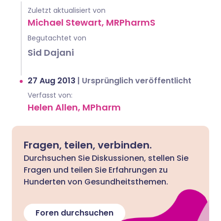
Zuletzt aktualisiert von
Michael Stewart, MRPharmS
Begutachtet von
Sid Dajani
27 Aug 2013
|
Ursprünglich veröffentlicht
Verfasst von:
Helen Allen, MPharm
Fragen, teilen, verbinden.
Durchsuchen Sie Diskussionen, stellen Sie
Fragen und teilen Sie Erfahrungen zu
Hunderten von Gesundheitsthemen.
Foren durchsuchen