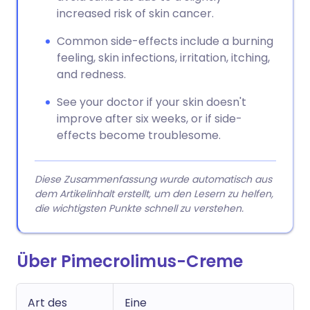
increased risk of skin cancer.
Common side-effects include a burning
feeling, skin infections, irritation, itching,
and redness.
See your doctor if your skin doesn't
improve after six weeks, or if side-
effects become troublesome.
Diese Zusammenfassung wurde automatisch aus
dem Artikelinhalt erstellt, um den Lesern zu helfen,
die wichtigsten Punkte schnell zu verstehen.
Über Pimecrolimus-Creme
Art des
Eine