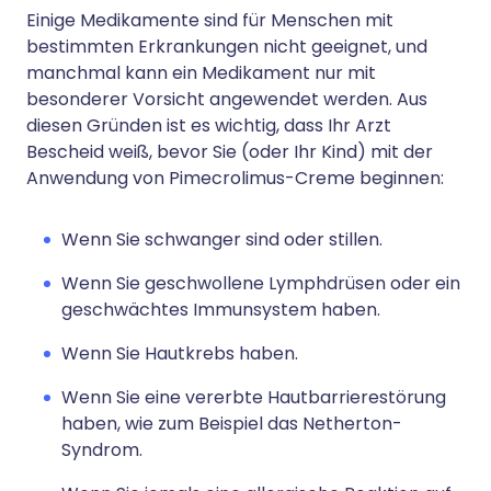
Einige Medikamente sind für Menschen mit
bestimmten Erkrankungen nicht geeignet, und
manchmal kann ein Medikament nur mit
besonderer Vorsicht angewendet werden. Aus
diesen Gründen ist es wichtig, dass Ihr Arzt
Bescheid weiß, bevor Sie (oder Ihr Kind) mit der
Anwendung von Pimecrolimus-Creme beginnen:
Wenn Sie schwanger sind oder stillen.
Wenn Sie geschwollene Lymphdrüsen oder ein
geschwächtes Immunsystem haben.
Wenn Sie Hautkrebs haben.
Wenn Sie eine vererbte Hautbarrierestörung
haben, wie zum Beispiel das Netherton-
Syndrom.