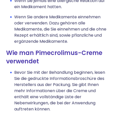
Wenn Sie jemals eine allergische Reaktion auf
ein Medikament hatten.
Wenn Sie andere Medikamente einnehmen
oder verwenden. Dazu gehören alle
Medikamente, die Sie einnehmen und die ohne
Rezept erhältlich sind, sowie pflanzliche und
ergänzende Medikamente.
Wie man Pimecrolimus-Creme
verwendet
Bevor Sie mit der Behandlung beginnen, lesen
Sie die gedruckte Informationsbroschüre des
Herstellers aus der Packung. Sie gibt Ihnen
mehr Informationen über die Creme und
enthält eine vollständige Liste der
Nebenwirkungen, die bei der Anwendung
auftreten können.