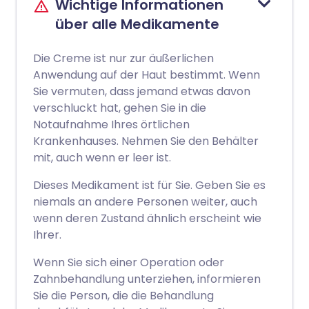
Wichtige Informationen
über alle Medikamente
Die Creme ist nur zur äußerlichen
Anwendung auf der Haut bestimmt. Wenn
Sie vermuten, dass jemand etwas davon
verschluckt hat, gehen Sie in die
Notaufnahme Ihres örtlichen
Krankenhauses. Nehmen Sie den Behälter
mit, auch wenn er leer ist.
Dieses Medikament ist für Sie. Geben Sie es
niemals an andere Personen weiter, auch
wenn deren Zustand ähnlich erscheint wie
Ihrer.
Wenn Sie sich einer Operation oder
Zahnbehandlung unterziehen, informieren
Sie die Person, die die Behandlung