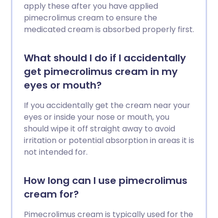
apply these after you have applied
pimecrolimus cream to ensure the
medicated cream is absorbed properly first.
What should I do if I accidentally
get pimecrolimus cream in my
eyes or mouth?
If you accidentally get the cream near your
eyes or inside your nose or mouth, you
should wipe it off straight away to avoid
irritation or potential absorption in areas it is
not intended for.
How long can I use pimecrolimus
cream for?
Pimecrolimus cream is typically used for the