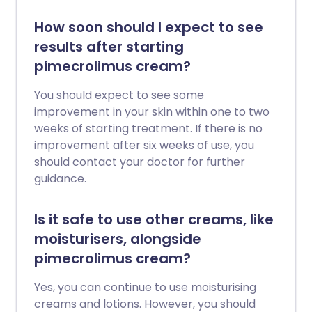
How soon should I expect to see
results after starting
pimecrolimus cream?
You should expect to see some
improvement in your skin within one to two
weeks of starting treatment. If there is no
improvement after six weeks of use, you
should contact your doctor for further
guidance.
Is it safe to use other creams, like
moisturisers, alongside
pimecrolimus cream?
Yes, you can continue to use moisturising
creams and lotions. However, you should