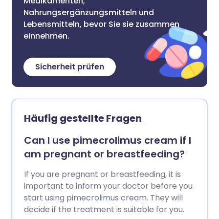
Medikamenten,
Nahrungsergänzungsmitteln und
Lebensmitteln, bevor Sie sie zusammen
einnehmen.
Sicherheit prüfen
Häufig gestellte Fragen
Can I use pimecrolimus cream if I
am pregnant or breastfeeding?
If you are pregnant or breastfeeding, it is
important to inform your doctor before you
start using pimecrolimus cream. They will
decide if the treatment is suitable for you.