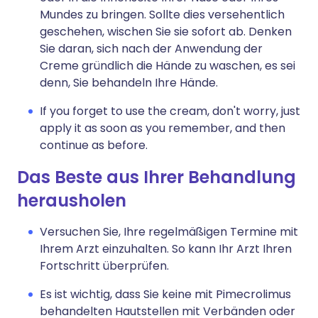
Mundes zu bringen. Sollte dies versehentlich
geschehen, wischen Sie sie sofort ab. Denken
Sie daran, sich nach der Anwendung der
Creme gründlich die Hände zu waschen, es sei
denn, Sie behandeln Ihre Hände.
If you forget to use the cream, don't worry, just
apply it as soon as you remember, and then
continue as before.
Das Beste aus Ihrer Behandlung
herausholen
Versuchen Sie, Ihre regelmäßigen Termine mit
Ihrem Arzt einzuhalten. So kann Ihr Arzt Ihren
Fortschritt überprüfen.
Es ist wichtig, dass Sie keine mit Pimecrolimus
behandelten Hautstellen mit Verbänden oder