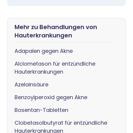
Mehr zu Behandlungen von
Hauterkrankungen
Adapalen gegen Akne
Alclometason für entzündliche
Hauterkrankungen
Azelainsäure
Benzoylperoxid gegen Akne
Bosentan-Tabletten
Clobetasolbutyrat für entzündliche
Hauterkrankungen