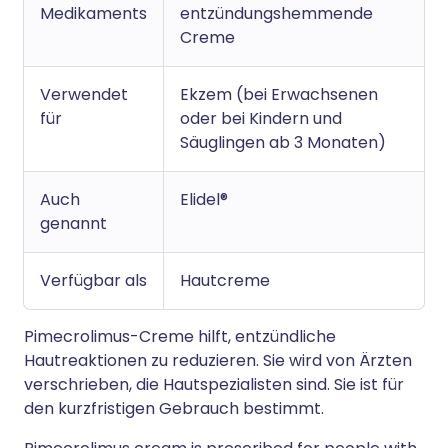
Medikaments
entzündungshemmende
Creme
Verwendet
Ekzem (bei Erwachsenen
für
oder bei Kindern und
Säuglingen ab 3 Monaten)
Auch
Elidel®
genannt
Verfügbar als
Hautcreme
Pimecrolimus-Creme hilft, entzündliche
Hautreaktionen zu reduzieren. Sie wird von Ärzten
verschrieben, die Hautspezialisten sind. Sie ist für
den kurzfristigen Gebrauch bestimmt.