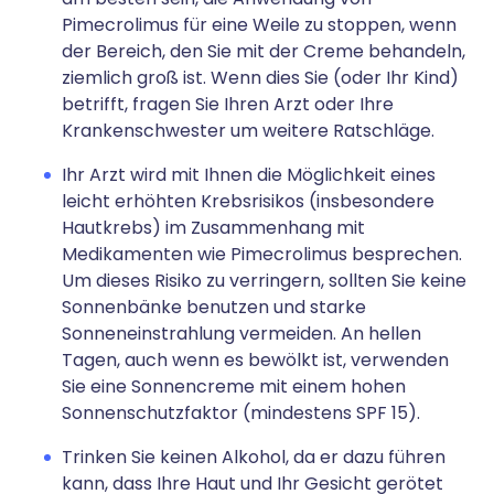
Pimecrolimus für eine Weile zu stoppen, wenn
der Bereich, den Sie mit der Creme behandeln,
ziemlich groß ist. Wenn dies Sie (oder Ihr Kind)
betrifft, fragen Sie Ihren Arzt oder Ihre
Krankenschwester um weitere Ratschläge.
Ihr Arzt wird mit Ihnen die Möglichkeit eines
leicht erhöhten Krebsrisikos (insbesondere
Hautkrebs) im Zusammenhang mit
Medikamenten wie Pimecrolimus besprechen.
Um dieses Risiko zu verringern, sollten Sie keine
Sonnenbänke benutzen und starke
Sonneneinstrahlung vermeiden. An hellen
Tagen, auch wenn es bewölkt ist, verwenden
Sie eine Sonnencreme mit einem hohen
Sonnenschutzfaktor (mindestens SPF 15).
Trinken Sie keinen Alkohol, da er dazu führen
kann, dass Ihre Haut und Ihr Gesicht gerötet