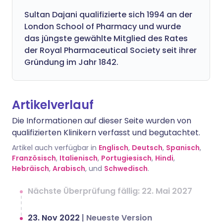
Sultan Dajani qualifizierte sich 1994 an der
London School of Pharmacy und wurde
das jüngste gewählte Mitglied des Rates
der Royal Pharmaceutical Society seit ihrer
Gründung im Jahr 1842.
Artikelverlauf
Die Informationen auf dieser Seite wurden von
qualifizierten Klinikern verfasst und begutachtet.
Artikel auch verfügbar in
Englisch
,
Deutsch
,
Spanisch
,
Französisch
,
Italienisch
,
Portugiesisch
,
Hindi
,
Hebräisch
,
Arabisch
, und
Schwedisch
.
Nächste Überprüfung fällig: 22. Mai 2027
23. Nov 2022
|
Neueste Version