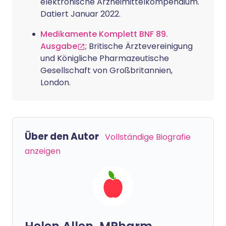
elektronische Arzneimittelkompendium.
Datiert Januar 2022.
Medikamente Komplett BNF 89.
Ausgabe
; Britische Ärztevereinigung
und Königliche Pharmazeutische
Gesellschaft von Großbritannien,
London.
Über den Autor
Vollständige Biografie
anzeigen