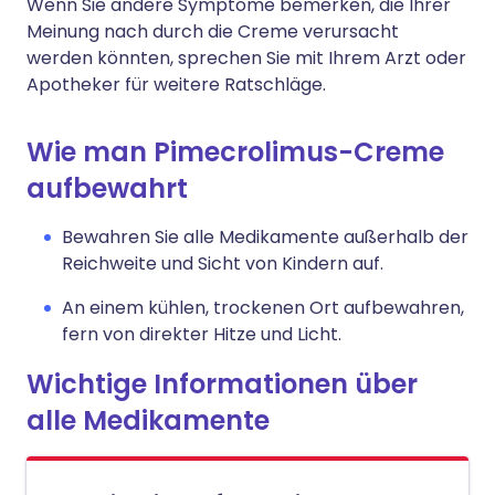
Wenn Sie andere Symptome bemerken, die Ihrer
Meinung nach durch die Creme verursacht
werden könnten, sprechen Sie mit Ihrem Arzt oder
Apotheker für weitere Ratschläge.
Wie man Pimecrolimus-Creme
aufbewahrt
Bewahren Sie alle Medikamente außerhalb der
Reichweite und Sicht von Kindern auf.
An einem kühlen, trockenen Ort aufbewahren,
fern von direkter Hitze und Licht.
Wichtige Informationen über
alle Medikamente