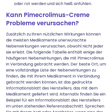
oder rot werden und sich heiß anfühlen.
Kann Pimecrolimus-Creme
Probleme verursachen?
Zusätzlich zu ihren nützlichen Wirkungen können
die meisten Medikamente unerwünschte
Nebenwirkungen verursachen, obwohl nicht jeder
sie erlebt. Die folgende Tabelle enthält einige der
häufigeren Nebenwirkungen, die mit Pimecrolimus
in Verbindung gebracht werden. Der beste Ort, um
eine vollständige Liste der Nebenwirkungen zu
finden, die mit Ihrem Medikament in Verbindung
gebracht werden können, ist das gedruckte
Informationsblatt des Herstellers, das mit dem
Medikament geliefert wird. Alternativ finden Sie ein
Beispiel für ein Informationsblatt des Herstellers
im unten stehenden Referenzabschnitt. Sprechen