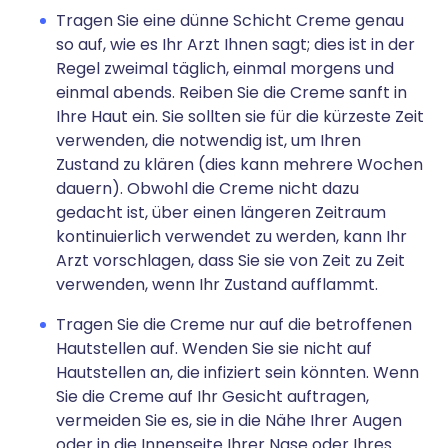
Tragen Sie eine dünne Schicht Creme genau
so auf, wie es Ihr Arzt Ihnen sagt; dies ist in der
Regel zweimal täglich, einmal morgens und
einmal abends. Reiben Sie die Creme sanft in
Ihre Haut ein. Sie sollten sie für die kürzeste Zeit
verwenden, die notwendig ist, um Ihren
Zustand zu klären (dies kann mehrere Wochen
dauern). Obwohl die Creme nicht dazu
gedacht ist, über einen längeren Zeitraum
kontinuierlich verwendet zu werden, kann Ihr
Arzt vorschlagen, dass Sie sie von Zeit zu Zeit
verwenden, wenn Ihr Zustand aufflammt.
Tragen Sie die Creme nur auf die betroffenen
Hautstellen auf. Wenden Sie sie nicht auf
Hautstellen an, die infiziert sein könnten. Wenn
Sie die Creme auf Ihr Gesicht auftragen,
vermeiden Sie es, sie in die Nähe Ihrer Augen
oder in die Innenseite Ihrer Nase oder Ihres