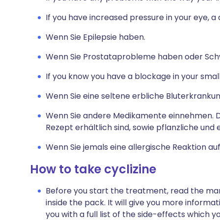
If you have increased pressure in your eye, a
Wenn Sie Epilepsie haben.
Wenn Sie Prostataprobleme haben oder Schw
If you know you have a blockage in your small
Wenn Sie eine seltene erbliche Bluterkrank
Wenn Sie andere Medikamente einnehmen. D
Rezept erhältlich sind, sowie pflanzliche und
Wenn Sie jemals eine allergische Reaktion au
How to take cyclizine
Before you start the treatment, read the man
inside the pack. It will give you more informati
you with a full list of the side-effects which 