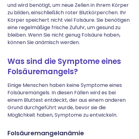
und wird benötigt, um neue Zellen in Ihrem Körper
zu bilden, einschließlich roter Blutkörperchen. Ihr
Körper speichert nicht viel Folsäure. Sie benötigen
eine regelmäßige frische Zufuhr, um gesund zu
bleiben. Wenn Sie nicht genug Folsäure haben,
können Sie anämisch werden.
Was sind die Symptome eines
Folsäuremangels?
Einige Menschen haben keine Symptome eines
Folsäuremangels. In diesen Fällen wird es bei
einem Bluttest entdeckt, der aus einem anderen
Grund durchgeführt wurde, bevor sie die
Möglichkeit haben, Symptome zu entwickeln.
Folsäuremangelanämie