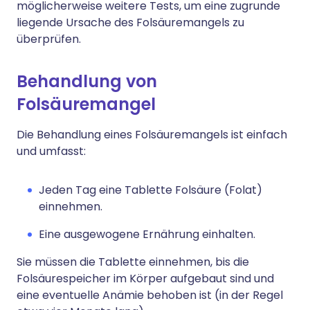
möglicherweise weitere Tests, um eine zugrunde
liegende Ursache des Folsäuremangels zu
überprüfen.
Behandlung von
Folsäuremangel
Die Behandlung eines Folsäuremangels ist einfach
und umfasst:
Jeden Tag eine Tablette Folsäure (Folat)
einnehmen.
Eine ausgewogene Ernährung einhalten.
Sie müssen die Tablette einnehmen, bis die
Folsäurespeicher im Körper aufgebaut sind und
eine eventuelle Anämie behoben ist (in der Regel