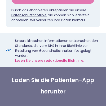
Durch das Abonnieren akzeptieren Sie unsere
Datenschutzrichtlinie
. Sie können sich jederzeit
abmelden. Wir verkaufen Ihre Daten niemals.
Unsere klinischen Informationen entsprechen den
Standards, die vom NHS in ihrer Richtlinie zur
Erstellung von Gesundheitsinhalten festgelegt
wurden.
Lesen Sie unsere redaktionelle Richtlinie.
Laden Sie die Patienten-App
herunter