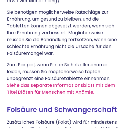
etwa vier Monate lang).
Sie benötigen möglicherweise Ratschläge zur
Ernährung, um gesund zu bleiben, und die
Tabletten können abgesetzt werden, wenn sich
Ihre Ernährung verbessert. Möglicherweise
müssen Sie die Behandlung fortsetzen, wenn eine
schlechte Ernährung nicht die Ursache für den
Folsäuremangel war.
Zum Beispiel, wenn Sie an Sichelzellenanämie
leiden, müssen Sie möglicherweise täglich
unbegrenzt eine Folsäuretablette einnehmen.
Siehe das separate Informationsblatt mit dem
Titel Diäten für Menschen mit Anämie
.
Folsäure und Schwangerschaft
Zusätzliches Folsäure (Folat) wird für mindestens