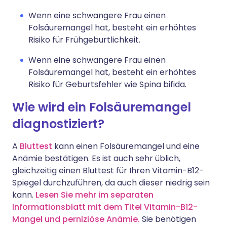
Wenn eine schwangere Frau einen
Folsäuremangel hat, besteht ein erhöhtes
Risiko für Frühgeburtlichkeit.
Wenn eine schwangere Frau einen
Folsäuremangel hat, besteht ein erhöhtes
Risiko für Geburtsfehler wie Spina bifida.
Wie wird ein Folsäuremangel
diagnostiziert?
A
Bluttest
kann einen Folsäuremangel und eine
Anämie bestätigen. Es ist auch sehr üblich,
gleichzeitig einen Bluttest für Ihren Vitamin-B12-
Spiegel durchzuführen, da auch dieser niedrig sein
kann.
Lesen Sie mehr im separaten
Informationsblatt mit dem Titel Vitamin-B12-
Mangel und perniziöse Anämie
.
Sie benötigen