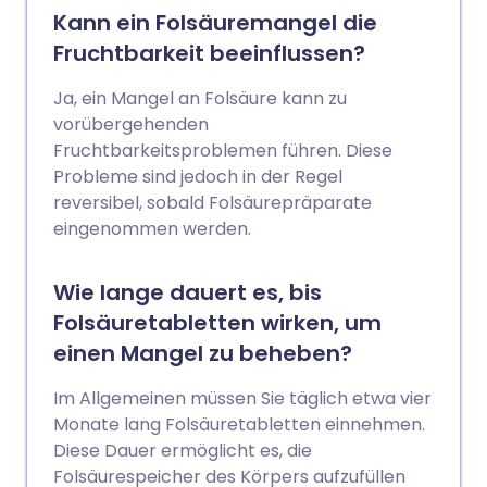
Kann ein Folsäuremangel die
Fruchtbarkeit beeinflussen?
Ja, ein Mangel an Folsäure kann zu
vorübergehenden
Fruchtbarkeitsproblemen führen. Diese
Probleme sind jedoch in der Regel
reversibel, sobald Folsäurepräparate
eingenommen werden.
Wie lange dauert es, bis
Folsäuretabletten wirken, um
einen Mangel zu beheben?
Im Allgemeinen müssen Sie täglich etwa vier
Monate lang Folsäuretabletten einnehmen.
Diese Dauer ermöglicht es, die
Folsäurespeicher des Körpers aufzufüllen