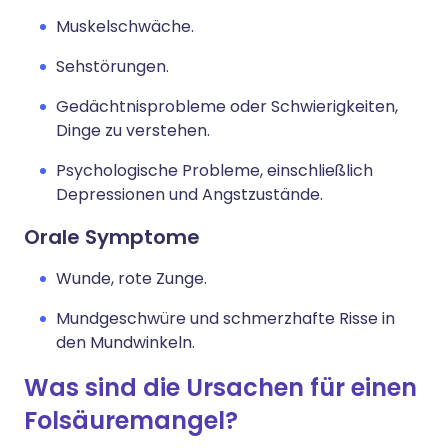
Muskelschwäche.
Sehstörungen.
Gedächtnisprobleme oder Schwierigkeiten,
Dinge zu verstehen.
Psychologische Probleme, einschließlich
Depressionen und Angstzustände.
Orale Symptome
Wunde, rote Zunge.
Mundgeschwüre und schmerzhafte Risse in
den Mundwinkeln.
Was sind die Ursachen für einen
Folsäuremangel?