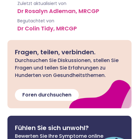
Zuletzt aktualisiert von
Dr Rosalyn Adleman, MRCGP
Begutachtet von
Dr Colin Tidy, MRCGP
Fragen, teilen, verbinden.
Durchsuchen Sie Diskussionen, stellen Sie
Fragen und teilen Sie Erfahrungen zu
Hunderten von Gesundheitsthemen.
Foren durchsuchen
Fühlen Sie sich unwohl?
Bewerten Sie Ihre Symptome online