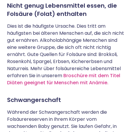
Nicht genug Lebensmittel essen, die
Folsäure (Folat) enthalten
Dies ist die häufigste Ursache. Dies tritt am
häufigsten bei älteren Menschen auf, die sich nicht
gut ernähren. Alkoholabhängige Menschen sind
eine weitere Gruppe, die sich oft nicht richtig
ernährt. Gute Quellen für Folsäure sind: Brokkoli,
Rosenkohl, Spargel, Erbsen, Kichererbsen und
Naturreis. Mehr über folsäurereiche Lebensmittel
erfahren Sie in unserem
Broschüre mit dem Titel
Diäten geeignet für Menschen mit Anämie.
Schwangerschaft
Während der Schwangerschaft werden die
Folsäurereserven in Ihrem Körper vom
wachsenden Baby genutzt. Sie laufen Gefahr, in