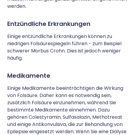
werden.
Entzündliche Erkrankungen
Einige entzündliche Erkrankungen können zu
niedrigen Folsäurespiegeln führen - zum Beispiel
schwerer Morbus Crohn. Dies ist jedoch weniger
häufig.
Medikamente
Einige Medikamente beeinträchtigen die Wirkung
von Folsäure. Daher kann es notwendig sein,
zusätzlich Folsäure einzunehmen, während Sie
bestimmte Medikamente einnehmen. Dazu
gehören Colestyramin, Sulfasalazin, Methotrexat
und einige Antikonvulsiva, die zur Behandlung von
Epilepsie eingesetzt werden. Wenn Sie eine Dialyse