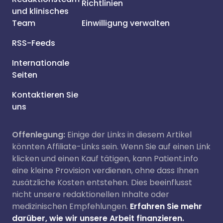
Richtlinien
und klinisches
Team
Einwilligung verwalten
RSS-Feeds
Internationale
Seiten
Kontaktieren Sie
uns
Offenlegung:
Einige der Links in diesem Artikel
könnten Affiliate-Links sein. Wenn Sie auf einen Link
klicken und einen Kauf tätigen, kann Patient.info
eine kleine Provision verdienen, ohne dass Ihnen
zusätzliche Kosten entstehen. Dies beeinflusst
nicht unsere redaktionellen Inhalte oder
medizinischen Empfehlungen.
Erfahren Sie mehr
darüber, wie wir unsere Arbeit finanzieren.