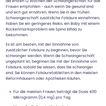
die ersten 12 Wochen der Schwangerschaft für alle
Frauen empfohlen - auch wenn Sie gesund sind
und sich gut ernähren. Wenn Sie in der frühen
Schwangerschaft zusätzliche Folsäure einnehmen,
haben Sie ein geringeres Risiko, ein Baby mit einem
Rückenmarksproblem wie Spina bifida zu
bekommen.
Es ist am besten, mit der Einnahme von
zusätzlicher Folsäure zu beginnen, bevor Sie
schwanger werden. Wenn die Schwangerschaft
ungeplant ist, beginnen Sie mit der Einnahme von
Folsäure, sobald Sie wissen, dass Sie schwanger
sind. Sie können Folsäuretabletten in den meisten
Reformhäusern oder Apotheken kaufen.
Für die meisten Frauen beträgt die Dosis 400
Mikrogramm (0,4 mg) pro Tag.