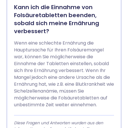
Kann ich die Einnahme von
Folsäuretabletten beenden,
sobald sich meine Ernährung
verbessert?
Wenn eine schlechte Ernährung die
Hauptursache für Ihren Folsäuremangel
war, können Sie möglicherweise die
Einnahme der Tabletten einstellen, sobald
sich Ihre Ernährung verbessert. Wenn Ihr
Mangel jedoch eine andere Ursache als die
Ernährung hat, wie z.B. eine Blutkrankheit wie
Sichelzellenanämie, müssen Sie
möglicherweise die Folsäuretabletten auf
unbestimmte Zeit weiter einnehmen.
Diese Fragen und Antworten wurden aus den