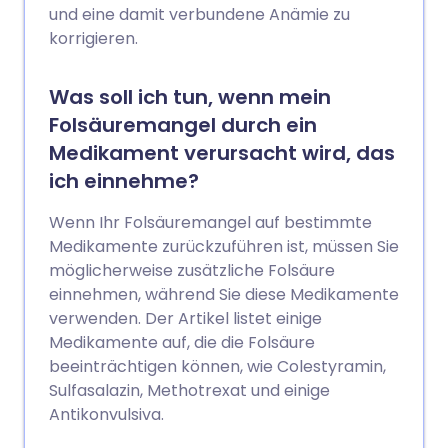
und eine damit verbundene Anämie zu
korrigieren.
Was soll ich tun, wenn mein
Folsäuremangel durch ein
Medikament verursacht wird, das
ich einnehme?
Wenn Ihr Folsäuremangel auf bestimmte
Medikamente zurückzuführen ist, müssen Sie
möglicherweise zusätzliche Folsäure
einnehmen, während Sie diese Medikamente
verwenden. Der Artikel listet einige
Medikamente auf, die die Folsäure
beeinträchtigen können, wie Colestyramin,
Sulfasalazin, Methotrexat und einige
Antikonvulsiva.