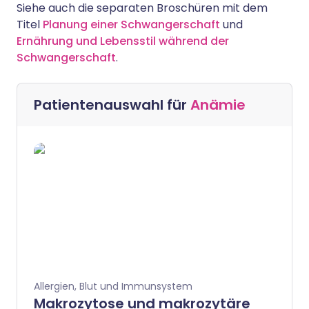
Siehe auch die separaten Broschüren mit dem
Titel
Planung einer Schwangerschaft
und
Ernährung und Lebensstil während der
Schwangerschaft
.
Patientenauswahl für
Anämie
Allergien, Blut und Immunsystem
Makrozytose und makrozytäre