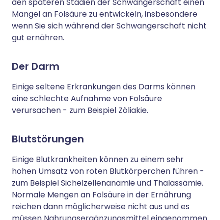
den späteren Stadien der Schwangerschaft einen
Mangel an Folsäure zu entwickeln, insbesondere
wenn Sie sich während der Schwangerschaft nicht
gut ernähren.
Der Darm
Einige seltene Erkrankungen des Darms können
eine schlechte Aufnahme von Folsäure
verursachen - zum Beispiel Zöliakie.
Blutstörungen
Einige Blutkrankheiten können zu einem sehr
hohen Umsatz von roten Blutkörperchen führen -
zum Beispiel Sichelzellenanämie und Thalassämie.
Normale Mengen an Folsäure in der Ernährung
reichen dann möglicherweise nicht aus und es
müssen Nahrungsergänzungsmittel eingenommen