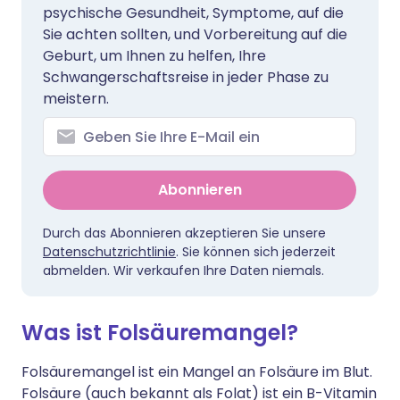
psychische Gesundheit, Symptome, auf die
Sie achten sollten, und Vorbereitung auf die
Geburt, um Ihnen zu helfen, Ihre
Schwangerschaftsreise in jeder Phase zu
meistern.
Abonnieren
Durch das Abonnieren akzeptieren Sie unsere
Datenschutzrichtlinie
. Sie können sich jederzeit
abmelden. Wir verkaufen Ihre Daten niemals.
Was ist Folsäuremangel?
Folsäuremangel ist ein Mangel an Folsäure im Blut.
Folsäure (auch bekannt als Folat) ist ein B-Vitamin