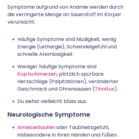
Symptome aufgrund von Anämie werden durch
die verringerte Menge an Sauerstoff im Körper
verursacht.
Häufige Symptome sind Müdigkeit, wenig
Energie (Lethargie), Schwindelgefühl und
schnelle Atemlosigkeit.
Weniger häufige Symptome sind
Kopfschmerzen
, plötzlich spürbare
Herzschläge (Palpitationen), veränderter
Geschmack und Ohrensausen (
Tinnitus
).
Du siehst vielleicht blass aus.
Neurologische Symptome
Ameisenlaufen
oder Taubheitsgefühl,
insbesondere in Ihren Händen und Füßen.