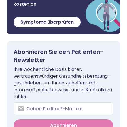
kostenlos
Symptome überprüfen
Abonnieren Sie den Patienten-
Newsletter
Ihre wöchentliche Dosis klarer,
vertrauenswürdiger Gesundheitsberatung -
geschrieben, um Ihnen zu helfen, sich
informiert, selbstbewusst und in Kontrolle zu
fühlen.
Abonnieren