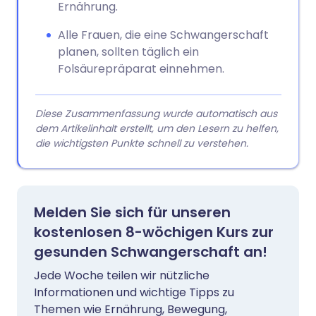
Ernährung.
Alle Frauen, die eine Schwangerschaft
planen, sollten täglich ein
Folsäurepräparat einnehmen.
Diese Zusammenfassung wurde automatisch aus
dem Artikelinhalt erstellt, um den Lesern zu helfen,
die wichtigsten Punkte schnell zu verstehen.
Melden Sie sich für unseren
kostenlosen 8-wöchigen Kurs zur
gesunden Schwangerschaft an!
Jede Woche teilen wir nützliche
Informationen und wichtige Tipps zu
Themen wie Ernährung, Bewegung,