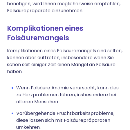
benötigen, wird Ihnen möglicherweise empfohlen,
Folsäurepräparate einzunehmen.
Komplikationen eines
Folsäuremangels
Komplikationen eines Folsäuremangels sind selten,
können aber auftreten, insbesondere wenn Sie
schon seit einiger Zeit einen Mangel an Folsäure
haben.
Wenn Folsäure Anämie verursacht, kann dies
zu Herzproblemen führen, insbesondere bei
älteren Menschen.
Vorübergehende Fruchtbarkeitsprobleme,
diese lassen sich mit Folsäurepräparaten
umkehren.