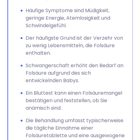
Häufige Symptome sind Müdigkeit,
geringe Energie, Atemlosigkeit und
Schwindelgefühl.
Der häufigste Grund ist der Verzehr von
zu wenig Lebensmitteln, die Folsäure
enthalten.
Schwangerschaft erhöht den Bedarf an
Folsäure aufgrund des sich
entwickelnden Babys.
Ein Bluttest kann einen Folsäuremangel
bestätigen und feststellen, ob Sie
anämisch sind.
Die Behandlung umfasst typischerweise
die tägliche Einnahme einer
Folsäuretablette und eine ausgewogene