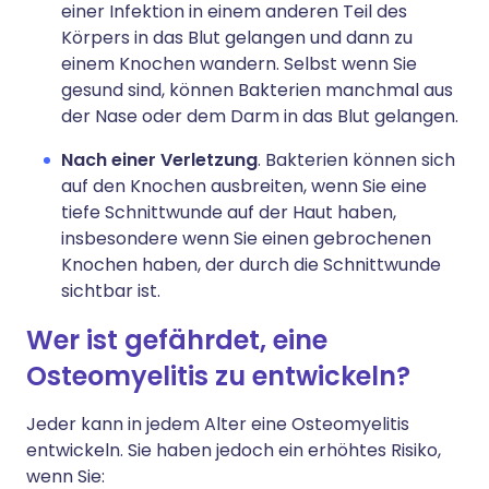
einer Infektion in einem anderen Teil des
Körpers in das Blut gelangen und dann zu
einem Knochen wandern. Selbst wenn Sie
gesund sind, können Bakterien manchmal aus
der Nase oder dem Darm in das Blut gelangen.
Nach einer Verletzung
. Bakterien können sich
auf den Knochen ausbreiten, wenn Sie eine
tiefe Schnittwunde auf der Haut haben,
insbesondere wenn Sie einen gebrochenen
Knochen haben, der durch die Schnittwunde
sichtbar ist.
Wer ist gefährdet, eine
Osteomyelitis zu entwickeln?
Jeder kann in jedem Alter eine Osteomyelitis
entwickeln. Sie haben jedoch ein erhöhtes Risiko,
wenn Sie: