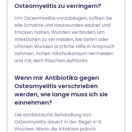
Osteomyelitis zu verringern?
Um Osteomyelitis vorzubeugen, sollten Sie
alle Schnitte und Hautwunden sauber und
trocken halten, Wunden verbinden, um
Infektionen zu vermeiden, bei tiefen oder
offenen Wunden ärztliche Hilfe in Anspruch
nehmen, hohen Alkoholkonsum vermeiden
und mit dem Rauchen aufhören.
Wenn mir Antibiotika gegen
Osteomyelitis verschrieben
werden, wie lange muss ich sie
einnehmen?
Die antibiotische Behandlung von
Osteomyelitis dauert in der Regel 4-6
Wochen. Wenn die Infektion jedoch