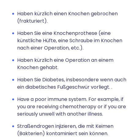
Haben kürzlich einen Knochen gebrochen
(frakturiert).
Haben Sie eine Knochenprothese (eine
künstliche Hüfte, eine Schraube im Knochen
nach einer Operation, etc.).
Haben kürzlich eine Operation an einem
Knochen gehabt.
Haben Sie Diabetes, insbesondere wenn auch
ein diabetisches Fußgeschwür vorliegt. .
Have a poor immune system. For example,
if
you are receiving chemotherapy or if you are
seriously unwell with another illness.
Straßendrogen injizieren, die mit Keimen
(Bakterien) kontaminiert sein können.