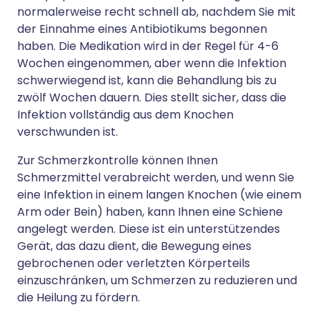
normalerweise recht schnell ab, nachdem Sie mit
der Einnahme eines Antibiotikums begonnen
haben. Die Medikation wird in der Regel für 4-6
Wochen eingenommen, aber wenn die Infektion
schwerwiegend ist, kann die Behandlung bis zu
zwölf Wochen dauern. Dies stellt sicher, dass die
Infektion vollständig aus dem Knochen
verschwunden ist.
Zur Schmerzkontrolle können Ihnen
Schmerzmittel verabreicht werden, und wenn Sie
eine Infektion in einem langen Knochen (wie einem
Arm oder Bein) haben, kann Ihnen eine Schiene
angelegt werden. Diese ist ein unterstützendes
Gerät, das dazu dient, die Bewegung eines
gebrochenen oder verletzten Körperteils
einzuschränken, um Schmerzen zu reduzieren und
die Heilung zu fördern.