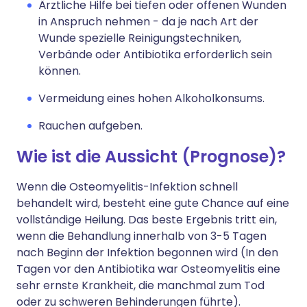
Ärztliche Hilfe bei tiefen oder offenen Wunden
in Anspruch nehmen - da je nach Art der
Wunde spezielle Reinigungstechniken,
Verbände oder Antibiotika erforderlich sein
können.
Vermeidung eines hohen Alkoholkonsums.
Rauchen aufgeben.
Wie ist die Aussicht (Prognose)?
Wenn die Osteomyelitis-Infektion schnell
behandelt wird, besteht eine gute Chance auf eine
vollständige Heilung. Das beste Ergebnis tritt ein,
wenn die Behandlung innerhalb von 3-5 Tagen
nach Beginn der Infektion begonnen wird (In den
Tagen vor den Antibiotika war Osteomyelitis eine
sehr ernste Krankheit, die manchmal zum Tod
oder zu schweren Behinderungen führte).