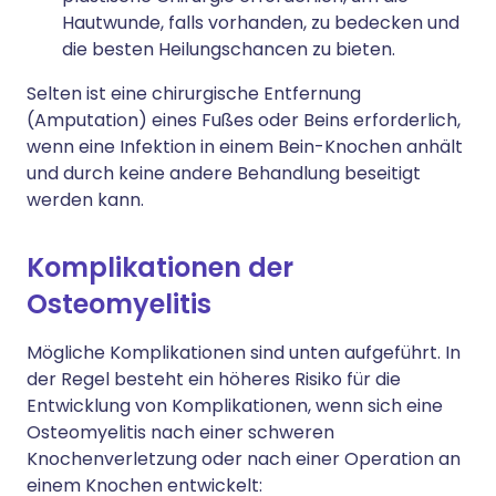
Hautwunde, falls vorhanden, zu bedecken und
die besten Heilungschancen zu bieten.
Selten ist eine chirurgische Entfernung
(Amputation) eines Fußes oder Beins erforderlich,
wenn eine Infektion in einem Bein-Knochen anhält
und durch keine andere Behandlung beseitigt
werden kann.
Komplikationen der
Osteomyelitis
Mögliche Komplikationen sind unten aufgeführt. In
der Regel besteht ein höheres Risiko für die
Entwicklung von Komplikationen, wenn sich eine
Osteomyelitis nach einer schweren
Knochenverletzung oder nach einer Operation an
einem Knochen entwickelt: