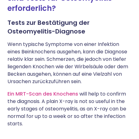
erforderlich?
Tests zur Bestätigung der
Osteomyelitis-Diagnose
Wenn typische Symptome von einer Infektion
eines Beinknochens ausgehen, kann die Diagnose
relativ klar sein. Schmerzen, die jedoch von tiefer
liegenden Knochen wie der Wirbelsäule oder dem
Becken ausgehen, können auf eine Vielzahl von
Ursachen zurückzuführen sein.
Ein MRT-Scan des Knochens
will help to confirm
the diagnosis. A plain X-ray is not so useful in the
early stages of osteomyelitis, as an X-ray can be
normal for up to a week or so after the infection
starts.