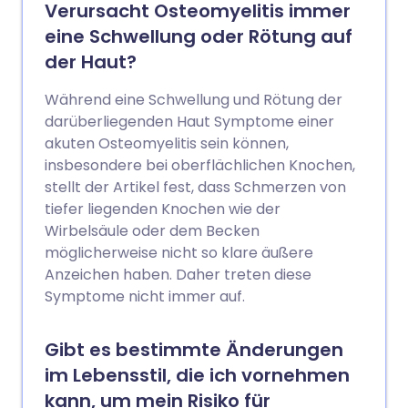
Verursacht Osteomyelitis immer
eine Schwellung oder Rötung auf
der Haut?
Während eine Schwellung und Rötung der
darüberliegenden Haut Symptome einer
akuten Osteomyelitis sein können,
insbesondere bei oberflächlichen Knochen,
stellt der Artikel fest, dass Schmerzen von
tiefer liegenden Knochen wie der
Wirbelsäule oder dem Becken
möglicherweise nicht so klare äußere
Anzeichen haben. Daher treten diese
Symptome nicht immer auf.
Gibt es bestimmte Änderungen
im Lebensstil, die ich vornehmen
kann, um mein Risiko für