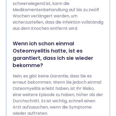
schwerwiegend ist, kann die
Medikamentenbehandlung auf bis zu zwölf
Wochen verlängert werden, um
sicherzustellen, dass die Infektion vollständig
aus dem Knochen entfernt wird.
Wenn ich schon einmal
Osteomyelitis hatte, ist es
garantiert, dass ich sie wieder
bekomme?
Nein, es gibt keine Garantie, dass Sie es
erneut bekommen. Wenn Sie jedoch einmal
Osteomyelitis erlebt haben, ist Ihr Risiko,
eine weitere Episode zu haben, höher als der
Durchschnitt. Es ist wichtig, schnell einen
Arzt aufzusuchen, wenn die Symptome
wieder auftreten.