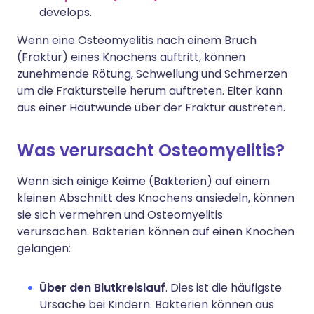
develops.
Wenn eine Osteomyelitis nach einem Bruch
(Fraktur) eines Knochens auftritt, können
zunehmende Rötung, Schwellung und Schmerzen
um die Frakturstelle herum auftreten. Eiter kann
aus einer Hautwunde über der Fraktur austreten.
Was verursacht Osteomyelitis?
Wenn sich einige Keime (Bakterien) auf einem
kleinen Abschnitt des Knochens ansiedeln, können
sie sich vermehren und Osteomyelitis
verursachen. Bakterien können auf einen Knochen
gelangen:
Über den Blutkreislauf
. Dies ist die häufigste
Ursache bei Kindern. Bakterien können aus