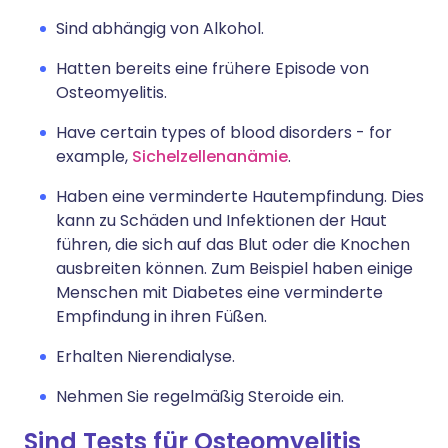
Sind abhängig von Alkohol.
Hatten bereits eine frühere Episode von
Osteomyelitis.
Have certain types of blood disorders - for
example,
Sichelzellenanämie
.
Haben eine verminderte Hautempfindung. Dies
kann zu Schäden und Infektionen der Haut
führen, die sich auf das Blut oder die Knochen
ausbreiten können. Zum Beispiel haben einige
Menschen mit Diabetes eine verminderte
Empfindung in ihren Füßen.
Erhalten Nierendialyse.
Nehmen Sie regelmäßig Steroide ein.
Sind Tests für Osteomyelitis