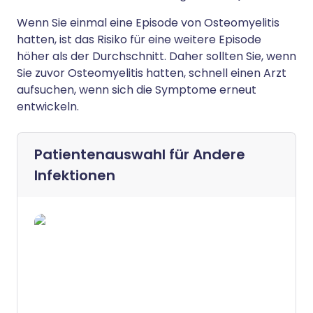
Wenn Sie einmal eine Episode von Osteomyelitis
hatten, ist das Risiko für eine weitere Episode
höher als der Durchschnitt. Daher sollten Sie, wenn
Sie zuvor Osteomyelitis hatten, schnell einen Arzt
aufsuchen, wenn sich die Symptome erneut
entwickeln.
Patientenauswahl für
Andere
Infektionen