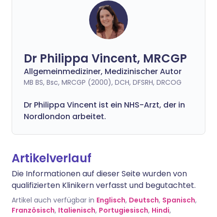
Dr Philippa Vincent, MRCGP
Allgemeinmediziner, Medizinischer Autor
MB BS, Bsc, MRCGP (2000), DCH, DFSRH, DRCOG
Dr
Philippa
Vincent ist ein NHS-Arzt, der in
Nordlondon arbeitet.
Artikelverlauf
Die Informationen auf dieser Seite wurden von
qualifizierten Klinikern verfasst und begutachtet.
Artikel auch verfügbar in
Englisch
,
Deutsch
,
Spanisch
,
Französisch
,
Italienisch
,
Portugiesisch
,
Hindi
,