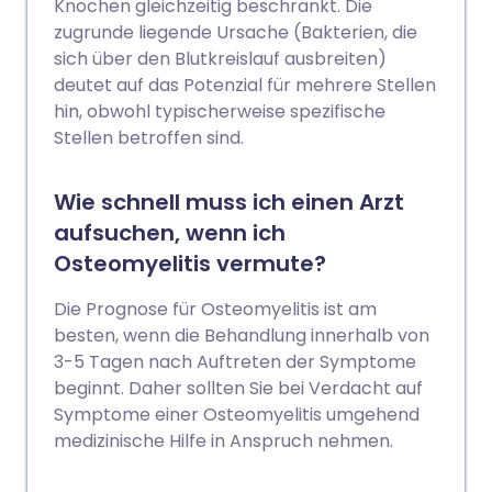
Knochen gleichzeitig beschränkt. Die
zugrunde liegende Ursache (Bakterien, die
sich über den Blutkreislauf ausbreiten)
deutet auf das Potenzial für mehrere Stellen
hin, obwohl typischerweise spezifische
Stellen betroffen sind.
Wie schnell muss ich einen Arzt
aufsuchen, wenn ich
Osteomyelitis vermute?
Die Prognose für Osteomyelitis ist am
besten, wenn die Behandlung innerhalb von
3-5 Tagen nach Auftreten der Symptome
beginnt. Daher sollten Sie bei Verdacht auf
Symptome einer Osteomyelitis umgehend
medizinische Hilfe in Anspruch nehmen.