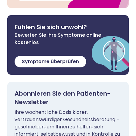
Fühlen Sie sich unwohl?
Bewerten Sie Ihre Symptome online
kostenlos
Symptome überprüfen
Abonnieren Sie den Patienten-
Newsletter
Ihre wöchentliche Dosis klarer,
vertrauenswürdiger Gesundheitsberatung -
geschrieben, um Ihnen zu helfen, sich
informiert, selbstbewusst und in Kontrolle zu