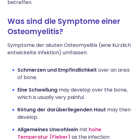
betreffen.
Was sind die Symptome einer
Osteomyelitis?
Symptome der akuten Osteomyelitis (eine kürzlich
entwickelte Infektion) umfassen:
Schmerzen und Empfindlichkeit
over an area
of bone.
Eine Schwellung
may develop over the bone,
which is usually very painful.
Rötung der darüberliegenden Haut
may then
develop.
Allgemeines Unwohlsein
mit
hohe
Temperatur (Fieber)
as the infection