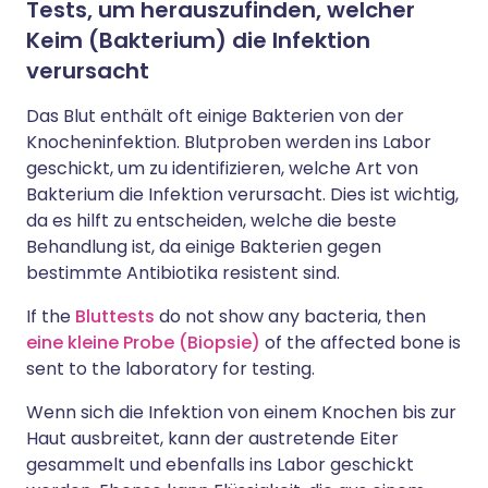
Tests, um herauszufinden, welcher
Keim (Bakterium) die Infektion
verursacht
Das Blut enthält oft einige Bakterien von der
Knocheninfektion. Blutproben werden ins Labor
geschickt, um zu identifizieren, welche Art von
Bakterium die Infektion verursacht. Dies ist wichtig,
da es hilft zu entscheiden, welche die beste
Behandlung ist, da einige Bakterien gegen
bestimmte Antibiotika resistent sind.
If the
Bluttests
do not show any bacteria, then
eine kleine Probe (Biopsie)
of the affected bone is
sent to the laboratory for testing.
Wenn sich die Infektion von einem Knochen bis zur
Haut ausbreitet, kann der austretende Eiter
gesammelt und ebenfalls ins Labor geschickt