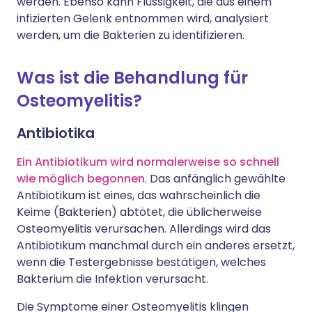
werden. Ebenso kann Flüssigkeit, die aus einem
infizierten Gelenk entnommen wird, analysiert
werden, um die Bakterien zu identifizieren.
Was ist die Behandlung für
Osteomyelitis?
Antibiotika
Ein Antibiotikum wird normalerweise so schnell
wie möglich begonnen
. Das anfänglich gewählte
Antibiotikum ist eines, das wahrscheinlich die
Keime (Bakterien) abtötet, die üblicherweise
Osteomyelitis verursachen. Allerdings wird das
Antibiotikum manchmal durch ein anderes ersetzt,
wenn die Testergebnisse bestätigen, welches
Bakterium die Infektion verursacht.
Die Symptome einer Osteomyelitis klingen