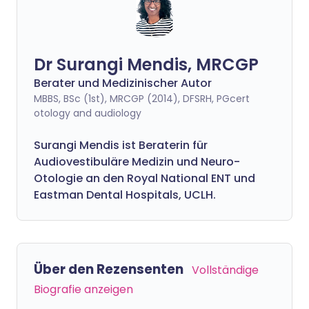
Dr Surangi Mendis, MRCGP
Berater und Medizinischer Autor
MBBS, BSc (1st), MRCGP (2014), DFSRH, PGcert
otology and audiology
Surangi Mendis ist Beraterin für
Audiovestibuläre Medizin und Neuro-
Otologie an den Royal National ENT und
Eastman Dental Hospitals, UCLH.
Über den Rezensenten
Vollständige
Biografie anzeigen