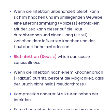
Wenn die Infektion unbehandelt bleibt, kann
sich im Knochen und im umliegenden Gewebe
eine Eiteransammlung (Abszess) entwickeln.
Mit der Zeit kann dieser auf die Haut
durchbrechen und einen Gang (Fistel)
zwischen dem infizierten Knochen und der
Hautoberfläche hinterlassen.
Blutinfektion (Sepsis)
which can cause
serious illness.
Wenn die Infektion nach einem Knochenbruch
(Fraktur) auftritt, besteht die Möglichkeit, dass
der Bruch nicht heilt (Pseudarthrose).
Kompression anderer Strukturen neben der
Infektion.
Some bone infections are caused by a germ