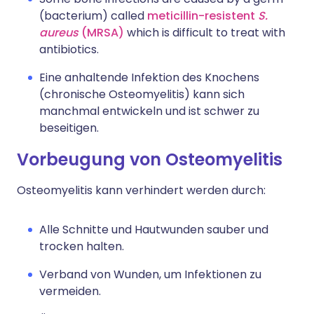
(bacterium) called
meticillin-resistent
S.
aureus
(MRSA)
which is difficult to treat with
antibiotics.
Eine anhaltende Infektion des Knochens
(chronische Osteomyelitis) kann sich
manchmal entwickeln und ist schwer zu
beseitigen.
Vorbeugung von Osteomyelitis
Osteomyelitis kann verhindert werden durch:
Alle Schnitte und Hautwunden sauber und
trocken halten.
Verband von Wunden, um Infektionen zu
vermeiden.