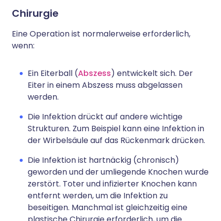
Chirurgie
Eine Operation ist normalerweise erforderlich,
wenn:
Ein Eiterball (
Abszess
) entwickelt sich. Der
Eiter in einem Abszess muss abgelassen
werden.
Die Infektion drückt auf andere wichtige
Strukturen. Zum Beispiel kann eine Infektion in
der Wirbelsäule auf das Rückenmark drücken.
Die Infektion ist hartnäckig (chronisch)
geworden und der umliegende Knochen wurde
zerstört. Toter und infizierter Knochen kann
entfernt werden, um die Infektion zu
beseitigen. Manchmal ist gleichzeitig eine
plastische Chirurgie erforderlich, um die