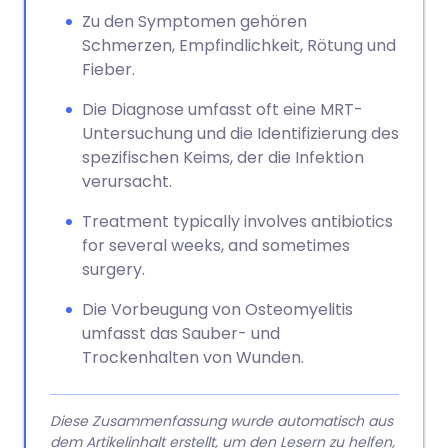
Zu den Symptomen gehören
Schmerzen, Empfindlichkeit, Rötung und
Fieber.
Die Diagnose umfasst oft eine MRT-
Untersuchung und die Identifizierung des
spezifischen Keims, der die Infektion
verursacht.
Treatment typically involves antibiotics
for several weeks, and sometimes
surgery.
Die Vorbeugung von Osteomyelitis
umfasst das Sauber- und
Trockenhalten von Wunden.
Diese Zusammenfassung wurde automatisch aus
dem Artikelinhalt erstellt, um den Lesern zu helfen,