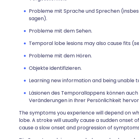
Probleme mit Sprache und Sprechen (insbes
sagen).
Probleme mit dem Sehen.
Temporal lobe lesions may also cause fits (se
Probleme mit dem Hören.
Objekte identifizieren.
Learning new information and being unable to
Läsionen des Temporallappens können auch
Veränderungen in Ihrer Persönlichkeit hervor
The symptoms you experience will depend on wha
lobe. A stroke will usually cause a sudden onset 
cause a slow onset and progression of symptoms