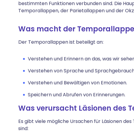
bestimmten Funktionen verbunden sind. Die Haupt
Temporallappen, der Parietallappen und der Okzi
Was macht der Temporallapp
Der Temporallappen ist beteiligt an:
Verstehen und Erinnern an das, was wir sehe
Verstehen von Sprache und Sprachgebrauch
Verstehen und Bewältigen von Emotionen.
Speichern und Abrufen von Erinnerungen.
Was verursacht Läsionen des 
Es gibt viele mögliche Ursachen für Läsionen de
sind: