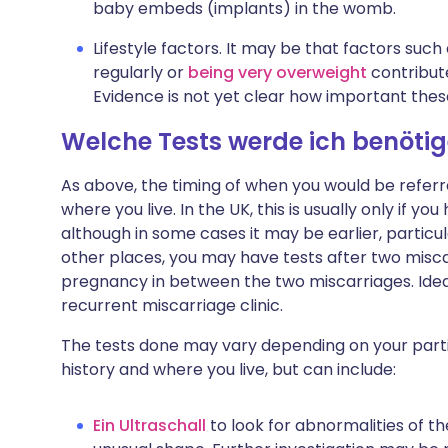
baby embeds (implants) in the womb.
Lifestyle factors. It may be that factors such
regularly or
being very overweight
contribute
Evidence is not yet clear how important thes
Welche Tests werde ich benöti
As above, the timing of when you would be referr
where you live. In the UK, this is usually only if y
although in some cases it may be earlier, particul
other places, you may have tests after two misca
pregnancy in between the two miscarriages. Ideal
recurrent miscarriage clinic.
The tests done may vary depending on your partic
history and where you live, but can include:
Ein Ultraschall
to look for abnormalities of 