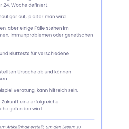
 24. Woche definiert.
häufiger auf, je älter man wird.
en, aber einige Fälle stehen im
en, Immunproblemen oder genetischen
und Bluttests für verschiedene
stellten Ursache ab und können
sen.
piel Beratung, kann hilfreich sein.
 Zukunft eine erfolgreiche
che gefunden wird.
rtikelinhalt erstellt, um den Lesern zu