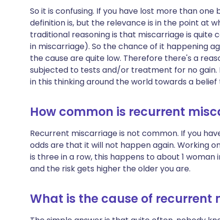
So it is confusing. If you have lost more than on
definition is, but the relevance is in the point at
traditional reasoning is that miscarriage is quit
in miscarriage). So the chance of it happening aga
the cause are quite low. Therefore there's a rea
subjected to tests and/or treatment for no gain.
in this thinking around the world towards a belief 
How common is recurrent misc
Recurrent miscarriage is not common. If you hav
odds are that it will not happen again. Working o
is three in a row, this happens to about 1 woman 
and the risk gets higher the older you are.
What is the cause of recurrent