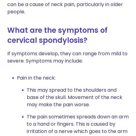
can be a cause of neck pain, particularly in older
people.
What are the symptoms of
cervical spondylosis?
If symptoms develop, they can range from mild to
severe. Symptoms may include:
Pain in the neck:
This may spread to the shoulders and
base of the skull. Movement of the neck
may make the pain worse.
The pain sometimes spreads down an arm
to a hand or fingers. This is caused by
irritation of a nerve which goes to the arm