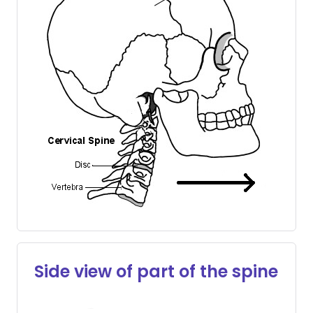
Side view of part of the spine