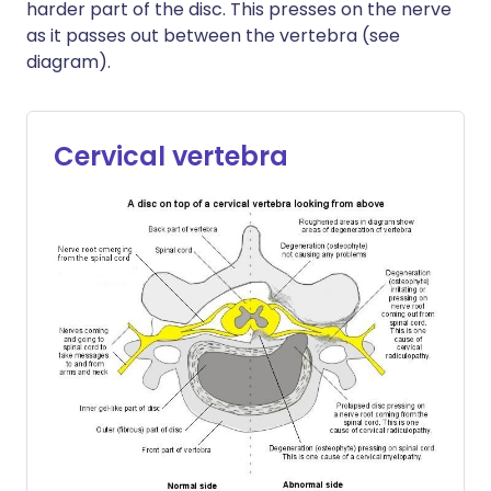
harder part of the disc. This presses on the nerve
as it passes out between the vertebra (see
diagram).
Cervical vertebra