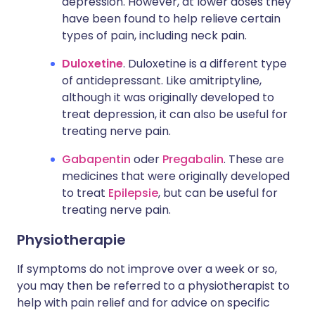
depression. However, at lower doses they
have been found to help relieve certain
types of pain, including neck pain.
Duloxetine
. Duloxetine is a different type
of antidepressant. Like amitriptyline,
although it was originally developed to
treat depression, it can also be useful for
treating nerve pain.
Gabapentin
oder
Pregabalin
. These are
medicines that were originally developed
to treat
Epilepsie
, but can be useful for
treating nerve pain.
Physiotherapie
If symptoms do not improve over a week or so,
you may then be referred to a physiotherapist to
help with pain relief and for advice on specific