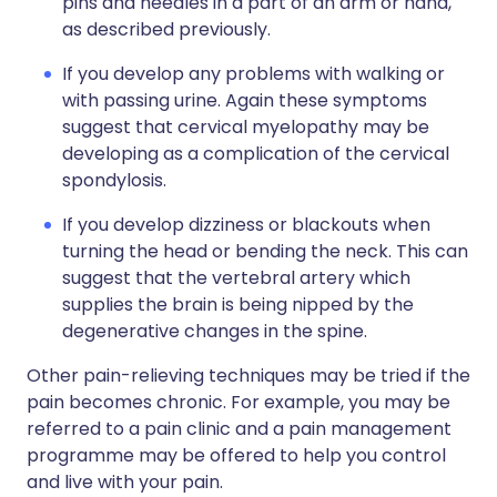
pins and needles in a part of an arm or hand,
as described previously.
If you develop any problems with walking or
with passing urine. Again these symptoms
suggest that cervical myelopathy may be
developing as a complication of the cervical
spondylosis.
If you develop dizziness or blackouts when
turning the head or bending the neck. This can
suggest that the vertebral artery which
supplies the brain is being nipped by the
degenerative changes in the spine.
Other pain-relieving techniques may be tried if the
pain becomes chronic. For example, you may be
referred to a pain clinic and a pain management
programme may be offered to help you control
and live with your pain.