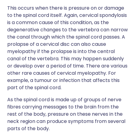
This occurs when there is pressure on or damage
to the spinal cord itself. Again, cervical spondylosis
is a common cause of this condition, as the
degenerative changes to the vertebra can narrow
the canal through which the spinal cord passes. A
prolapse of a cervical disc can also cause
myelopathy if the prolapse is into the central
canal of the vertebra. This may happen suddenly
or develop over a period of time. There are various
other rare causes of cervical myelopathy. For
example, a tumour or infection that affects this
part of the spinal cord.
As the spinal cord is made up of groups of nerve
fibres carrying messages to the brain from the
rest of the body, pressure on these nerves in the
neck region can produce symptoms from several
parts of the body.