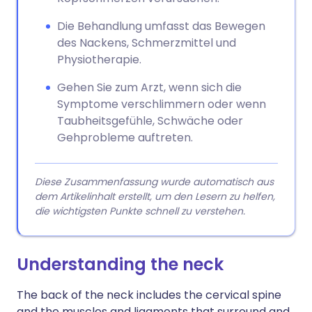
Die Behandlung umfasst das Bewegen
des Nackens, Schmerzmittel und
Physiotherapie.
Gehen Sie zum Arzt, wenn sich die
Symptome verschlimmern oder wenn
Taubheitsgefühle, Schwäche oder
Gehprobleme auftreten.
Diese Zusammenfassung wurde automatisch aus
dem Artikelinhalt erstellt, um den Lesern zu helfen,
die wichtigsten Punkte schnell zu verstehen.
Understanding the neck
The back of the neck includes the cervical spine
and the muscles and ligaments that surround and