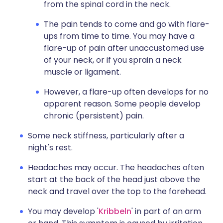
from the spinal cord in the neck.
The pain tends to come and go with flare-
ups from time to time. You may have a
flare-up of pain after unaccustomed use
of your neck, or if you sprain a neck
muscle or ligament.
However, a flare-up often develops for no
apparent reason. Some people develop
chronic (persistent) pain.
Some neck stiffness, particularly after a
night's rest.
Headaches may occur. The headaches often
start at the back of the head just above the
neck and travel over the top to the forehead.
You may develop '
Kribbeln
' in part of an arm