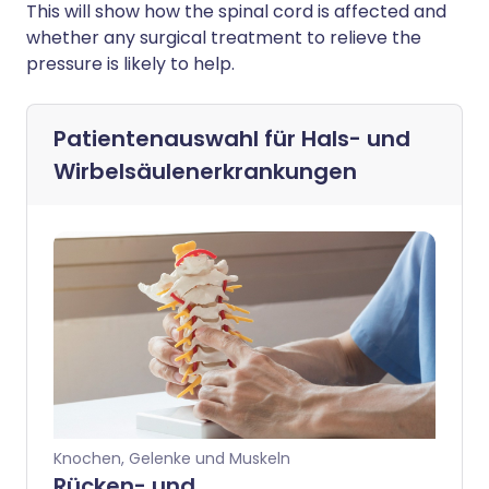
This will show how the spinal cord is affected and
whether any surgical treatment to relieve the
pressure is likely to help.
Patientenauswahl für
Hals- und
Wirbelsäulenerkrankungen
Knochen, Gelenke und Muskeln
Rücken- und