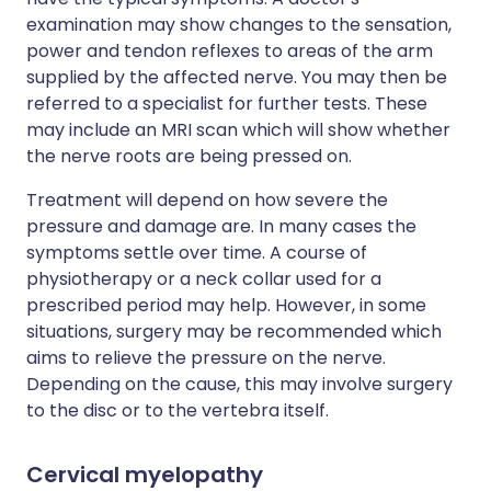
examination may show changes to the sensation,
power and tendon reflexes to areas of the arm
supplied by the affected nerve. You may then be
referred to a specialist for further tests. These
may include an MRI scan which will show whether
the nerve roots are being pressed on.
Treatment will depend on how severe the
pressure and damage are. In many cases the
symptoms settle over time. A course of
physiotherapy or a neck collar used for a
prescribed period may help. However, in some
situations, surgery may be recommended which
aims to relieve the pressure on the nerve.
Depending on the cause, this may involve surgery
to the disc or to the vertebra itself.
Cervical myelopathy