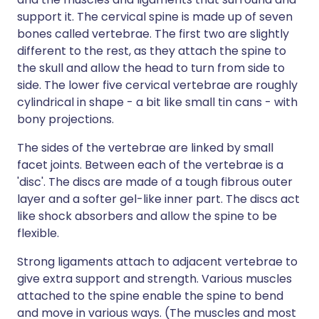
support it. The cervical spine is made up of seven
bones called vertebrae. The first two are slightly
different to the rest, as they attach the spine to
the skull and allow the head to turn from side to
side. The lower five cervical vertebrae are roughly
cylindrical in shape - a bit like small tin cans - with
bony projections.
The sides of the vertebrae are linked by small
facet joints. Between each of the vertebrae is a
'disc'. The discs are made of a tough fibrous outer
layer and a softer gel-like inner part. The discs act
like shock absorbers and allow the spine to be
flexible.
Strong ligaments attach to adjacent vertebrae to
give extra support and strength. Various muscles
attached to the spine enable the spine to bend
and move in various ways. (The muscles and most