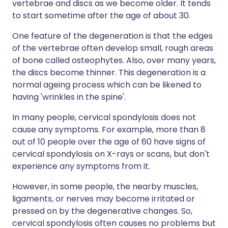
vertebrae and discs as we become older. It tends
to start sometime after the age of about 30.
One feature of the degeneration is that the edges
of the vertebrae often develop small, rough areas
of bone called osteophytes. Also, over many years,
the discs become thinner. This degeneration is a
normal ageing process which can be likened to
having 'wrinkles in the spine'.
In many people, cervical spondylosis does not
cause any symptoms. For example, more than 8
out of 10 people over the age of 60 have signs of
cervical spondylosis on X-rays or scans, but don't
experience any symptoms from it.
However, in some people, the nearby muscles,
ligaments, or nerves may become irritated or
pressed on by the degenerative changes. So,
cervical spondylosis often causes no problems but