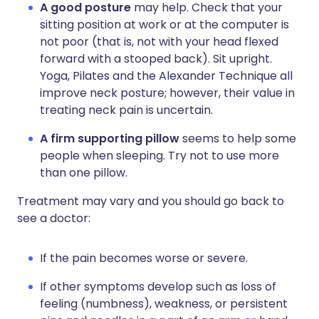
A good posture
may help. Check that your
sitting position at work or at the computer is
not poor (that is, not with your head flexed
forward with a stooped back). Sit upright.
Yoga, Pilates and the Alexander Technique all
improve neck posture; however, their value in
treating neck pain is uncertain.
A firm supporting pillow
seems to help some
people when sleeping. Try not to use more
than one pillow.
Treatment may vary and you should go back to
see a doctor:
If the pain becomes worse or severe.
If other symptoms develop such as loss of
feeling (numbness), weakness, or persistent