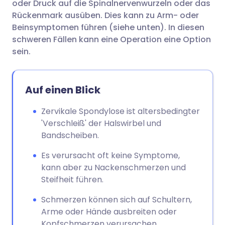
oder Druck auf die Spinalnervenwurzeln oder das
Rückenmark ausüben. Dies kann zu Arm- oder
Beinsymptomen führen (siehe unten). In diesen
schweren Fällen kann eine Operation eine Option
sein.
Auf einen Blick
Zervikale Spondylose ist altersbedingter
'Verschleiß' der Halswirbel und
Bandscheiben.
Es verursacht oft keine Symptome,
kann aber zu Nackenschmerzen und
Steifheit führen.
Schmerzen können sich auf Schultern,
Arme oder Hände ausbreiten oder
Kopfschmerzen verursachen.