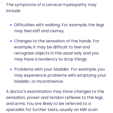
The symptoms of a cervical myelopathy may
include:
Difficulties with walking. For example, the legs
may feel stiff and clumsy.
Changes to the sensation of the hands. For
example, it may be difficult to feel and
recognise objects in the usual way and you
may have a tendency to drop things.
Problems with your bladder. For example, you
may experience problems with emptying your
bladder, or incontinence.
A doctor's examination may show changes to the
sensation, power and tendon reflexes to the legs
and arms. You are likely to be referred to a
specialist for further tests, usually an MRI scan.