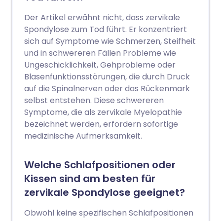
Der Artikel erwähnt nicht, dass zervikale
Spondylose zum Tod führt. Er konzentriert
sich auf Symptome wie Schmerzen, Steifheit
und in schwereren Fällen Probleme wie
Ungeschicklichkeit, Gehprobleme oder
Blasenfunktionsstörungen, die durch Druck
auf die Spinalnerven oder das Rückenmark
selbst entstehen. Diese schwereren
Symptome, die als zervikale Myelopathie
bezeichnet werden, erfordern sofortige
medizinische Aufmerksamkeit.
Welche Schlafpositionen oder
Kissen sind am besten für
zervikale Spondylose geeignet?
Obwohl keine spezifischen Schlafpositionen