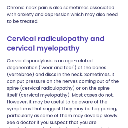
Chronic neck pain is also sometimes associated
with anxiety and depression which may also need
to be treated.
Cervical radiculopathy and
cervical myelopathy
Cervical spondylosis is an age-related
degeneration ('wear and tear') of the bones
(vertebrae) and discs in the neck. Sometimes, it
can put pressure on the nerves coming out of the
spine (cervical radiculopathy) or on the spine
itself (cervical myelopathy). Most cases do not.
However, it may be useful to be aware of the
symptoms that suggest they may be happening,
particularly as some of them may develop slowly.
See a doctor if you suspect that you are