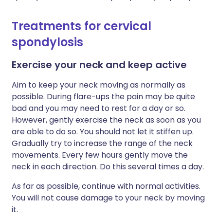
Treatments for cervical
spondylosis
Exercise your neck and keep active
Aim to keep your neck moving as normally as
possible. During flare-ups the pain may be quite
bad and you may need to rest for a day or so.
However, gently exercise the neck as soon as you
are able to do so. You should not let it stiffen up.
Gradually try to increase the range of the neck
movements. Every few hours gently move the
neck in each direction. Do this several times a day.
As far as possible, continue with normal activities.
You will not cause damage to your neck by moving
it.