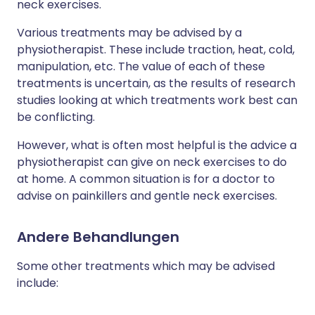
neck exercises.
Various treatments may be advised by a
physiotherapist. These include traction, heat, cold,
manipulation, etc. The value of each of these
treatments is uncertain, as the results of research
studies looking at which treatments work best can
be conflicting.
However, what is often most helpful is the advice a
physiotherapist can give on neck exercises to do
at home. A common situation is for a doctor to
advise on painkillers and gentle neck exercises.
Andere Behandlungen
Some other treatments which may be advised
include: