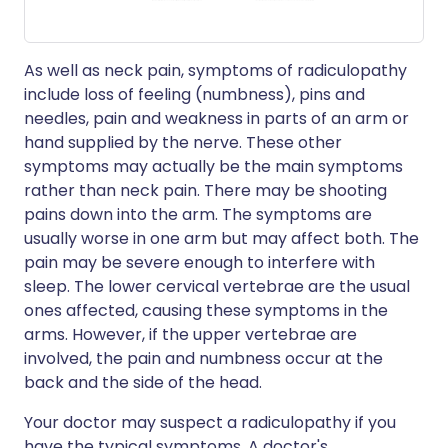
As well as neck pain, symptoms of radiculopathy
include loss of feeling (numbness), pins and
needles, pain and weakness in parts of an arm or
hand supplied by the nerve. These other
symptoms may actually be the main symptoms
rather than neck pain. There may be shooting
pains down into the arm. The symptoms are
usually worse in one arm but may affect both. The
pain may be severe enough to interfere with
sleep. The lower cervical vertebrae are the usual
ones affected, causing these symptoms in the
arms. However, if the upper vertebrae are
involved, the pain and numbness occur at the
back and the side of the head.
Your doctor may suspect a radiculopathy if you
have the typical symptoms. A doctor's