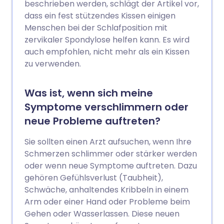
beschrieben werden, schlägt der Artikel vor,
dass ein fest stützendes Kissen einigen
Menschen bei der Schlafposition mit
zervikaler Spondylose helfen kann. Es wird
auch empfohlen, nicht mehr als ein Kissen
zu verwenden.
Was ist, wenn sich meine
Symptome verschlimmern oder
neue Probleme auftreten?
Sie sollten einen Arzt aufsuchen, wenn Ihre
Schmerzen schlimmer oder stärker werden
oder wenn neue Symptome auftreten. Dazu
gehören Gefühlsverlust (Taubheit),
Schwäche, anhaltendes Kribbeln in einem
Arm oder einer Hand oder Probleme beim
Gehen oder Wasserlassen. Diese neuen