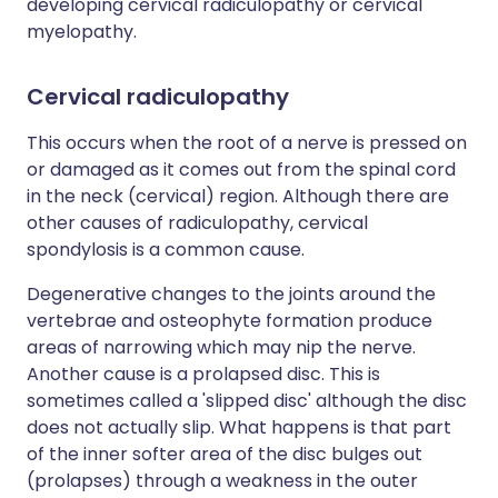
developing cervical radiculopathy or cervical
myelopathy.
Cervical radiculopathy
This occurs when the root of a nerve is pressed on
or damaged as it comes out from the spinal cord
in the neck (cervical) region. Although there are
other causes of radiculopathy, cervical
spondylosis is a common cause.
Degenerative changes to the joints around the
vertebrae and osteophyte formation produce
areas of narrowing which may nip the nerve.
Another cause is a prolapsed disc. This is
sometimes called a 'slipped disc' although the disc
does not actually slip. What happens is that part
of the inner softer area of the disc bulges out
(prolapses) through a weakness in the outer