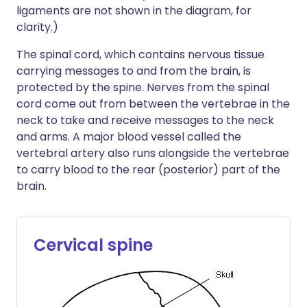
ligaments are not shown in the diagram, for
clarity.)
The spinal cord, which contains nervous tissue
carrying messages to and from the brain, is
protected by the spine. Nerves from the spinal
cord come out from between the vertebrae in the
neck to take and receive messages to the neck
and arms. A major blood vessel called the
vertebral artery also runs alongside the vertebrae
to carry blood to the rear (posterior) part of the
brain.
Cervical spine