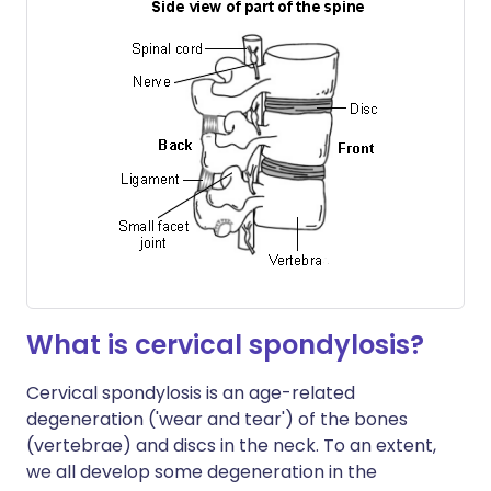
What is cervical spondylosis?
Cervical spondylosis is an age-related
degeneration ('wear and tear') of the bones
(vertebrae) and discs in the neck. To an extent,
we all develop some degeneration in the