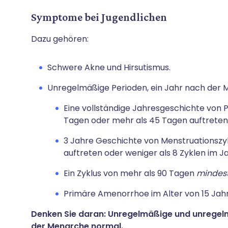
Symptome bei Jugendlichen
Dazu gehören:
Schwere Akne und Hirsutismus.
Unregelmäßige Perioden, ein Jahr nach der 
Eine vollständige Jahresgeschichte von P
Tagen oder mehr als 45 Tagen auftreten
3 Jahre Geschichte von Menstruationszyk
auftreten oder weniger als 8 Zyklen im Ja
Ein Zyklus von mehr als 90 Tagen
mindest
Primäre Amenorrhoe im Alter von 15 Jah
Denken Sie daran: Unregelmäßige und unregelm
der Menarche normal.